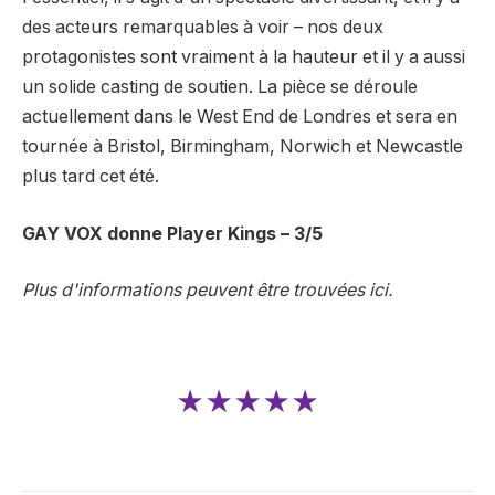
des acteurs remarquables à voir – nos deux
protagonistes sont vraiment à la hauteur et il y a aussi
un solide casting de soutien. La pièce se déroule
actuellement dans le West End de Londres et sera en
tournée à Bristol, Birmingham, Norwich et Newcastle
plus tard cet été.
GAY VOX donne Player Kings – 3/5
Plus d'informations peuvent être trouvées ici.
★★★★★