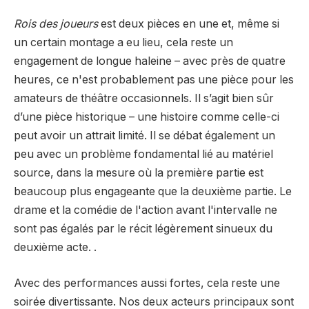
Rois des joueurs
est deux pièces en une et, même si
un certain montage a eu lieu, cela reste un
engagement de longue haleine – avec près de quatre
heures, ce n'est probablement pas une pièce pour les
amateurs de théâtre occasionnels. Il s’agit bien sûr
d’une pièce historique – une histoire comme celle-ci
peut avoir un attrait limité. Il se débat également un
peu avec un problème fondamental lié au matériel
source, dans la mesure où la première partie est
beaucoup plus engageante que la deuxième partie. Le
drame et la comédie de l'action avant l'intervalle ne
sont pas égalés par le récit légèrement sinueux du
deuxième acte. .
Avec des performances aussi fortes, cela reste une
soirée divertissante. Nos deux acteurs principaux sont