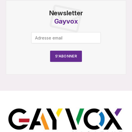
Newsletter
Gayvox