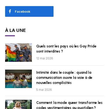
Facebook
À LA UNE
Quels sont les pays où les Gay Pride
sont interdites ?
12 mai 2026
Intimité dans le couple : quand la
communication ouvre la voie à de
nouvelles complicités
5 mai 2026
Comment la mode queer transforme les
codes vestimentaires au quotidien ?