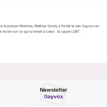
ns la presse féminine, Mathias Gerdy a fondé le site Gayvox en
 écrire sur ce qui lui tenait à cœur : la cause LGBT.
Newsletter
Gayvox