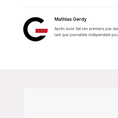
Mathias Gerdy
Après avoir fait ses premiers pas da
tant que journaliste indépendant pour