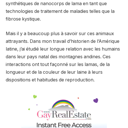
synthétiques de nanocorps de lama en tant que
technologies de traitement de maladies telles que la
fibrose kystique.
Mais il y a beaucoup plus à savoir sur ces animaux
attrayants. Dans mon travail d’historien de l’Amérique
latine, j’ai étudié leur longue relation avec les humains
dans leur pays natal des montagnes andines. Ces
interactions ont tout façonné sur les lamas, de la
longueur et de la couleur de leur laine à leurs
dispositions et habitudes de reproduction.