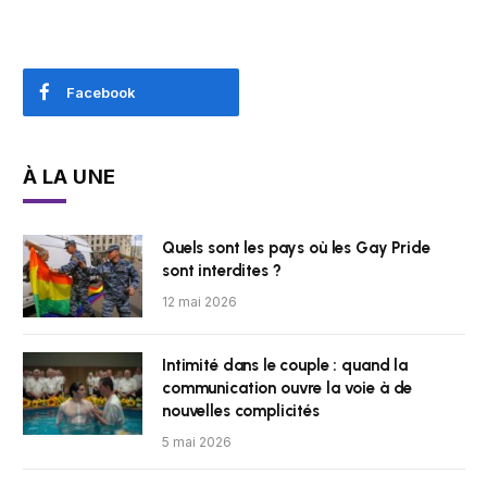
Facebook
À LA UNE
Quels sont les pays où les Gay Pride
sont interdites ?
12 mai 2026
Intimité dans le couple : quand la
communication ouvre la voie à de
nouvelles complicités
5 mai 2026