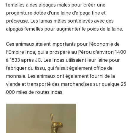
femelles à des alpagas mâles pour créer une
progéniture dotée d’une laine d’alpaga fine et
précieuse. Les lamas mâles sont élevés avec des
alpagas femelles pour augmenter le poids de la laine.
Ces animaux étaient importants pour l’économie de
l’Empire Inca, qui a prospéré au Pérou d’environ 1400
à 1533 après JC. Les Incas utilisaient leur laine pour
fabriquer du tissu, qui faisait également office de
monnaie. Les animaux ont également fourni de la
viande et transporté des marchandises sur quelque 25
000 miles de routes incas.