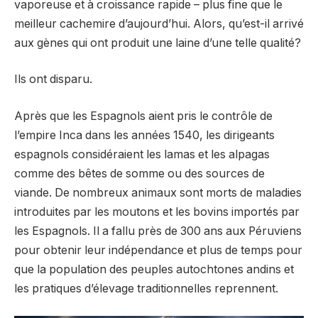
vaporeuse et à croissance rapide – plus fine que le
meilleur cachemire d’aujourd’hui. Alors, qu’est-il arrivé
aux gènes qui ont produit une laine d’une telle qualité?
Ils ont disparu.
Après que les Espagnols aient pris le contrôle de
l’empire Inca dans les années 1540, les dirigeants
espagnols considéraient les lamas et les alpagas
comme des bêtes de somme ou des sources de
viande. De nombreux animaux sont morts de maladies
introduites par les moutons et les bovins importés par
les Espagnols. Il a fallu près de 300 ans aux Péruviens
pour obtenir leur indépendance et plus de temps pour
que la population des peuples autochtones andins et
les pratiques d’élevage traditionnelles reprennent.