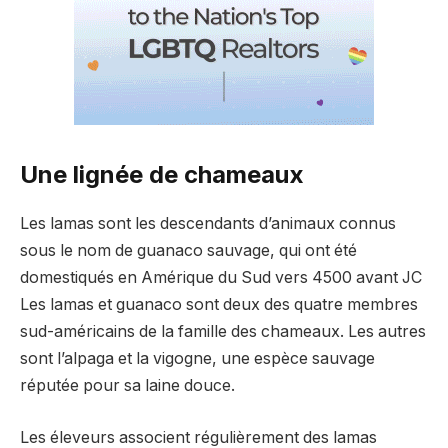
Une lignée de chameaux
Les lamas sont les descendants d’animaux connus
sous le nom de guanaco sauvage, qui ont été
domestiqués en Amérique du Sud vers 4500 avant JC
Les lamas et guanaco sont deux des quatre membres
sud-américains de la famille des chameaux. Les autres
sont l’alpaga et la vigogne, une espèce sauvage
réputée pour sa laine douce.
Les éleveurs associent régulièrement des lamas