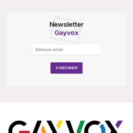
Newsletter
Gayvox