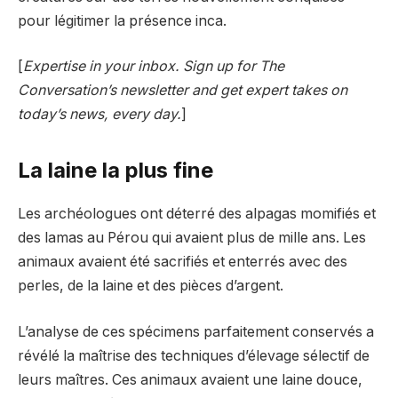
pour légitimer la présence inca.
[
Expertise in your inbox. Sign up for The
Conversation’s newsletter and get expert takes on
today’s news, every day.
]
La laine la plus fine
Les archéologues ont déterré des alpagas momifiés et
des lamas au Pérou qui avaient plus de mille ans. Les
animaux avaient été sacrifiés et enterrés avec des
perles, de la laine et des pièces d’argent.
L’analyse de ces spécimens parfaitement conservés a
révélé la maîtrise des techniques d’élevage sélectif de
leurs maîtres. Ces animaux avaient une laine douce,