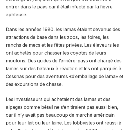
entrer dans le pays car il était infecté par la fièvre
aphteuse.
Dans les années 1980, les lamas étaient devenus des
attractions de base dans les zoos, les foires, les
ranchs de mecs et les fêtes privées. Les éleveurs les
ont achetés pour chasser les coyotes de leurs
moutons. Des guides de l’arrière-pays ont chargé des
lamas sur des bateaux à réaction et les ont parqués à
Cessnas pour des aventures «d’emballage de lama» et
des excursions de chasse.
Les investisseurs qui achetaient des lamas et des
alpagas comme bétail ne s’en tiraient pas aussi bien,
car il n’y avait pas beaucoup de marché américain
pour leur lait ou leur laine. Les lobbyistes ont réussi à