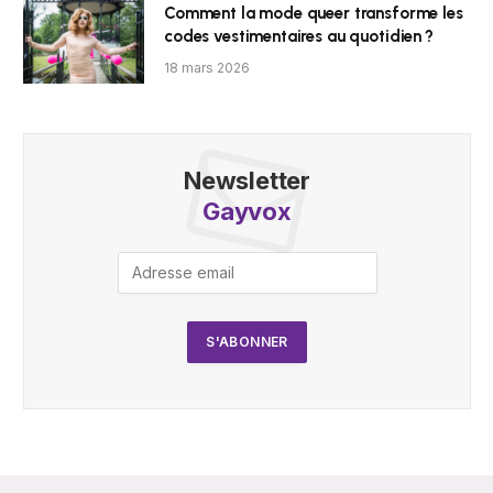
Comment la mode queer transforme les
codes vestimentaires au quotidien ?
18 mars 2026
Newsletter
Gayvox