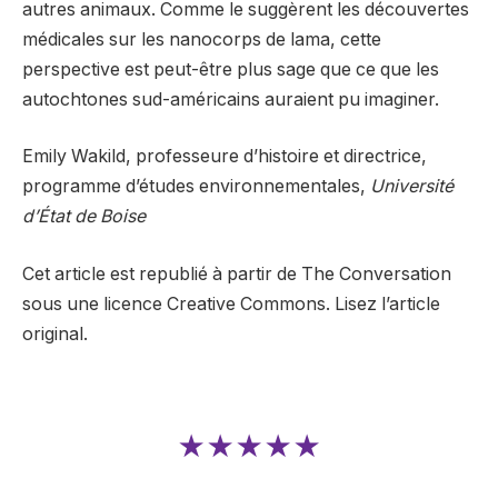
autres animaux. Comme le suggèrent les découvertes
médicales sur les nanocorps de lama, cette
perspective est peut-être plus sage que ce que les
autochtones sud-américains auraient pu imaginer.
Emily Wakild, professeure d’histoire et directrice,
programme d’études environnementales,
Université
d’État de Boise
Cet article est republié à partir de The Conversation
sous une licence Creative Commons. Lisez l’article
original.
★★★★★