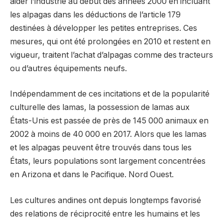
aider l’industrie au début des années 2000 en incluant
les alpagas dans les déductions de l’article 179
destinées à développer les petites entreprises. Ces
mesures, qui ont été prolongées en 2010 et restent en
vigueur, traitent l’achat d’alpagas comme des tracteurs
ou d’autres équipements neufs.
Indépendamment de ces incitations et de la popularité
culturelle des lamas, la possession de lamas aux
États-Unis est passée de près de 145 000 animaux en
2002 à moins de 40 000 en 2017. Alors que les lamas
et les alpagas peuvent être trouvés dans tous les
États, leurs populations sont largement concentrées
en Arizona et dans le Pacifique. Nord Ouest.
Les cultures andines ont depuis longtemps favorisé
des relations de réciprocité entre les humains et les