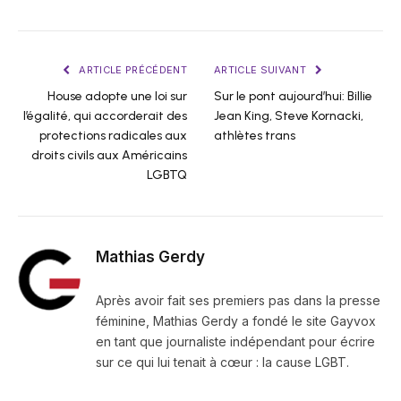
ARTICLE PRÉCÉDENT
ARTICLE SUIVANT
House adopte une loi sur
Sur le pont aujourd’hui: Billie
l’égalité, qui accorderait des
Jean King, Steve Kornacki,
protections radicales aux
athlètes trans
droits civils aux Américains
LGBTQ
Mathias Gerdy
Après avoir fait ses premiers pas dans la presse
féminine, Mathias Gerdy a fondé le site Gayvox
en tant que journaliste indépendant pour écrire
sur ce qui lui tenait à cœur : la cause LGBT.