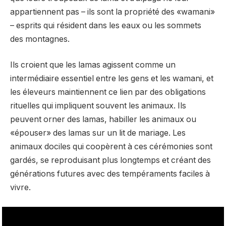
appartiennent pas – ils sont la propriété des «wamani»
– esprits qui résident dans les eaux ou les sommets
des montagnes.
Ils croient que les lamas agissent comme un
intermédiaire essentiel entre les gens et les wamani, et
les éleveurs maintiennent ce lien par des obligations
rituelles qui impliquent souvent les animaux. Ils
peuvent orner des lamas, habiller les animaux ou
«épouser» des lamas sur un lit de mariage. Les
animaux dociles qui coopèrent à ces cérémonies sont
gardés, se reproduisant plus longtemps et créant des
générations futures avec des tempéraments faciles à
vivre.