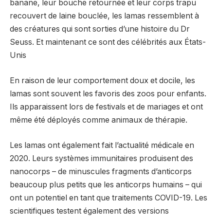
banane, leur bouche retournée et leur corps trapu
recouvert de laine bouclée, les lamas ressemblent à
des créatures qui sont sorties d’une histoire du Dr
Seuss. Et maintenant ce sont des célébrités aux États-
Unis
En raison de leur comportement doux et docile, les
lamas sont souvent les favoris des zoos pour enfants.
Ils apparaissent lors de festivals et de mariages et ont
même été déployés comme animaux de thérapie.
Les lamas ont également fait l’actualité médicale en
2020. Leurs systèmes immunitaires produisent des
nanocorps – de minuscules fragments d’anticorps
beaucoup plus petits que les anticorps humains – qui
ont un potentiel en tant que traitements COVID-19. Les
scientifiques testent également des versions