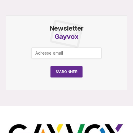
Newsletter
Gayvox