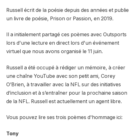
Russell écrit de la poésie depuis des années et publie
un livre de poésie, Prison or Passion, en 2019.
Il a initialement partagé ces poèmes avec Outsports
lors d'une lecture en direct lors d'un événement
virtuel que nous avons organisé le 11 juin.
Russell a été occupé à rédiger un mémoire, à créer
une chaîne YouTube avec son petit ami, Corey
O’Brien, à travailler avec la NFL sur des initiatives
d’inclusion et à s’entraîner pour la prochaine saison
de la NFL. Russell est actuellement un agent libre.
Vous pouvez lire ses trois poèmes d'hommage ici:
Tony