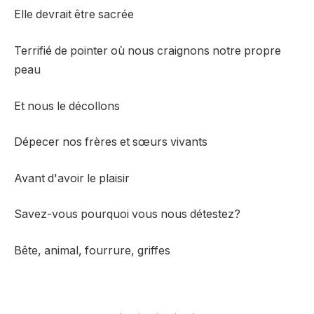
Elle devrait être sacrée
Terrifié de pointer où nous craignons notre propre
peau
Et nous le décollons
Dépecer nos frères et sœurs vivants
Avant d'avoir le plaisir
Savez-vous pourquoi vous nous détestez?
Bête, animal, fourrure, griffes