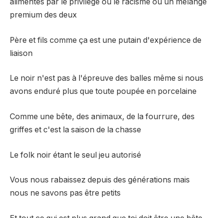
alimentés par le privilège ou le racisme ou un mélange
premium des deux
Père et fils comme ça est une putain d'expérience de
liaison
Le noir n'est pas à l'épreuve des balles même si nous
avons enduré plus que toute poupée en porcelaine
Comme une bête, des animaux, de la fourrure, des
griffes et c'est la saison de la chasse
Le folk noir étant le seul jeu autorisé
Vous nous rabaissez depuis des générations mais
nous ne savons pas être petits