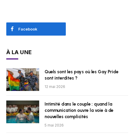
Facebook
À LA UNE
Quels sont les pays où les Gay Pride
sont interdites ?
12 mai 2026
Intimité dans le couple : quand la
communication ouvre la voie à de
nouvelles complicités
5 mai 2026