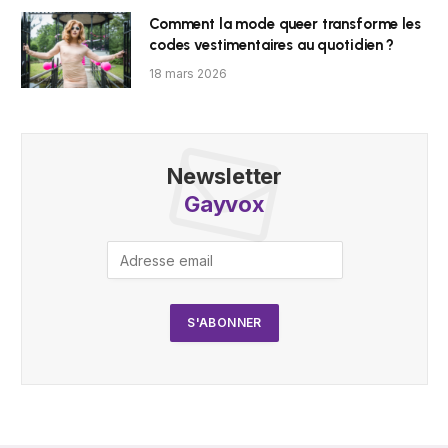
Comment la mode queer transforme les
codes vestimentaires au quotidien ?
18 mars 2026
Newsletter
Gayvox