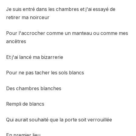
Je suis entré dans les chambres et j'ai essayé de
retirer ma noirceur
Pour l'accrocher comme un manteau ou comme mes
ancêtres
Et j'ai lancé ma bizarrerie
Pour ne pas tacher les sols blancs
Des chambres blanches
Rempli de blancs
Qui aurait souhaité que la porte soit verrouillée
En premier lieu