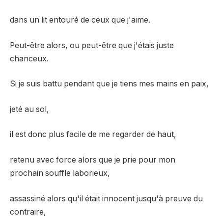
dans un lit entouré de ceux que j'aime.
Peut-être alors, ou peut-être que j'étais juste
chanceux.
Si je suis battu pendant que je tiens mes mains en paix,
jeté au sol,
il est donc plus facile de me regarder de haut,
retenu avec force alors que je prie pour mon
prochain souffle laborieux,
assassiné alors qu'il était innocent jusqu'à preuve du
contraire,