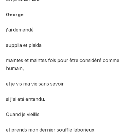
George
j'ai demandé
supplia et plaida
maintes et maintes fois pour être considéré comme
humain,
et je vis ma vie sans savoir
si j'ai été entendu.
Quand je vieillis
et prends mon dernier souffle laborieux,