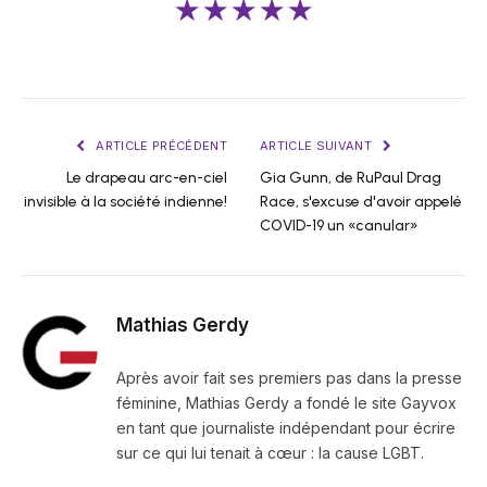
★★★★★
ARTICLE PRÉCÉDENT
ARTICLE SUIVANT
Le drapeau arc-en-ciel
Gia Gunn, de RuPaul Drag
invisible à la société indienne!
Race, s'excuse d'avoir appelé
COVID-19 un «canular»
Mathias Gerdy
Après avoir fait ses premiers pas dans la presse
féminine, Mathias Gerdy a fondé le site Gayvox
en tant que journaliste indépendant pour écrire
sur ce qui lui tenait à cœur : la cause LGBT.