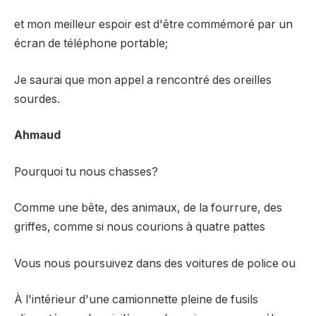
et mon meilleur espoir est d'être commémoré par un
écran de téléphone portable;
Je saurai que mon appel a rencontré des oreilles
sourdes.
Ahmaud
Pourquoi tu nous chasses?
Comme une bête, des animaux, de la fourrure, des
griffes, comme si nous courions à quatre pattes
Vous nous poursuivez dans des voitures de police ou
À l'intérieur d'une camionnette pleine de fusils