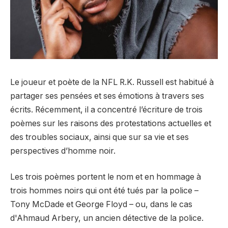
Le joueur et poète de la NFL R.K. Russell est habitué à
partager ses pensées et ses émotions à travers ses
écrits. Récemment, il a concentré l’écriture de trois
poèmes sur les raisons des protestations actuelles et
des troubles sociaux, ainsi que sur sa vie et ses
perspectives d’homme noir.
Les trois poèmes portent le nom et en hommage à
trois hommes noirs qui ont été tués par la police –
Tony McDade et George Floyd – ou, dans le cas
d'Ahmaud Arbery, un ancien détective de la police.