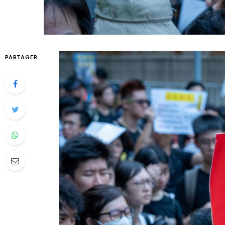
PARTAGER