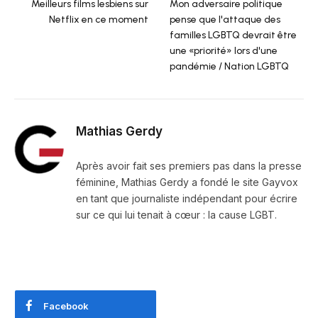
Meilleurs films lesbiens sur
Mon adversaire politique
Netflix en ce moment
pense que l'attaque des
familles LGBTQ devrait être
une «priorité» lors d'une
pandémie / Nation LGBTQ
Mathias Gerdy
Après avoir fait ses premiers pas dans la presse
féminine, Mathias Gerdy a fondé le site Gayvox
en tant que journaliste indépendant pour écrire
sur ce qui lui tenait à cœur : la cause LGBT.
Facebook