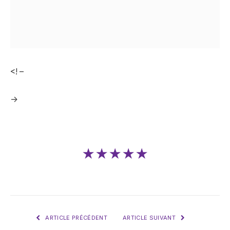
<! –
->
★★★★★
ARTICLE PRÉCÉDENT
ARTICLE SUIVANT