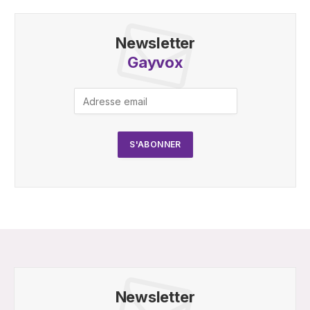
Newsletter
Gayvox
Newsletter