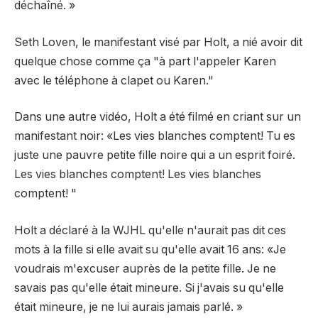
déchaîné. »
Seth Loven, le manifestant visé par Holt, a nié avoir dit
quelque chose comme ça "à part l'appeler Karen
avec le téléphone à clapet ou Karen."
Dans une autre vidéo, Holt a été filmé en criant sur un
manifestant noir: «Les vies blanches comptent! Tu es
juste une pauvre petite fille noire qui a un esprit foiré.
Les vies blanches comptent! Les vies blanches
comptent! "
Holt a déclaré à la WJHL qu'elle n'aurait pas dit ces
mots à la fille si elle avait su qu'elle avait 16 ans: «Je
voudrais m'excuser auprès de la petite fille. Je ne
savais pas qu'elle était mineure. Si j'avais su qu'elle
était mineure, je ne lui aurais jamais parlé. »