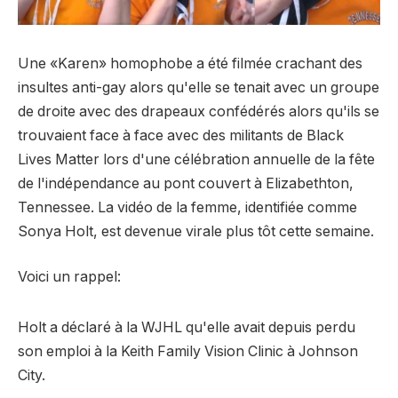
Une «Karen» homophobe a été filmée crachant des
insultes anti-gay alors qu'elle se tenait avec un groupe
de droite avec des drapeaux confédérés alors qu'ils se
trouvaient face à face avec des militants de Black
Lives Matter lors d'une célébration annuelle de la fête
de l'indépendance au pont couvert à Elizabethton,
Tennessee. La vidéo de la femme, identifiée comme
Sonya Holt, est devenue virale plus tôt cette semaine.
Voici un rappel:
Holt a déclaré à la WJHL qu'elle avait depuis perdu
son emploi à la Keith Family Vision Clinic à Johnson
City.