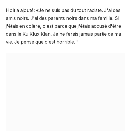
Holt a ajouté: «Je ne suis pas du tout raciste. J'ai des
amis noirs. J'ai des parents noirs dans ma famille. Si
j'étais en colère, c'est parce que j'étais accusé d'être
dans le Ku Klux Klan. Je ne ferais jamais partie de ma
vie. Je pense que c'est horrible. "