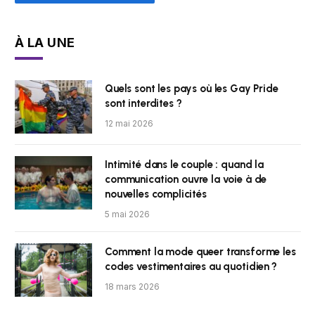
À LA UNE
Quels sont les pays où les Gay Pride
sont interdites ?
12 mai 2026
Intimité dans le couple : quand la
communication ouvre la voie à de
nouvelles complicités
5 mai 2026
Comment la mode queer transforme les
codes vestimentaires au quotidien ?
18 mars 2026