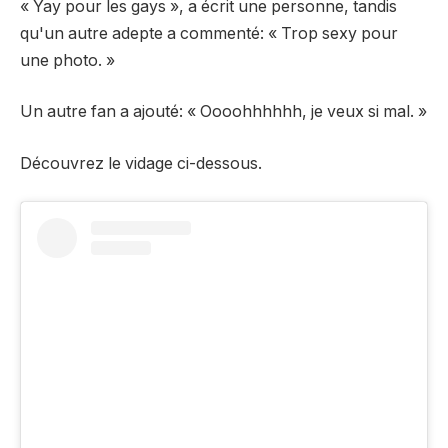
« Yay pour les gays », a écrit une personne, tandis
qu'un autre adepte a commenté: « Trop sexy pour
une photo. »
Un autre fan a ajouté: « Oooohhhhhh, je veux si mal. »
Découvrez le vidage ci-dessous.