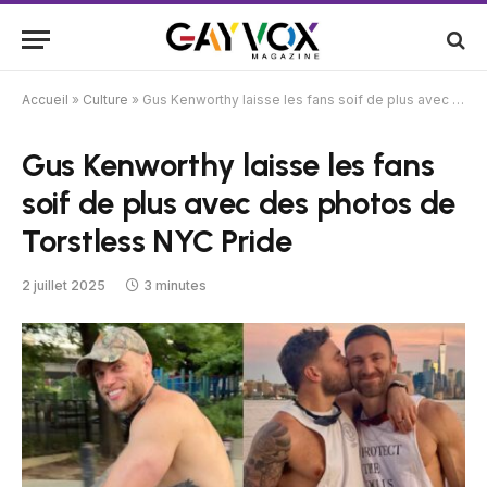
Accueil
»
Culture
»
Gus Kenworthy laisse les fans soif de plus avec des photos de Torstless NYC Pride
Gus Kenworthy laisse les fans
soif de plus avec des photos de
Torstless NYC Pride
2 juillet 2025
3 minutes