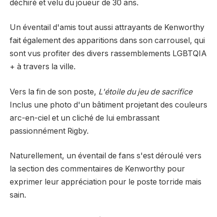
déchiré et velu du joueur de 30 ans.
Un éventail d'amis tout aussi attrayants de Kenworthy
fait également des apparitions dans son carrousel, qui
sont vus profiter des divers rassemblements LGBTQIA
+ à travers la ville.
Vers la fin de son poste,
L'étoile du jeu de sacrifice
Inclus une photo d'un bâtiment projetant des couleurs
arc-en-ciel et un cliché de lui embrassant
passionnément Rigby.
Naturellement, un éventail de fans s'est déroulé vers
la section des commentaires de Kenworthy pour
exprimer leur appréciation pour le poste torride mais
sain.