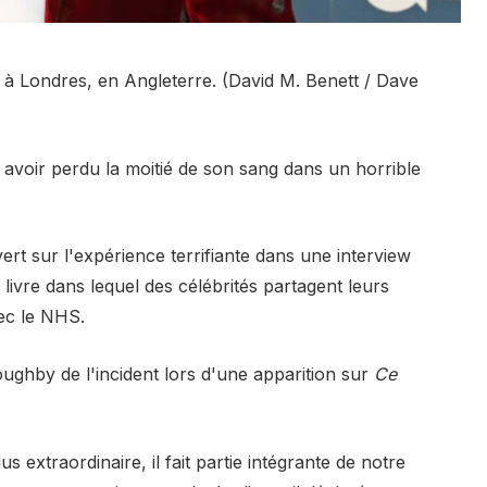
 Londres, en Angleterre. (David M. Benett / Dave
avoir perdu la moitié de son sang dans un horrible
ert sur l'expérience terrifiante dans une interview
vre dans lequel des célébrités partagent leurs
vec le NHS.
loughby de l'incident lors d'une apparition sur
Ce
s extraordinaire, il fait partie intégrante de notre