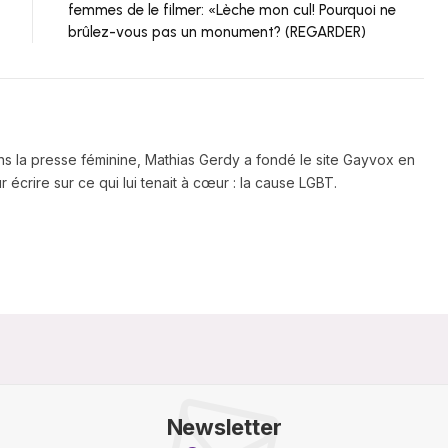
femmes de le filmer: «Lèche mon cul! Pourquoi ne
brûlez-vous pas un monument? (REGARDER)
ns la presse féminine, Mathias Gerdy a fondé le site Gayvox en
 écrire sur ce qui lui tenait à cœur : la cause LGBT.
Newsletter