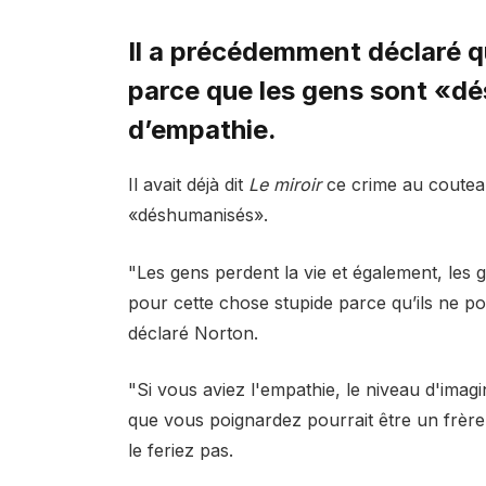
Il a précédemment déclaré q
parce que les gens sont «
d’empathie.
Il avait déjà dit
Le miroir
ce crime au coutea
«déshumanisés».
"Les gens perdent la vie et également, les g
pour cette chose stupide parce qu’ils ne 
déclaré Norton.
"Si vous aviez l'empathie, le niveau d'imag
que vous poignardez pourrait être un frèr
le feriez pas.