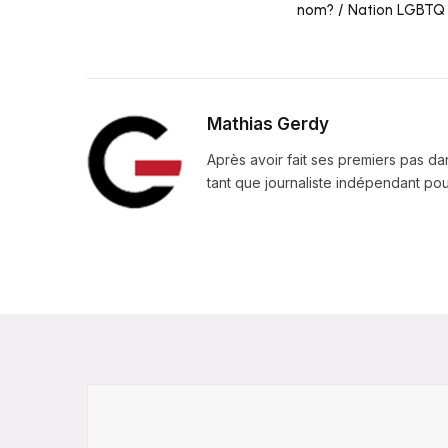
nom? / Nation LGBTQ
Mathias Gerdy
Après avoir fait ses premiers pas da
tant que journaliste indépendant pour