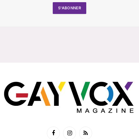
Facebook
Instagram
RSS