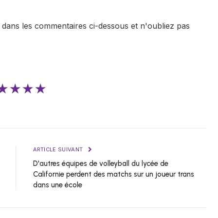
 dans les commentaires ci-dessous et n'oubliez pas
★★★★
ARTICLE SUIVANT
D'autres équipes de volleyball du lycée de
Californie perdent des matchs sur un joueur trans
dans une école