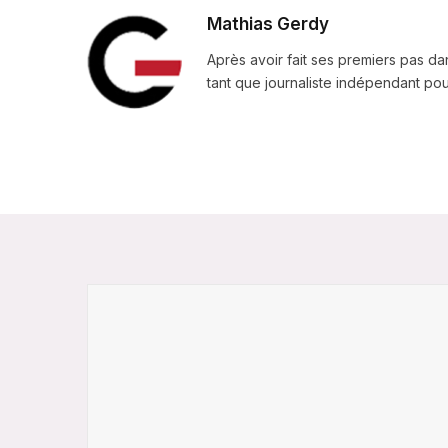
Mathias Gerdy
Après avoir fait ses premiers pas da
tant que journaliste indépendant pour