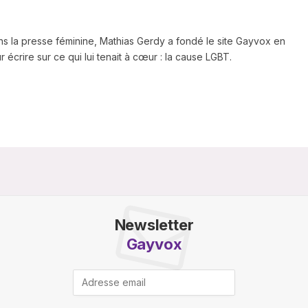
ns la presse féminine, Mathias Gerdy a fondé le site Gayvox en
 écrire sur ce qui lui tenait à cœur : la cause LGBT.
Newsletter
Gayvox