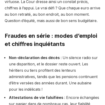
virtuose. La Cour dresse ainsi un constat précis,
chiffres à l’appui. Le vrai défi ? Que chaque euro arrive
au bon retraité, au bon endroit, au bon moment.
Question d’équité, mais aussi de bon sens budgétaire.
Fraudes en série : modes d’emploi
et chiffres inquiétants
Non-déclaration des décès
: Un silence radio sur
une disparition, et le dossier reste ouvert. Les
héritiers ou tiers profitent des lenteurs
administratives, tandis que les pensions continuent
d’être versées des années durant. Une aubaine
pour les indélicats !
Attestations de vie falsifiées
: Encore échangées
sur papier dans de nombreux cas, leur fiabilité