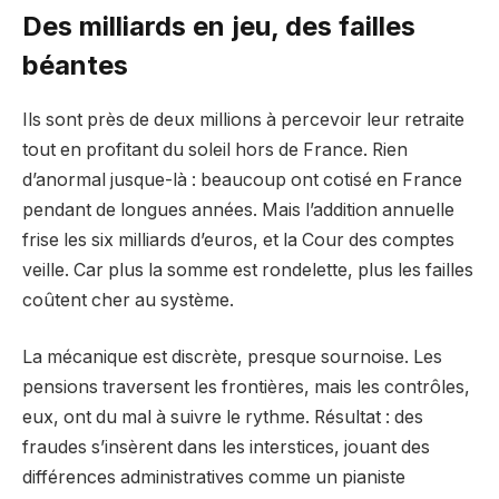
Des milliards en jeu, des failles
béantes
Ils sont près de deux millions à percevoir leur retraite
tout en profitant du soleil hors de France. Rien
d’anormal jusque-là : beaucoup ont cotisé en France
pendant de longues années. Mais l’addition annuelle
frise les six milliards d’euros, et la Cour des comptes
veille. Car plus la somme est rondelette, plus les failles
coûtent cher au système.
La mécanique est discrète, presque sournoise. Les
pensions traversent les frontières, mais les contrôles,
eux, ont du mal à suivre le rythme. Résultat : des
fraudes s’insèrent dans les interstices, jouant des
différences administratives comme un pianiste