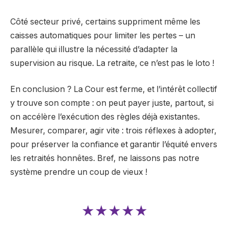
Côté secteur privé, certains suppriment même les
caisses automatiques pour limiter les pertes – un
parallèle qui illustre la nécessité d’adapter la
supervision au risque. La retraite, ce n’est pas le loto !
En conclusion ? La Cour est ferme, et l’intérêt collectif
y trouve son compte : on peut payer juste, partout, si
on accélère l’exécution des règles déjà existantes.
Mesurer, comparer, agir vite : trois réflexes à adopter,
pour préserver la confiance et garantir l’équité envers
les retraités honnêtes. Bref, ne laissons pas notre
système prendre un coup de vieux !
★★★★★