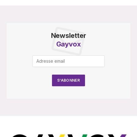
Newsletter
Gayvox