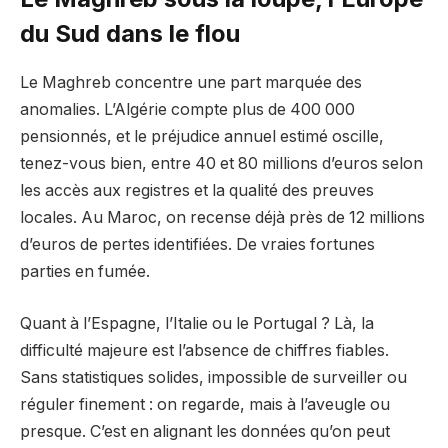
du Sud dans le flou
Le Maghreb concentre une part marquée des
anomalies. L’Algérie compte plus de 400 000
pensionnés, et le préjudice annuel estimé oscille,
tenez-vous bien, entre 40 et 80 millions d’euros selon
les accès aux registres et la qualité des preuves
locales. Au Maroc, on recense déjà près de 12 millions
d’euros de pertes identifiées. De vraies fortunes
parties en fumée.
Quant à l’Espagne, l’Italie ou le Portugal ? Là, la
difficulté majeure est l’absence de chiffres fiables.
Sans statistiques solides, impossible de surveiller ou
réguler finement : on regarde, mais à l’aveugle ou
presque. C’est en alignant les données qu’on peut