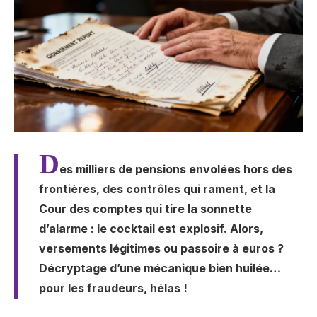
D
es milliers de pensions envolées hors des
frontières, des contrôles qui rament, et la
Cour des comptes qui tire la sonnette
d’alarme : le cocktail est explosif. Alors,
versements légitimes ou passoire à euros ?
Décryptage d’une mécanique bien huilée…
pour les fraudeurs, hélas !