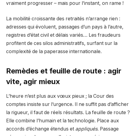
vraiment progresser – mais pour l’instant, on rame !
La mobilité croissante des retraités n’arrange rien :
adresses qui évoluent, passages d’un pays à l’autre,
registres d’état civil et délais variés… Les fraudeurs
profitent de ces silos administratifs, surfant sur la
complexité de la paperasse internationale.
Remèdes et feuille de route : agir
vite, agir mieux
L’heure n’est plus aux vœux pieux ; la Cour des
comptes insiste sur l’urgence. Il ne suffit pas d’afficher
la rigueur, il faut de réels résultats. La feuille de route ?
Elle combine l’humain et la technologie. Place aux
accords d’échange étendus et
appliqués
. Passage