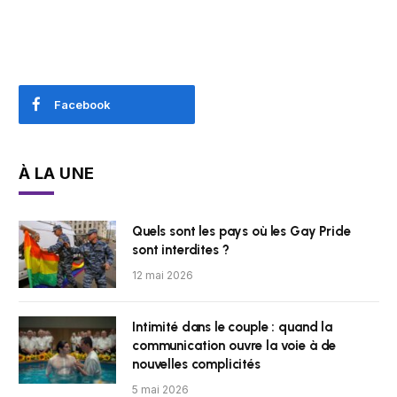
Facebook
À LA UNE
Quels sont les pays où les Gay Pride
sont interdites ?
12 mai 2026
Intimité dans le couple : quand la
communication ouvre la voie à de
nouvelles complicités
5 mai 2026