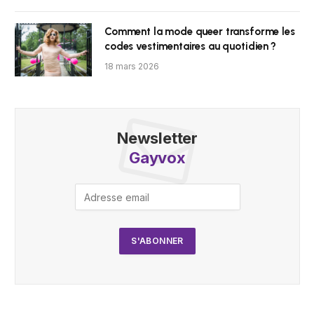
Comment la mode queer transforme les
codes vestimentaires au quotidien ?
18 mars 2026
Newsletter
Gayvox