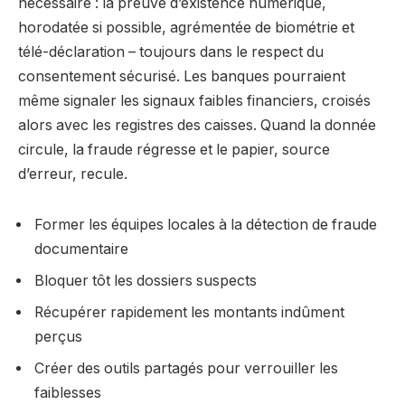
nécessaire : la preuve d’existence numérique,
horodatée si possible, agrémentée de biométrie et
télé-déclaration – toujours dans le respect du
consentement sécurisé. Les banques pourraient
même signaler les signaux faibles financiers, croisés
alors avec les registres des caisses. Quand la donnée
circule, la fraude régresse et le papier, source
d’erreur, recule.
Former les équipes locales à la détection de fraude
documentaire
Bloquer tôt les dossiers suspects
Récupérer rapidement les montants indûment
perçus
Créer des outils partagés pour verrouiller les
faiblesses