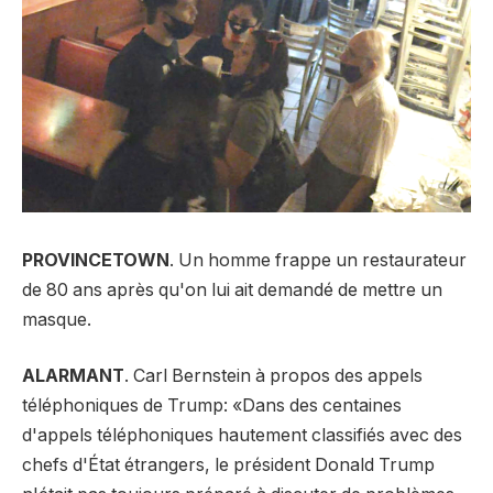
PROVINCETOWN
. Un homme frappe un restaurateur
de 80 ans après qu'on lui ait demandé de mettre un
masque.
ALARMANT
. Carl Bernstein à propos des appels
téléphoniques de Trump: «Dans des centaines
d'appels téléphoniques hautement classifiés avec des
chefs d'État étrangers, le président Donald Trump