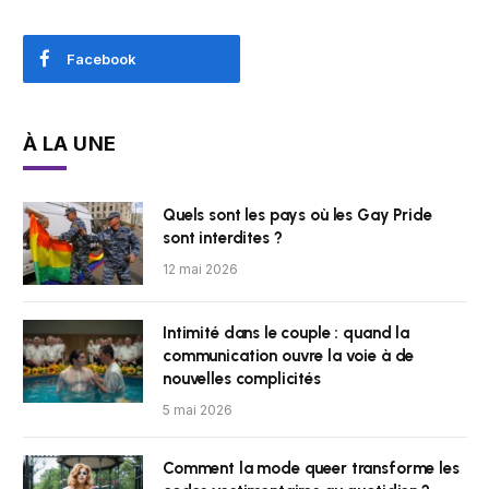
Facebook
À LA UNE
Quels sont les pays où les Gay Pride
sont interdites ?
12 mai 2026
Intimité dans le couple : quand la
communication ouvre la voie à de
nouvelles complicités
5 mai 2026
Comment la mode queer transforme les