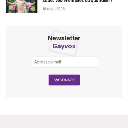
codes vestimentaires au quotidien ?
18 mars 2026
Newsletter
Gayvox