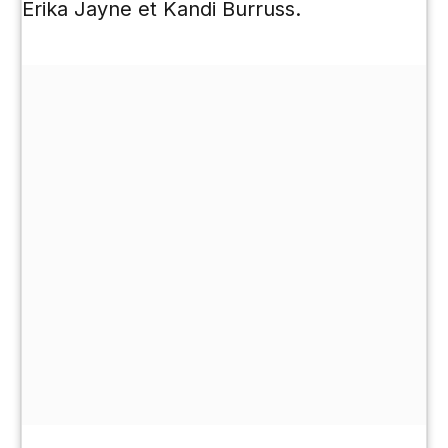
Erika Jayne et Kandi Burruss.