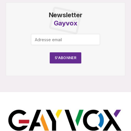
Newsletter
Gayvox