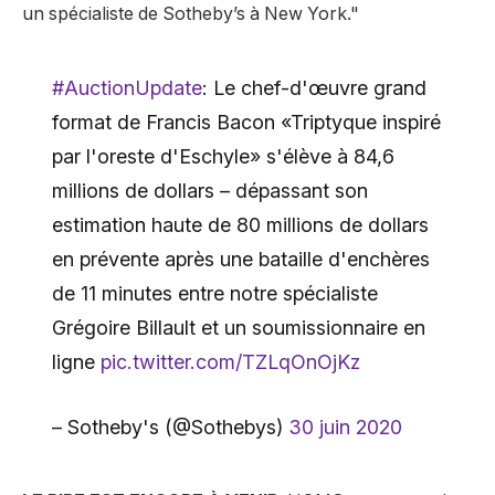
un spécialiste de Sotheby’s à New York."
#AuctionUpdate
: Le chef-d'œuvre grand
format de Francis Bacon «Triptyque inspiré
par l'oreste d'Eschyle» s'élève à 84,6
millions de dollars – dépassant son
estimation haute de 80 millions de dollars
en prévente après une bataille d'enchères
de 11 minutes entre notre spécialiste
Grégoire Billault et un soumissionnaire en
ligne
pic.twitter.com/TZLqOnOjKz
– Sotheby's (@Sothebys)
30 juin 2020