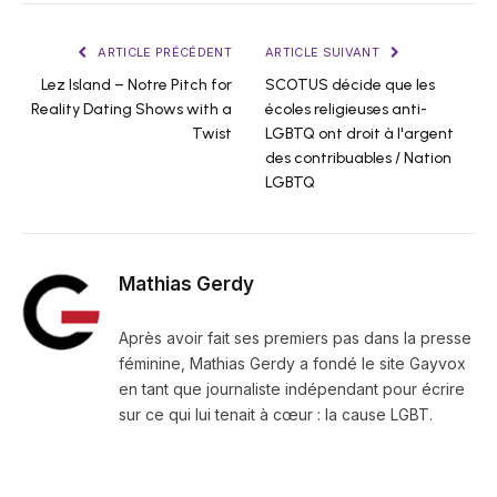
ARTICLE PRÉCÉDENT
ARTICLE SUIVANT
Lez Island – Notre Pitch for
SCOTUS décide que les
Reality Dating Shows with a
écoles religieuses anti-
Twist
LGBTQ ont droit à l'argent
des contribuables / Nation
LGBTQ
Mathias Gerdy
Après avoir fait ses premiers pas dans la presse
féminine, Mathias Gerdy a fondé le site Gayvox
en tant que journaliste indépendant pour écrire
sur ce qui lui tenait à cœur : la cause LGBT.