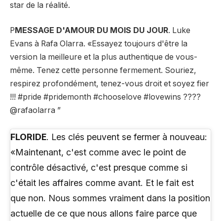
star de la réalité.
P
MESSAGE D'AMOUR DU MOIS DU JOUR
. Luke
Evans à Rafa Olarra. «Essayez toujours d'être la
version la meilleure et la plus authentique de vous-
même. Tenez cette personne fermement. Souriez,
respirez profondément, tenez-vous droit et soyez fier
!!! #pride #pridemonth #chooselove #lovewins ????
@rafaolarra ”
FLORIDE
. Les clés peuvent se fermer à nouveau:
«Maintenant, c'est comme avec le point de
contrôle désactivé, c'est presque comme si
c'était les affaires comme avant. Et le fait est
que non. Nous sommes vraiment dans la position
actuelle de ce que nous allons faire parce que