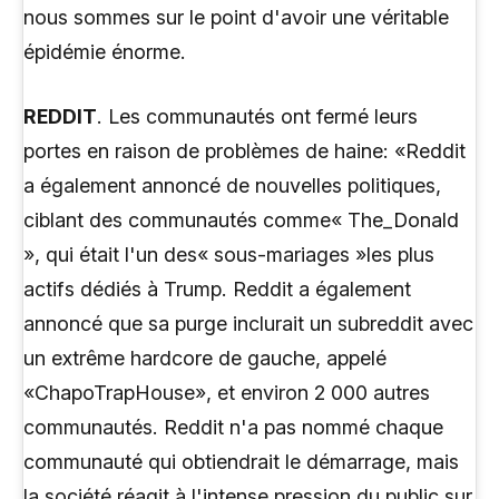
nous sommes sur le point d'avoir une véritable
épidémie énorme.
REDDIT
. Les communautés ont fermé leurs
portes en raison de problèmes de haine: «Reddit
a également annoncé de nouvelles politiques,
ciblant des communautés comme« The_Donald
», qui était l'un des« sous-mariages »les plus
actifs dédiés à Trump. Reddit a également
annoncé que sa purge inclurait un subreddit avec
un extrême hardcore de gauche, appelé
«ChapoTrapHouse», et environ 2 000 autres
communautés. Reddit n'a pas nommé chaque
communauté qui obtiendrait le démarrage, mais
la société réagit à l'intense pression du public sur