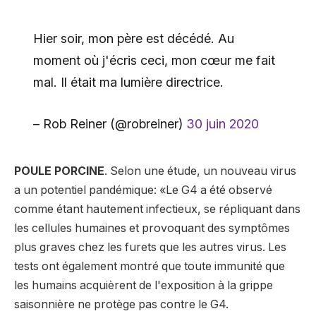
Hier soir, mon père est décédé. Au
moment où j'écris ceci, mon cœur me fait
mal. Il était ma lumière directrice.
– Rob Reiner (@robreiner)
30 juin 2020
POULE PORCINE
. Selon une étude, un nouveau virus
a un potentiel pandémique: «Le G4 a été observé
comme étant hautement infectieux, se répliquant dans
les cellules humaines et provoquant des symptômes
plus graves chez les furets que les autres virus. Les
tests ont également montré que toute immunité que
les humains acquièrent de l'exposition à la grippe
saisonnière ne protège pas contre le G4.