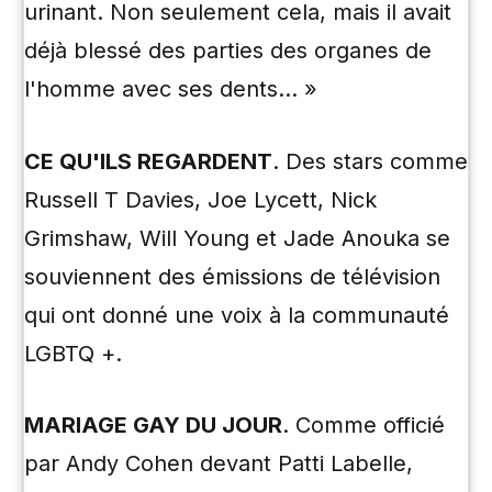
urinant. Non seulement cela, mais il avait
déjà blessé des parties des organes de
l'homme avec ses dents… »
CE QU'ILS REGARDENT
. Des stars comme
Russell T Davies, Joe Lycett, Nick
Grimshaw, Will Young et Jade Anouka se
souviennent des émissions de télévision
qui ont donné une voix à la communauté
LGBTQ +.
MARIAGE GAY DU JOUR
. Comme officié
par Andy Cohen devant Patti Labelle,