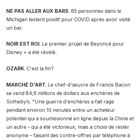
NE PAS ALLER AUX BARS
. 85 personnes dans le
Michigan testent positif pour COVID après avoir visité
un bar.
NOIR EST ROI
. Le premier projet de Beyoncé pour
Disney + a été révélé.
OZARK
. C'est la fin?
MARCHÉ D'ART
. Le chef-d'œuvre de Francis Bacon
se vend 84,6 millions de dollars aux enchères de
Sotheby’s. "Une guerre d'enchères a fait rage
pendant environ 10 minutes entre un acheteur
potentiel qui a soumissionné en ligne depuis la Chine et
un autre – qui a été victorieux, mais a choisi de rester
anonyme – faisant des contre-offres par téléphone à