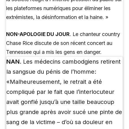
les plateformes numériques pour éliminer les
extrémistes, la désinformation et la haine. »
NON-APOLOGIE DU JOUR
. Le chanteur country
Chase Rice discute de son récent concert au
Tennessee qui a mis les gens en danger.
NAN
. Les médecins cambodgiens retirent
la sangsue du pénis de l’homme:
«Malheureusement, le retrait a été
compliqué par le fait que l’interlocuteur
avait gonflé jusqu’à une taille beaucoup
plus grande après avoir sucé une pinte de
sang de la victime – d’où sa douleur en