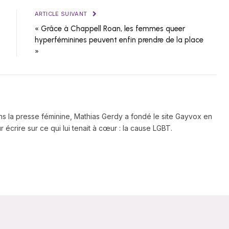
ARTICLE SUIVANT
« Grâce à Chappell Roan, les femmes queer
hyperféminines peuvent enfin prendre de la place
»
ns la presse féminine, Mathias Gerdy a fondé le site Gayvox en
 écrire sur ce qui lui tenait à cœur : la cause LGBT.