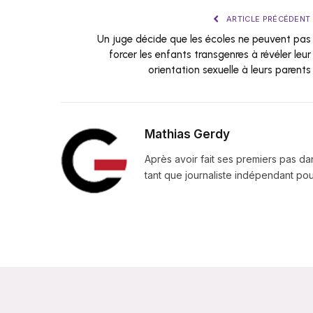
ARTICLE PRÉCÉDENT
Un juge décide que les écoles ne peuvent pas
forcer les enfants transgenres à révéler leur
orientation sexuelle à leurs parents
Mathias Gerdy
Après avoir fait ses premiers pas da
tant que journaliste indépendant pour