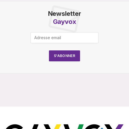
Newsletter
Gayvox