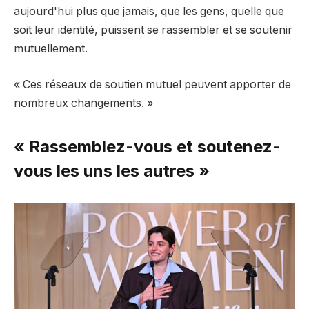
aujourd'hui plus que jamais, que les gens, quelle que
soit leur identité, puissent se rassembler et se soutenir
mutuellement.
« Ces réseaux de soutien mutuel peuvent apporter de
nombreux changements. »
« Rassemblez-vous et soutenez-
vous les uns les autres »