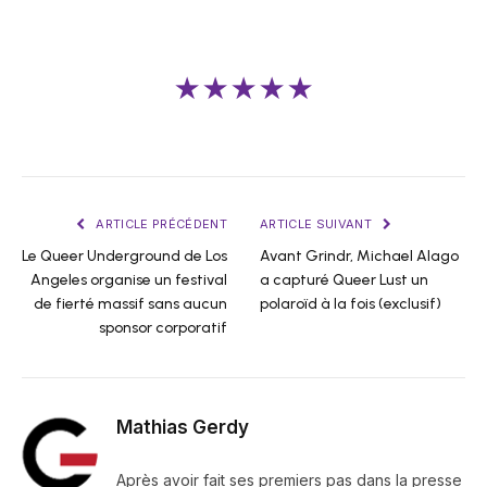
★★★★★
ARTICLE PRÉCÉDENT
ARTICLE SUIVANT
Le Queer Underground de Los
Avant Grindr, Michael Alago
Angeles organise un festival
a capturé Queer Lust un
de fierté massif sans aucun
polaroïd à la fois (exclusif)
sponsor corporatif
Mathias Gerdy
Après avoir fait ses premiers pas dans la presse