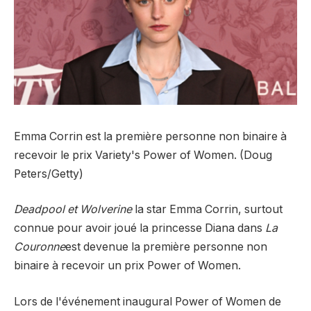
Emma Corrin est la première personne non binaire à
recevoir le prix Variety's Power of Women. (Doug
Peters/Getty)
Deadpool et Wolverine
la star Emma Corrin, surtout
connue pour avoir joué la princesse Diana dans
La
Couronne
est devenue la première personne non
binaire à recevoir un prix Power of Women.
Lors de l'événement inaugural Power of Women de