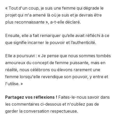
« Tout d'un coup, je suis une femme qui dégrade le
projet qui m'a amené là où je suis et je devrais être
plus reconnaissante », a-t-elle déclaré.
Ensuite, elle a fait remarquer qu’elle avait réfléchi à ce
que signifie incarner le pouvoir et l’authenticité.
Elle a poursuivi : « Je pense que nous sommes tombés
amoureux du concept de femme puissante, mais en
réalité, nous célébrons ou élevons rarement une
femme lorsqu'elle revendique son pouvoir, y entre et
l'utilise. »
Partagez vos réflexions !
Faites-le-nous savoir dans
les commentaires ci-dessous et n'oubliez pas de
garder la conversation respectueuse.