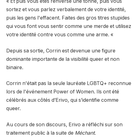
« Et puis vous êtes renversé une tonne, puis vous
sortez et vous parlez verbalement de votre identité,
puis les gens l'effacent. Faites des gros titres stupides
qui vous font vous sentir comme une merde et utilisez
votre identité contre vous comme une arme. «
Depuis sa sortie, Corrin est devenue une figure
dominante importante de la visibilité queer et non
binaire.
Corrin n'était pas la seule lauréate LGBTQ+ reconnue
lors de l'événement Power of Women. Ils ont été
célébrés aux côtés d’Erivo, qui s’identifie comme
queer.
Au cours de son discours, Erivo a réfléchi sur son
traitement public à la suite de
Méchant
.