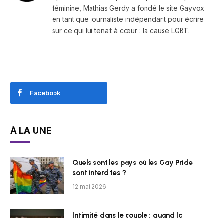
féminine, Mathias Gerdy a fondé le site Gayvox
en tant que journaliste indépendant pour écrire
sur ce qui lui tenait à cœur : la cause LGBT.
Facebook
À LA UNE
Quels sont les pays où les Gay Pride
sont interdites ?
12 mai 2026
Intimité dans le couple : quand la