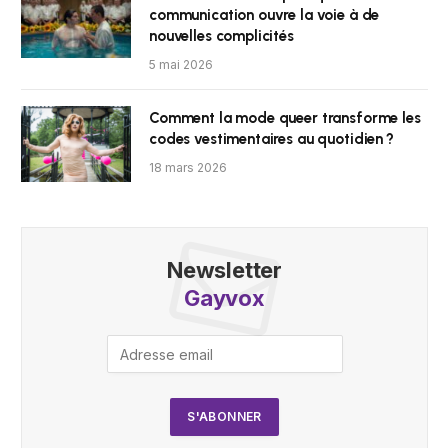
communication ouvre la voie à de
nouvelles complicités
5 mai 2026
Comment la mode queer transforme les
codes vestimentaires au quotidien ?
18 mars 2026
Newsletter
Gayvox