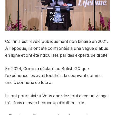
Corrin s'est révélé publiquement non binaire en 2021.
À l'époque, ils ont été confrontés à une vague d'abus
en ligne et ont été ridiculisés par des experts de droite.
En 2024, Corrin a déclaré au British GQ que
l’expérience les avait touchés, la décrivant comme
une « connerie de tête ».
Ils ont poursuivi : « Vous abordez tout avec un visage
très frais et avec beaucoup d’authenticité.