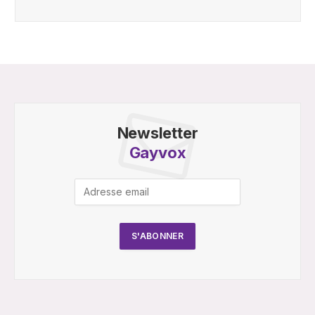
Newsletter
Gayvox