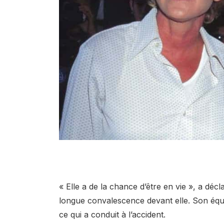
« Elle a de la chance d’être en vie », a déc
longue convalescence devant elle. Son équi
ce qui a conduit à l’accident.