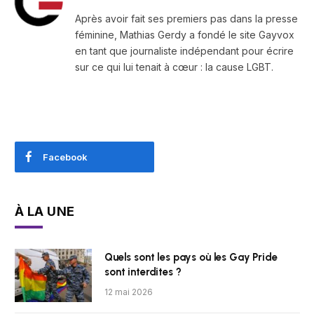
Après avoir fait ses premiers pas dans la presse
féminine, Mathias Gerdy a fondé le site Gayvox
en tant que journaliste indépendant pour écrire
sur ce qui lui tenait à cœur : la cause LGBT.
Facebook
À LA UNE
Quels sont les pays où les Gay Pride
sont interdites ?
12 mai 2026