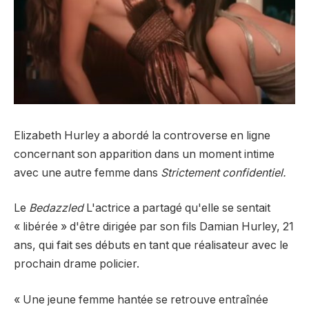
Elizabeth Hurley a abordé la controverse en ligne
concernant son apparition dans un moment intime
avec une autre femme dans
Strictement confidentiel.
Le
Bedazzled
L'actrice a partagé qu'elle se sentait
« libérée » d'être dirigée par son fils Damian Hurley, 21
ans, qui fait ses débuts en tant que réalisateur avec le
prochain drame policier.
« Une jeune femme hantée se retrouve entraînée