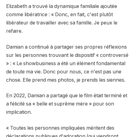
Elizabeth a trouvé la dynamique familiale ajoutée
comme libératrice : « Donc, en fait, c'est plutôt
libérateur de travailler avec sa famille. Je peux le
refaire.
Damian a continué à partager ses propres réflexions
sur les personnes trouvant le dispositif « controversé
» : « Le showbusiness a été un élément fondamental
de toute ma vie. Donc pour nous, ce n'est pas une
chose. Elle prend mes photos, je prends les siennes.
En 2022, Damian a partagé que le film était terminé et
a félicité sa « belle et suprême mère » pour son
implication.
« Toutes les personnes impliquées méritent des
déclarations publiques d'adoration (qui viendront