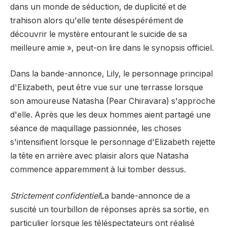
dans un monde de séduction, de duplicité et de
trahison alors qu'elle tente désespérément de
découvrir le mystère entourant le suicide de sa
meilleure amie », peut-on lire dans le synopsis officiel.
Dans la bande-annonce, Lily, le personnage principal
d'Elizabeth, peut être vue sur une terrasse lorsque
son amoureuse Natasha (Pear Chiravara) s'approche
d'elle. Après que les deux hommes aient partagé une
séance de maquillage passionnée, les choses
s'intensifient lorsque le personnage d'Elizabeth rejette
la tête en arrière avec plaisir alors que Natasha
commence apparemment à lui tomber dessus.
Strictement confidentiel
La bande-annonce de a
suscité un tourbillon de réponses après sa sortie, en
particulier lorsque les téléspectateurs ont réalisé