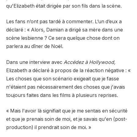
qu'Elizabeth était dirigée par son fils dans la scène.
Les fans n’ont pas tardé à commenter. L’un d’eux a
déclaré : « Alors, Damian a dirigé sa mère dans une
scène lesbienne ? Ce sera quelque chose dont on
parlera au dîner de Noël.
Dans une interview avec
Accédez à Hollywood,
Elizabeth a déclaré à propos de la réaction négative : «
Les choses que son scénario exigeait que je fasse
n'étaient pas nécessairement des choses que j'avais
toujours faites dans les films à plusieurs reprises.
« Mais l'avoir là signifiait que je me sentais en sécurité
et que je prenais soin de moi, et je savais qu'en (post-
production) il prendrait soin de moi. »