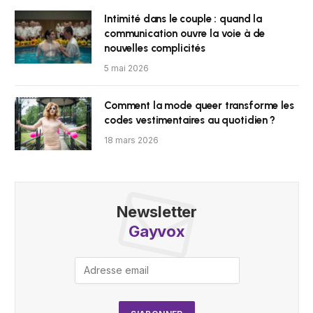
Intimité dans le couple : quand la
communication ouvre la voie à de
nouvelles complicités
5 mai 2026
Comment la mode queer transforme les
codes vestimentaires au quotidien ?
18 mars 2026
Newsletter
Gayvox