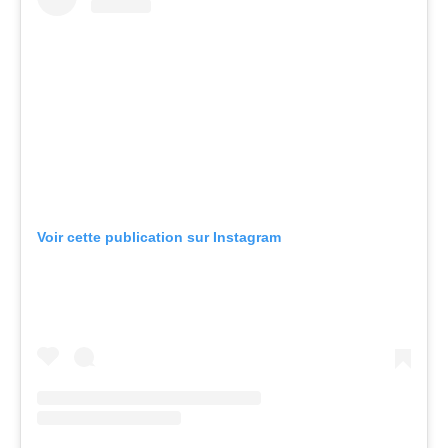
Voir cette publication sur Instagram