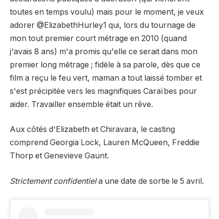
toutes en temps voulu) mais pour le moment, je veux
adorer @ElizabethHurley1 qui, lors du tournage de
mon tout premier court métrage en 2010 (quand
j'avais 8 ans) m'a promis qu'elle ce serait dans mon
premier long métrage ; fidèle à sa parole, dès que ce
film a reçu le feu vert, maman a tout laissé tomber et
s'est précipitée vers les magnifiques Caraïbes pour
aider. Travailler ensemble était un rêve.
Aux côtés d'Elizabeth et Chiravara, le casting
comprend Georgia Lock, Lauren McQueen, Freddie
Thorp et Genevieve Gaunt.
Strictement confidentiel
a une date de sortie le 5 avril.