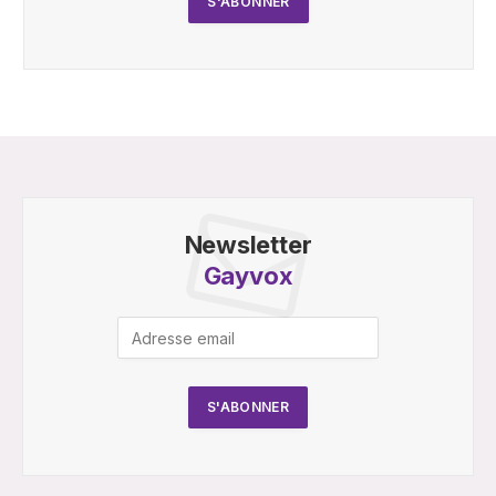
Newsletter
Gayvox