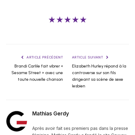
★★★★★
ARTICLE PRÉCÉDENT
ARTICLE SUIVANT
Brandi Carlile fait vibrer «
Elizabeth Hurley répond à la
Sesame Street » avec une
controverse sur son fils
toute nouvelle chanson
dirigeant sa scène de sexe
lesbien
Mathias Gerdy
Après avoir fait ses premiers pas dans la presse