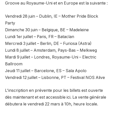
Groove au Royaume-Uni et en Europe est la suivante :
Vendredi 28 juin – Dublin, IE – Mother Pride Block
Party
Dimanche 30 juin – Belgique, BE – Madeleine
Lundi 1er juillet – Paris, FR – Bataclan
Mercredi 3 juillet – Berlin, DE – Furiosa (Astra)
Lundi 8 juillet – Amsterdam, Pays-Bas – Melkweg
Mardi 9 juillet – Londres, Royaume-Uni – Electric
Ballroom
Jeudi 11 juillet – Barcelone, ES – Sala Apolo
Vendredi 12 juillet – Lisbonne, PT – Festival NOS Alive
L'inscription en prévente pour les billets est ouverte
dès maintenant et est accessible ici. La vente générale
débutera le vendredi 22 mars à 10h, heure locale.