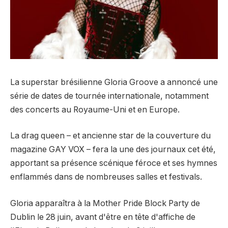
La superstar brésilienne Gloria Groove a annoncé une
série de dates de tournée internationale, notamment
des concerts au Royaume-Uni et en Europe.
La drag queen – et ancienne star de la couverture du
magazine GAY VOX – fera la une des journaux cet été,
apportant sa présence scénique féroce et ses hymnes
enflammés dans de nombreuses salles et festivals.
Gloria apparaîtra à la Mother Pride Block Party de
Dublin le 28 juin, avant d'être en tête d'affiche de