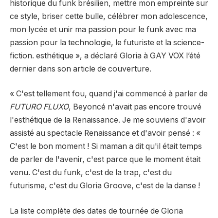
historique du funk brésilien, mettre mon empreinte sur
ce style, briser cette bulle, célébrer mon adolescence,
mon lycée et unir ma passion pour le funk avec ma
passion pour la technologie, le futuriste et la science-
fiction. esthétique », a déclaré Gloria à GAY VOX l’été
dernier dans son article de couverture.
« C'est tellement fou, quand j'ai commencé à parler de
FUTURO FLUXO
, Beyoncé n'avait pas encore trouvé
l'esthétique de la Renaissance. Je me souviens d'avoir
assisté au spectacle Renaissance et d'avoir pensé : «
C'est le bon moment ! Si maman a dit qu'il était temps
de parler de l'avenir, c'est parce que le moment était
venu. C'est du funk, c'est de la trap, c'est du
futurisme, c'est du Gloria Groove, c'est de la danse !
La liste complète des dates de tournée de Gloria