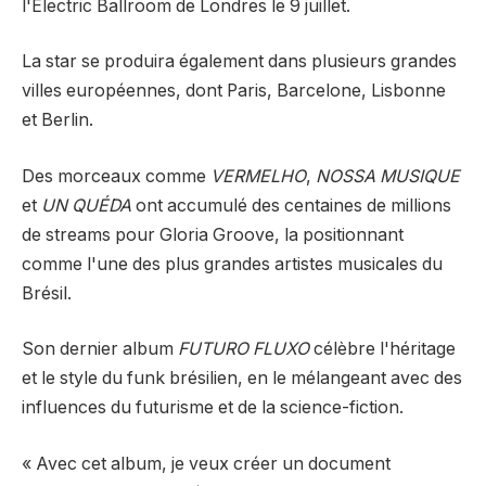
l'Electric Ballroom de Londres le 9 juillet.
La star se produira également dans plusieurs grandes
villes européennes, dont Paris, Barcelone, Lisbonne
et Berlin.
Des morceaux comme
VERMELHO
,
NOSSA MUSIQUE
et
UN QUÉDA
ont accumulé des centaines de millions
de streams pour Gloria Groove, la positionnant
comme l'une des plus grandes artistes musicales du
Brésil.
Son dernier album
FUTURO FLUXO
célèbre l'héritage
et le style du funk brésilien, en le mélangeant avec des
influences du futurisme et de la science-fiction.
« Avec cet album, je veux créer un document