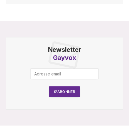
Newsletter
Gayvox