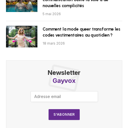
nouvelles complicités
5 mai 2026
Comment la mode queer transforme les
codes vestimentaires au quotidien ?
18 mars 2026
Newsletter
Gayvox