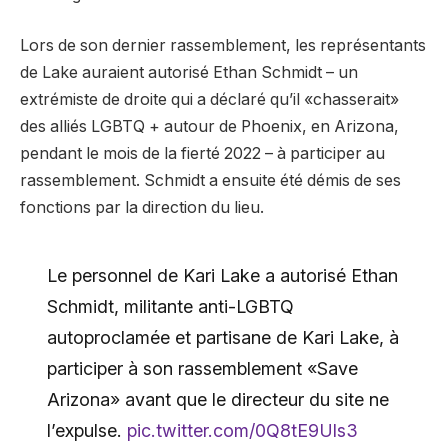
Lors de son dernier rassemblement, les représentants
de Lake auraient autorisé Ethan Schmidt – un
extrémiste de droite qui a déclaré qu’il «chasserait»
des alliés LGBTQ + autour de Phoenix, en Arizona,
pendant le mois de la fierté 2022 – à participer au
rassemblement. Schmidt a ensuite été démis de ses
fonctions par la direction du lieu.
Le personnel de Kari Lake a autorisé Ethan
Schmidt, militante anti-LGBTQ
autoproclamée et partisane de Kari Lake, à
participer à son rassemblement «Save
Arizona» avant que le directeur du site ne
l’expulse.
pic.twitter.com/0Q8tE9Uls3