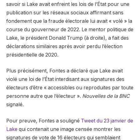
savoir si Lake avait enfreint les lois de l’État pour une
publication sur les réseaux sociaux affirmant sans
fondement que la fraude électorale lui avait « volé » la
course du gouverneur de 2022. Le mentor politique de
Lake, le président Donald Trump (à droite), a fait des
déclarations similaires après avoir perdu l’élection
présidentielle de 2020.
Plus précisément, Fontes a déclaré que Lake avait
violé une loi de l’État interdisant aux signatures des
électeurs d’être « accessibles ou reproduites par toute
personne autre que l’électeur ».
Nouvelles de la BNC
signalé.
Pour preuve, Fontes a souligné
Tweet du 23 janvier de
Lake
qui contenait une image censée montrer les
signatures de vote de 16 électeurs qui semblaient