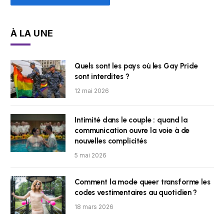
À LA UNE
Quels sont les pays où les Gay Pride
sont interdites ?
12 mai 2026
Intimité dans le couple : quand la
communication ouvre la voie à de
nouvelles complicités
5 mai 2026
Comment la mode queer transforme les
codes vestimentaires au quotidien ?
18 mars 2026