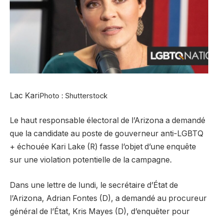
Lac Kari
Photo : Shutterstock
Le haut responsable électoral de l’Arizona a demandé
que la candidate au poste de gouverneur anti-LGBTQ
+ échouée Kari Lake (R) fasse l’objet d’une enquête
sur une violation potentielle de la campagne.
Dans une lettre de lundi, le secrétaire d’État de
l’Arizona, Adrian Fontes (D), a demandé au procureur
général de l’État, Kris Mayes (D), d’enquêter pour