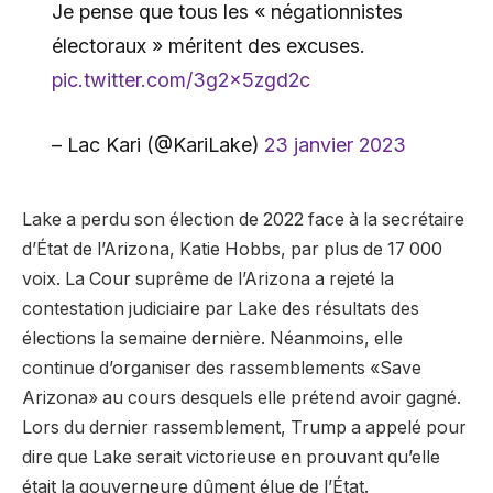
Je pense que tous les « négationnistes
électoraux » méritent des excuses.
pic.twitter.com/3g2x5zgd2c
– Lac Kari (@KariLake)
23 janvier 2023
Lake a perdu son élection de 2022 face à la secrétaire
d’État de l’Arizona, Katie Hobbs, par plus de 17 000
voix. La Cour suprême de l’Arizona a rejeté la
contestation judiciaire par Lake des résultats des
élections la semaine dernière. Néanmoins, elle
continue d’organiser des rassemblements «Save
Arizona» au cours desquels elle prétend avoir gagné.
Lors du dernier rassemblement, Trump a appelé pour
dire que Lake serait victorieuse en prouvant qu’elle
était la gouverneure dûment élue de l’État.