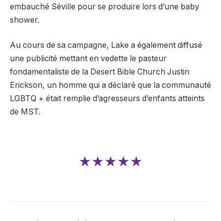
embauché Séville pour se produire lors d’une baby
shower.
Au cours de sa campagne, Lake a également diffusé
une publicité mettant en vedette le pasteur
fondamentaliste de la Desert Bible Church Justin
Erickson, un homme qui a déclaré que la communauté
LGBTQ + était remplie d’agresseurs d’enfants atteints
de MST.
★★★★★