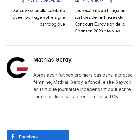
ARTICLE PRÉCÉDENT
ARTICLE SUIVANT
Découvrez quelle célébrité
Les résultats du tirage au
queer partage votre signe
sort des demi-finales du
astrologique
Concours Eurovision de la
Chanson 2023 dévoilés
Mathias Gerdy
Après avoir fait ses premiers pas dans la presse
féminine, Mathias Gerdy a fondé le site Gayvox
en tant que journaliste indépendant pour écrire
sur ce qui lui tenait à cœur : la cause LGBT.
Facebook