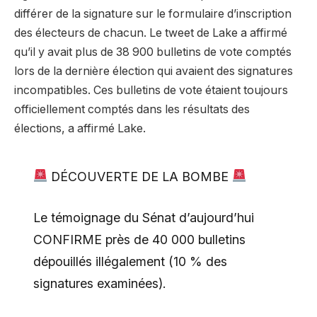
différer de la signature sur le formulaire d’inscription
des électeurs de chacun. Le tweet de Lake a affirmé
qu’il y avait plus de 38 900 bulletins de vote comptés
lors de la dernière élection qui avaient des signatures
incompatibles. Ces bulletins de vote étaient toujours
officiellement comptés dans les résultats des
élections, a affirmé Lake.
DÉCOUVERTE DE LA BOMBE
Le témoignage du Sénat d’aujourd’hui
CONFIRME près de 40 000 bulletins
dépouillés illégalement (10 % des
signatures examinées).