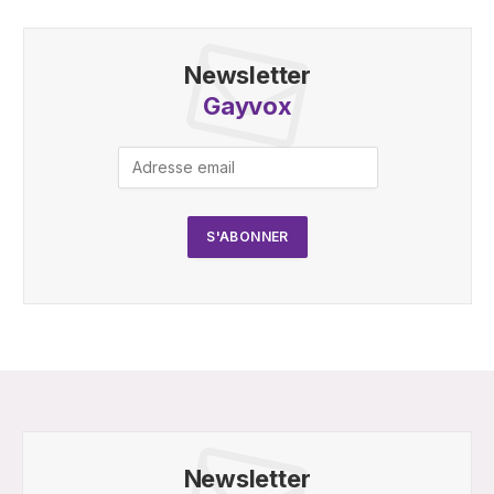
Newsletter
Gayvox
Newsletter