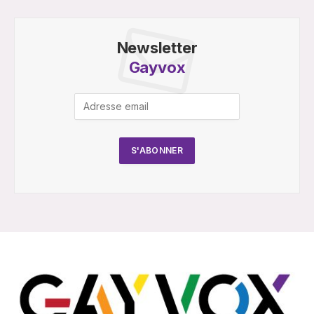
Newsletter
Gayvox