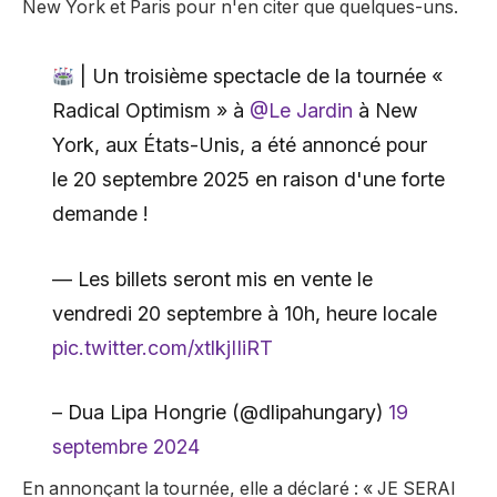
New York et Paris pour n'en citer que quelques-uns.
| Un troisième spectacle de la tournée «
Radical Optimism » à
@Le Jardin
à New
York, aux États-Unis, a été annoncé pour
le 20 septembre 2025 en raison d'une forte
demande !
— Les billets seront mis en vente le
vendredi 20 septembre à 10h, heure locale
pic.twitter.com/xtlkjIIiRT
– Dua Lipa Hongrie (@dlipahungary)
19
septembre 2024
En annonçant la tournée, elle a déclaré : « JE SERAI