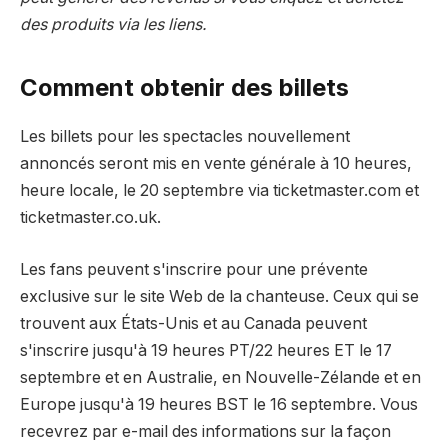
des produits via les liens.
Comment obtenir des billets
Les billets pour les spectacles nouvellement
annoncés seront mis en vente générale à 10 heures,
heure locale, le 20 septembre via ticketmaster.com et
ticketmaster.co.uk.
Les fans peuvent s'inscrire pour une prévente
exclusive sur le site Web de la chanteuse. Ceux qui se
trouvent aux États-Unis et au Canada peuvent
s'inscrire jusqu'à 19 heures PT/22 heures ET le 17
septembre et en Australie, en Nouvelle-Zélande et en
Europe jusqu'à 19 heures BST le 16 septembre. Vous
recevrez par e-mail des informations sur la façon