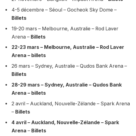
4-5 décembre – Séoul – Gocheok Sky Dome –
Billets
19-20 mars – Melbourne, Australie – Rod Laver
Arena –
Billets
22-23 mars – Melbourne, Australie – Rod Laver
Arena – billets
26 mars – Sydney, Australie – Qudos Bank Arena –
Billets
28-29 mars – Sydney, Australie – Qudos Bank
Arena – billets
2 avril – Auckland, Nouvelle-Zélande – Spark Arena
–
Billets
4 avril – Auckland, Nouvelle-Zélande – Spark
Arena
–
Billets