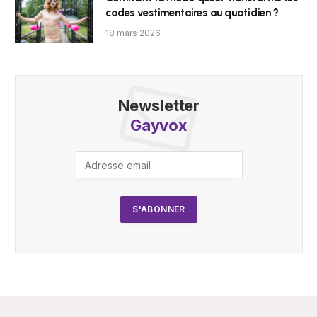
codes vestimentaires au quotidien ?
18 mars 2026
Newsletter
Gayvox