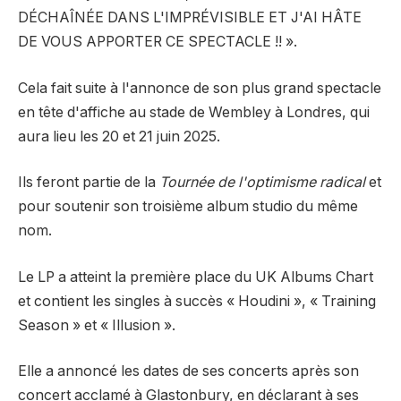
DÉCHAÎNÉE DANS L'IMPRÉVISIBLE ET J'AI HÂTE
DE VOUS APPORTER CE SPECTACLE !! ».
Cela fait suite à l'annonce de son plus grand spectacle
en tête d'affiche au stade de Wembley à Londres, qui
aura lieu les 20 et 21 juin 2025.
Ils feront partie de la
Tournée de l'optimisme radical
et
pour soutenir son troisième album studio du même
nom.
Le LP a atteint la première place du UK Albums Chart
et contient les singles à succès « Houdini », « Training
Season » et « Illusion ».
Elle a annoncé les dates de ses concerts après son
concert acclamé à Glastonbury, en déclarant à ses