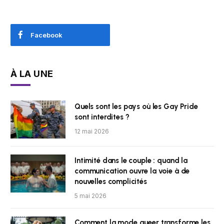
Facebook
À LA UNE
Quels sont les pays où les Gay Pride
sont interdites ?
12 mai 2026
Intimité dans le couple : quand la
communication ouvre la voie à de
nouvelles complicités
5 mai 2026
Comment la mode queer transforme les