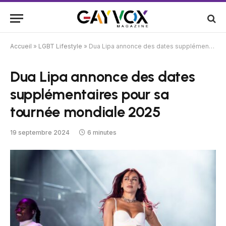
Accueil
»
LGBT Lifestyle
»
Dua Lipa annonce des dates supplémentaires pour sa tournée mondiale 2025
Dua Lipa annonce des dates
supplémentaires pour sa
tournée mondiale 2025
19 septembre 2024
6 minutes