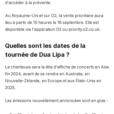
d'accéder à la prévente.
Au Royaume-Uni et sur O2, la vente prioritaire aura
lieu à partir de 10 heures le 18 septembre. Elle est
disponible via l'application O2 ou priority.o2.co.uk.
Quelles sont les dates de la
tournée de Dua Lipa ?
La chanteuse sera la tête d'affiche de concerts en Asie
fin 2024, avant de se rendre en Australie, en
Nouvelle-Zélande, en Europe et aux États-Unis en
2025.
Les émissions nouvellement annoncées sont en gras :