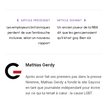
ARTICLE PRÉCÉDENT
ARTICLE SUIVANT
Les employeurs britanniques
Un ancien joueur de la NBA
perdent de vue l'embauche
dit que les gens pensaient
inclusive, selon un nouveau
qu'il était gay. Bien sûr.
rapport
Mathias Gerdy
Après avoir fait ses premiers pas dans la presse
féminine, Mathias Gerdy a fondé le site Gayvox
en tant que journaliste indépendant pour écrire
sur ce qui lui tenait à cœur : la cause LGBT.