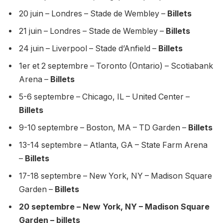
20 juin – Londres – Stade de Wembley –
Billets
21 juin – Londres – Stade de Wembley –
Billets
24 juin – Liverpool – Stade d’Anfield –
Billets
1er et 2 septembre – Toronto (Ontario) – Scotiabank
Arena –
Billets
5-6 septembre – Chicago, IL – United Center –
Billets
9-10 septembre – Boston, MA – TD Garden –
Billets
13-14 septembre – Atlanta, GA – State Farm Arena
–
Billets
17-18 septembre – New York, NY – Madison Square
Garden –
Billets
20 septembre – New York, NY – Madison Square
Garden – billets