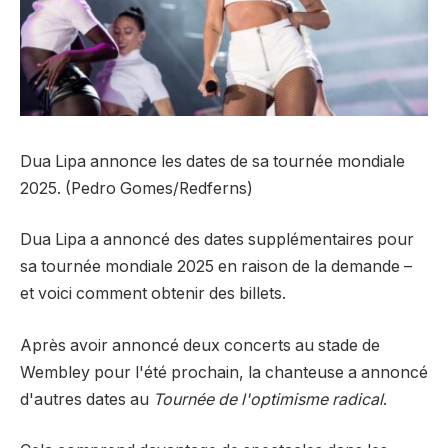
Dua Lipa annonce les dates de sa tournée mondiale
2025. (Pedro Gomes/Redferns)
Dua Lipa a annoncé des dates supplémentaires pour
sa tournée mondiale 2025 en raison de la demande –
et voici comment obtenir des billets.
Après avoir annoncé deux concerts au stade de
Wembley pour l'été prochain, la chanteuse a annoncé
d'autres dates au
Tournée de l'optimisme radical
.