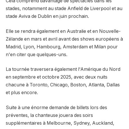
Cela comprend davantage de spectacles dans les
stades, notamment au stade Anfield de Liverpool et au
stade Aviva de Dublin en juin prochain.
Elle se rendra également en Australie et en Nouvelle-
Zélande en mars et avril avant des shows européens à
Madrid, Lyon, Hambourg, Amsterdam et Milan pour
n'en citer que quelques-uns.
La tournée traversera également l'Amérique du Nord
en septembre et octobre 2025, avec deux nuits
chacune à Toronto, Chicago, Boston, Atlanta, Dallas
et plus encore.
Suite à une énorme demande de billets lors des
préventes, la chanteuse jouera des soirs
supplémentaires à Melbourne, Sydney, Auckland,