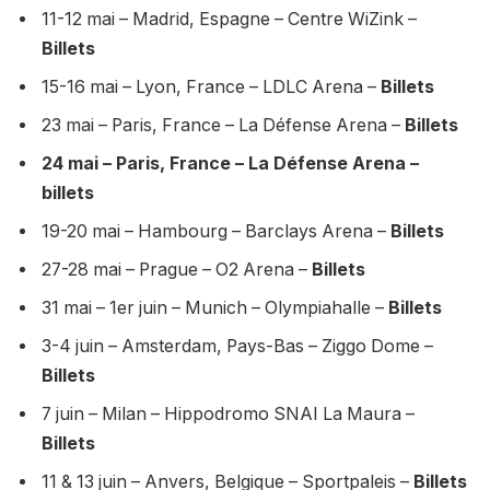
11-12 mai – Madrid, Espagne – Centre WiZink –
Billets
15-16 mai – Lyon, France – LDLC Arena –
Billets
23 mai – Paris, France – La Défense Arena –
Billets
24 mai – Paris, France – La Défense Arena –
billets
19-20 mai – Hambourg – Barclays Arena –
Billets
27-28 mai – Prague – O2 Arena –
Billets
31 mai – 1er juin – Munich – Olympiahalle –
Billets
3-4 juin – Amsterdam, Pays-Bas – Ziggo Dome –
Billets
7 juin – Milan – Hippodromo SNAI La Maura –
Billets
11 & 13 juin – Anvers, Belgique – Sportpaleis –
Billets