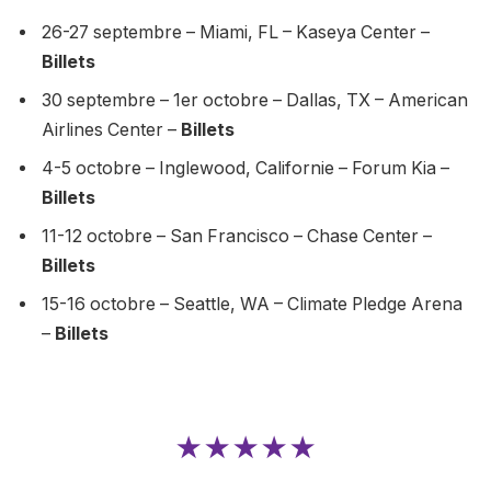
26-27 septembre – Miami, FL – Kaseya Center –
Billets
30 septembre – 1er octobre – Dallas, TX – American
Airlines Center –
Billets
4-5 octobre – Inglewood, Californie – Forum Kia –
Billets
11-12 octobre – San Francisco – Chase Center –
Billets
15-16 octobre – Seattle, WA – Climate Pledge Arena
–
Billets
★★★★★