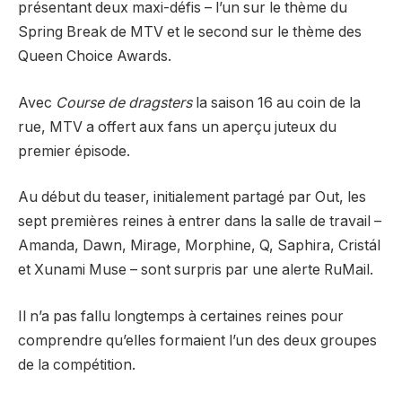
présentant deux maxi-défis – l’un sur le thème du
Spring Break de MTV et le second sur le thème des
Queen Choice Awards.
Avec
Course de dragsters
la saison 16 au coin de la
rue, MTV a offert aux fans un aperçu juteux du
premier épisode.
Au début du teaser, initialement partagé par Out, les
sept premières reines à entrer dans la salle de travail –
Amanda, Dawn, Mirage, Morphine, Q, Saphira, Cristál
et Xunami Muse –
sont surpris par une alerte RuMail.
Il n’a pas fallu longtemps à certaines reines pour
comprendre qu’elles formaient l’un des deux groupes
de la compétition.