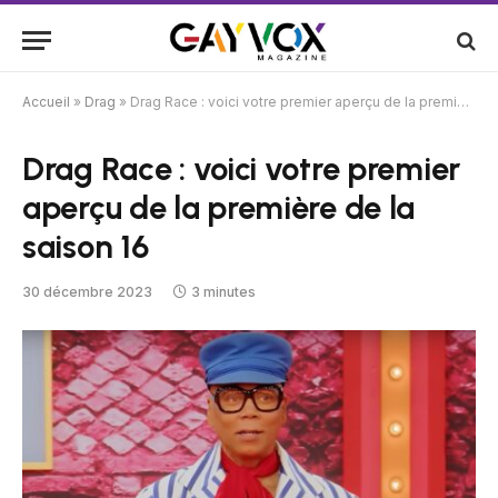
Accueil
»
Drag
»
Drag Race : voici votre premier aperçu de la première de la saison 16
Drag Race : voici votre premier
aperçu de la première de la
saison 16
30 décembre 2023
3 minutes