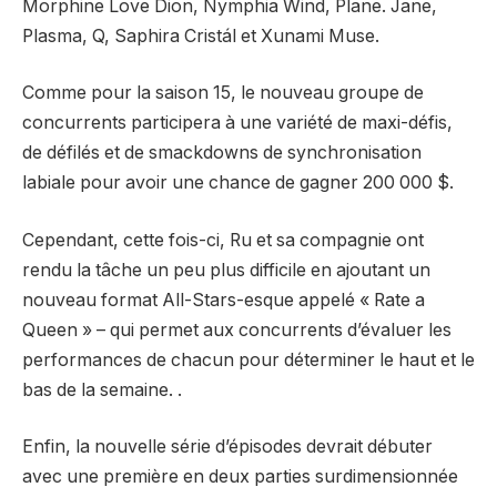
Morphine Love Dion, Nymphia Wind, Plane. Jane,
Plasma, Q, Saphira Cristál et Xunami Muse.
Comme pour la saison 15, le nouveau groupe de
concurrents participera à une variété de maxi-défis,
de défilés et de smackdowns de synchronisation
labiale pour avoir une chance de gagner 200 000 $.
Cependant, cette fois-ci, Ru et sa compagnie ont
rendu la tâche un peu plus difficile en ajoutant un
nouveau format All-Stars-esque appelé « Rate a
Queen » – qui permet aux concurrents d’évaluer les
performances de chacun pour déterminer le haut et le
bas de la semaine. .
Enfin, la nouvelle série d’épisodes devrait débuter
avec une première en deux parties surdimensionnée