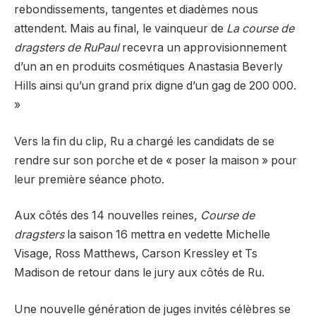
rebondissements, tangentes et diadèmes nous
attendent. Mais au final, le vainqueur de
La course de
dragsters de RuPaul
recevra un approvisionnement
d’un an en produits cosmétiques Anastasia Beverly
Hills ainsi qu’un grand prix digne d’un gag de 200 000.
»
Vers la fin du clip, Ru a chargé les candidats de se
rendre sur son porche et de « poser la maison » pour
leur première séance photo.
Aux côtés des 14 nouvelles reines,
Course de
dragsters
la saison 16 mettra en vedette Michelle
Visage, Ross Matthews, Carson Kressley et Ts
Madison de retour dans le jury aux côtés de Ru.
Une nouvelle génération de juges invités célèbres se