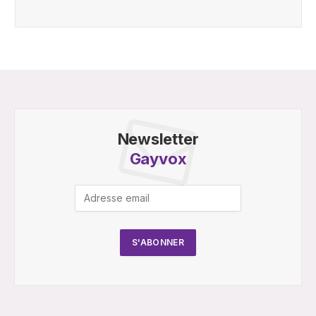
Newsletter
Gayvox