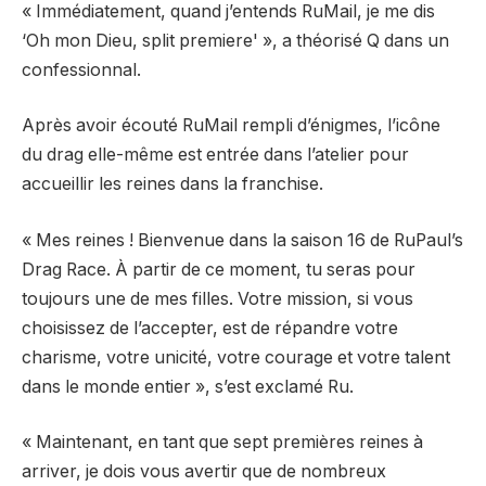
« Immédiatement, quand j’entends RuMail, je me dis
‘Oh mon Dieu, split premiere' », a théorisé Q dans un
confessionnal.
Après avoir écouté RuMail rempli d’énigmes, l’icône
du drag elle-même est entrée dans l’atelier pour
accueillir les reines dans la franchise.
« Mes reines ! Bienvenue dans la saison 16 de RuPaul’s
Drag Race. À partir de ce moment, tu seras pour
toujours une de mes filles. Votre mission, si vous
choisissez de l’accepter, est de répandre votre
charisme, votre unicité, votre courage et votre talent
dans le monde entier », s’est exclamé Ru.
« Maintenant, en tant que sept premières reines à
arriver, je dois vous avertir que de nombreux