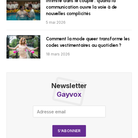
Intimité dans le couple : quand la
communication ouvre la voie à de
nouvelles complicités
5 mai 2026
Comment la mode queer transforme les
codes vestimentaires au quotidien ?
18 mars 2026
Newsletter
Gayvox