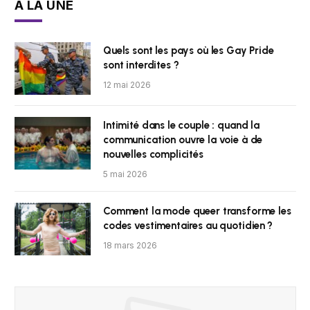
À LA UNE
Quels sont les pays où les Gay Pride
sont interdites ?
12 mai 2026
Intimité dans le couple : quand la
communication ouvre la voie à de
nouvelles complicités
5 mai 2026
Comment la mode queer transforme les
codes vestimentaires au quotidien ?
18 mars 2026