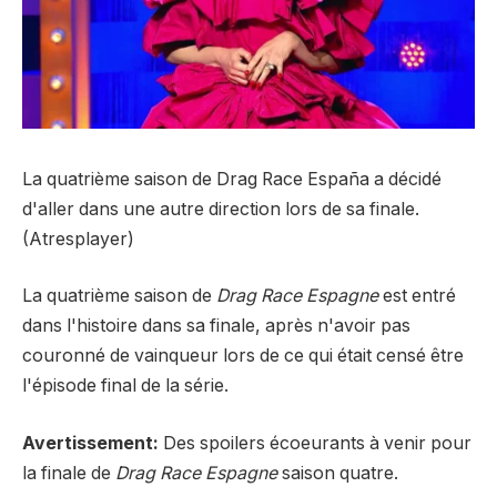
La quatrième saison de Drag Race España a décidé
d'aller dans une autre direction lors de sa finale.
(Atresplayer)
La quatrième saison de
Drag Race Espagne
est entré
dans l'histoire dans sa finale, après n'avoir pas
couronné de vainqueur lors de ce qui était censé être
l'épisode final de la série.
Avertissement:
Des spoilers écoeurants à venir pour
la finale de
Drag Race Espagne
saison quatre.