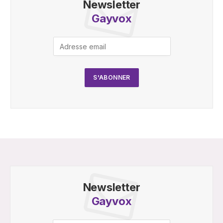
Newsletter
Gayvox
Newsletter
Gayvox