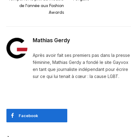
de l'année aux Fashion
Awards
Mathias Gerdy
Après avoir fait ses premiers pas dans la presse
féminine, Mathias Gerdy a fondé le site Gayvox
en tant que journaliste indépendant pour écrire
sur ce qui lui tenait à cœur : la cause LGBT.
Facebook