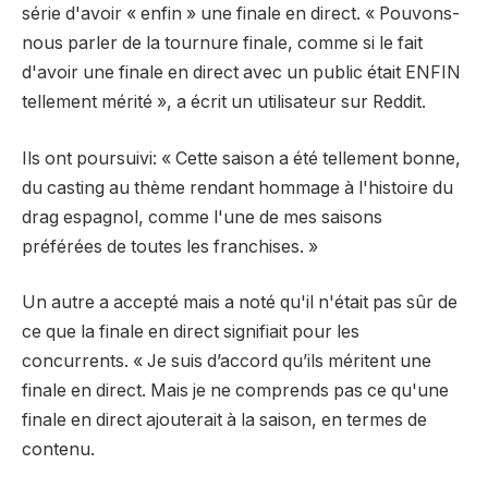
série d'avoir « enfin » une finale en direct. « Pouvons-
nous parler de la tournure finale, comme si le fait
d'avoir une finale en direct avec un public était ENFIN
tellement mérité », a écrit un utilisateur sur Reddit.
Ils ont poursuivi: « Cette saison a été tellement bonne,
du casting au thème rendant hommage à l'histoire du
drag espagnol, comme l'une de mes saisons
préférées de toutes les franchises. »
Un autre a accepté mais a noté qu'il n'était pas sûr de
ce que la finale en direct signifiait pour les
concurrents. « Je suis d’accord qu’ils méritent une
finale en direct. Mais je ne comprends pas ce qu'une
finale en direct ajouterait à la saison, en termes de
contenu.