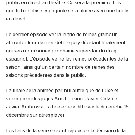
public en direct au théâtre. Ce sera la première fois
que la franchise espagnole sera filmée avec une finale
en direct.
Le dernier épisode verra le trio de reines glamour
affronter leur dernier défi, le jury décidant finalement
qui sera couronnée prochaine superstar du drag
espagnol. L'épisode verra les reines précédentes de la
saison, ainsi qu'un certain nombre de reines des
saisons précédentes dans le public.
La finale sera animée par nul autre que de Luxe et
verra parmi les juges Ana Locking, Javier Calvo et
Javier Ambrossi. La finale sera diffusée le dimanche 15
décembre sur atresplayer.
Les fans de la série se sont réjouis de la décision de la