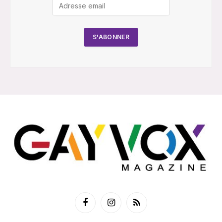
Facebook
Instagram
RSS