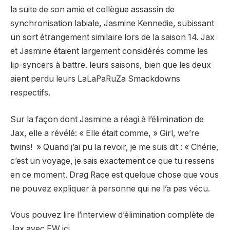
la suite de son amie et collègue assassin de
synchronisation labiale, Jasmine Kennedie, subissant
un sort étrangement similaire lors de la saison 14. Jax
et Jasmine étaient largement considérés comme les
lip-syncers à battre. leurs saisons, bien que les deux
aient perdu leurs LaLaPaRuZa Smackdowns
respectifs.
Sur la façon dont Jasmine a réagi à l’élimination de
Jax, elle a révélé: « Elle était comme, » Girl, we’re
twins! » Quand j’ai pu la revoir, je me suis dit : « Chérie,
c’est un voyage, je sais exactement ce que tu ressens
en ce moment. Drag Race est quelque chose que vous
ne pouvez expliquer à personne qui ne l’a pas vécu.
Vous pouvez lire l’interview d’élimination complète de
Jax avec EW ici.