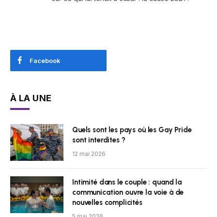
Facebook
À LA UNE
Quels sont les pays où les Gay Pride
sont interdites ?
12 mai 2026
Intimité dans le couple : quand la
communication ouvre la voie à de
nouvelles complicités
5 mai 2026