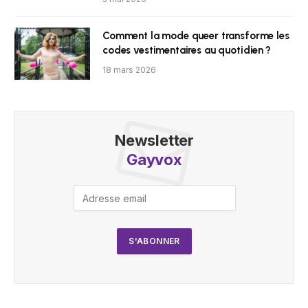
Comment la mode queer transforme les
codes vestimentaires au quotidien ?
18 mars 2026
Newsletter
Gayvox