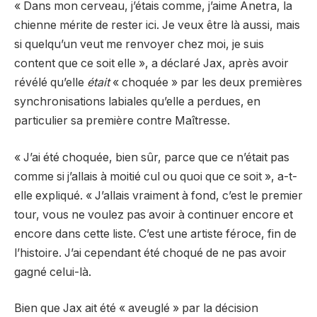
« Dans mon cerveau, j’étais comme, j’aime Anetra, la
chienne mérite de rester ici. Je veux être là aussi, mais
si quelqu’un veut me renvoyer chez moi, je suis
content que ce soit elle », a déclaré Jax, après avoir
révélé qu’elle
était
« choquée » par les deux premières
synchronisations labiales qu’elle a perdues, en
particulier sa première contre Maîtresse.
« J’ai été choquée, bien sûr, parce que ce n’était pas
comme si j’allais à moitié cul ou quoi que ce soit », a-t-
elle expliqué. « J’allais vraiment à fond, c’est le premier
tour, vous ne voulez pas avoir à continuer encore et
encore dans cette liste. C’est une artiste féroce, fin de
l’histoire. J’ai cependant été choqué de ne pas avoir
gagné celui-là.
Bien que Jax ait été « aveuglé » par la décision