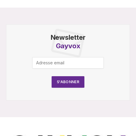
Newsletter
Gayvox