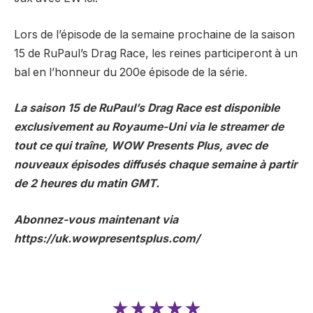
Lors de l’épisode de la semaine prochaine de la saison
15 de RuPaul’s Drag Race, les reines participeront à un
bal en l’honneur du 200e épisode de la série.
La saison 15 de RuPaul’s Drag Race est disponible
exclusivement au Royaume-Uni via le streamer de
tout ce qui traîne, WOW Presents Plus, avec de
nouveaux épisodes diffusés chaque semaine à partir
de 2 heures du matin GMT.
Abonnez-vous maintenant via
https://uk.wowpresentsplus.com/
★★★★★