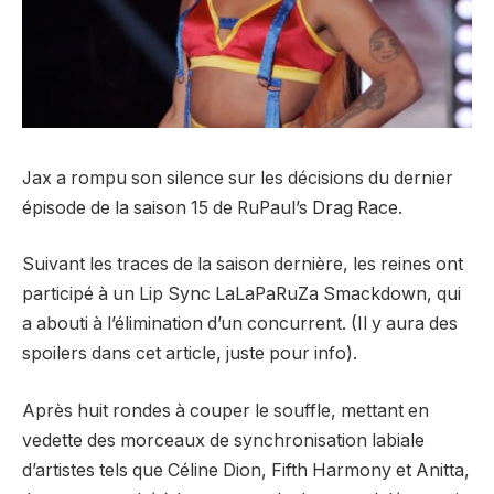
Jax a rompu son silence sur les décisions du dernier
épisode de la saison 15 de RuPaul’s Drag Race.
Suivant les traces de la saison dernière, les reines ont
participé à un Lip Sync LaLaPaRuZa Smackdown, qui
a abouti à l’élimination d’un concurrent. (Il y aura des
spoilers dans cet article, juste pour info).
Après huit rondes à couper le souffle, mettant en
vedette des morceaux de synchronisation labiale
d’artistes tels que Céline Dion, Fifth Harmony et Anitta,