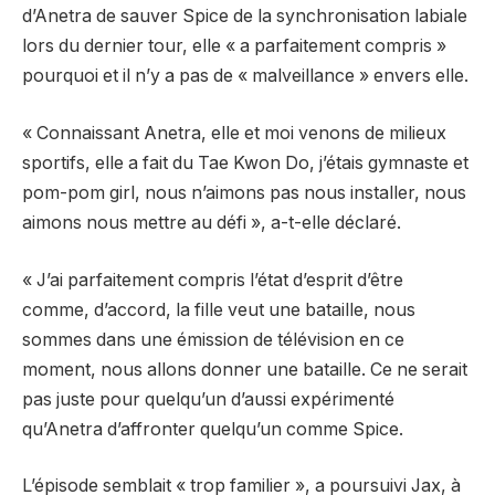
d’Anetra de sauver Spice de la synchronisation labiale
lors du dernier tour, elle « a parfaitement compris »
pourquoi et il n’y a pas de « malveillance » envers elle.
« Connaissant Anetra, elle et moi venons de milieux
sportifs, elle a fait du Tae Kwon Do, j’étais gymnaste et
pom-pom girl, nous n’aimons pas nous installer, nous
aimons nous mettre au défi », a-t-elle déclaré.
« J’ai parfaitement compris l’état d’esprit d’être
comme, d’accord, la fille veut une bataille, nous
sommes dans une émission de télévision en ce
moment, nous allons donner une bataille. Ce ne serait
pas juste pour quelqu’un d’aussi expérimenté
qu’Anetra d’affronter quelqu’un comme Spice.
L’épisode semblait « trop ​​familier », a poursuivi Jax, à