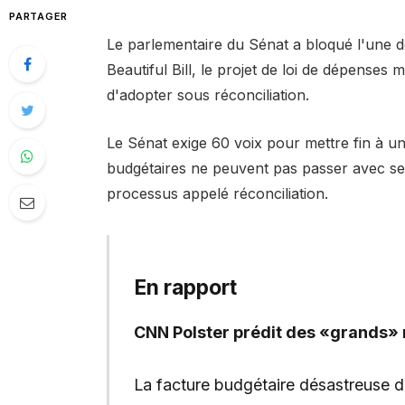
PARTAGER
Le parlementaire du Sénat a bloqué l'une d
Beautiful Bill, le projet de loi de dépenses
d'adopter sous réconciliation.
Le Sénat exige 60 voix pour mettre fin à u
budgétaires ne peuvent pas passer avec se
processus appelé réconciliation.
En rapport
CNN Polster prédit des «grands»
La facture budgétaire désastreuse du