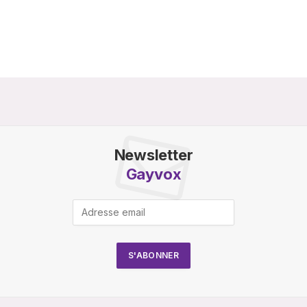
Newsletter
Gayvox