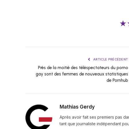
★
ARTICLE PRÉCÉDENT
Près de la moitié des téléspectateurs du porno
gay sont des femmes de nouveaux statistiques
de Pornhub
Mathias Gerdy
Après avoir fait ses premiers pas da
tant que journaliste indépendant pour