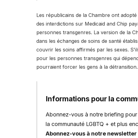
Les républicains de la Chambre ont adopté le
des interdictions sur Medicaid and Chip pay
personnes transgenres. La version de la Ch
dans les échanges de soins de santé établi
couvrir les soins affirmés par les sexes. S'
pour les personnes transgenres qui dépend
pourraient forcer les gens à la détransition.
Informations pour la com
Abonnez-vous à notre briefing pour 
la communauté LGBTQ + et plus enc
Abonnez-vous à notre newsletter 