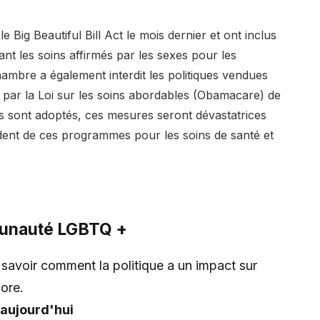
 Big Beautiful Bill Act le mois dernier et ont inclus
ant les soins affirmés par les sexes pour les
ambre a également interdit les politiques vendues
s par la Loi sur les soins abordables (Obamacare) de
ils sont adoptés, ces mesures seront dévastatrices
ent de ces programmes pour les soins de santé et
munauté LGBTQ +
savoir comment la politique a un impact sur
ore.
aujourd'hui