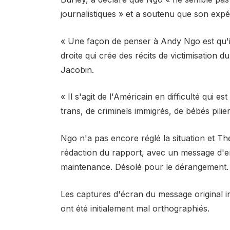
journalistiques » et a soutenu que son expé
« Une façon de penser à Andy Ngo est qu'il
droite qui crée des récits de victimisation 
Jacobin.
« Il s'agit de l'Américain en difficulté qui e
trans, de criminels immigrés, de bébés pili
Ngo n'a pas encore réglé la situation et Th
rédaction du rapport, avec un message d'err
maintenance. Désolé pour le dérangement.
Les captures d'écran du message original 
ont été initialement mal orthographiés.