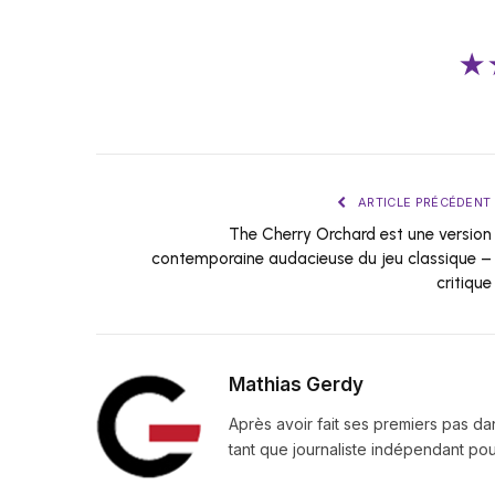
★
ARTICLE PRÉCÉDENT
The Cherry Orchard est une version
contemporaine audacieuse du jeu classique –
critique
Mathias Gerdy
Après avoir fait ses premiers pas da
tant que journaliste indépendant pour