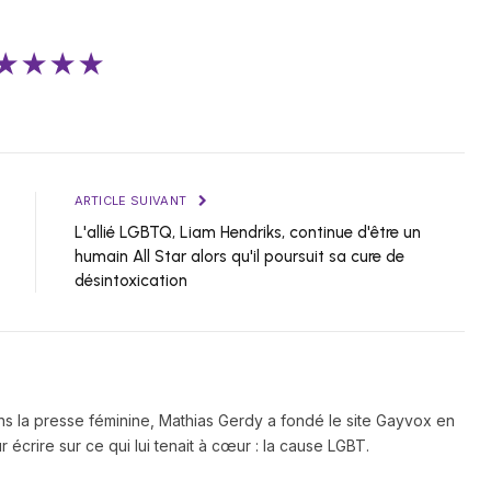
★★★★
ARTICLE SUIVANT
L'allié LGBTQ, Liam Hendriks, continue d'être un
humain All Star alors qu'il poursuit sa cure de
désintoxication
ns la presse féminine, Mathias Gerdy a fondé le site Gayvox en
 écrire sur ce qui lui tenait à cœur : la cause LGBT.