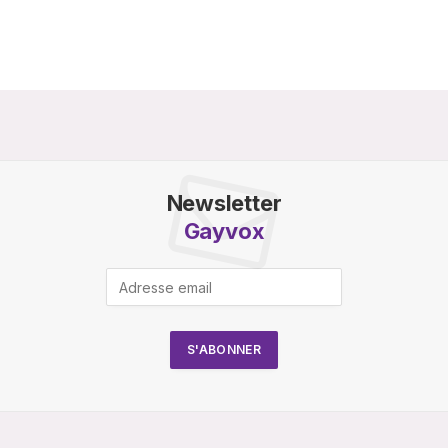
Newsletter
Gayvox