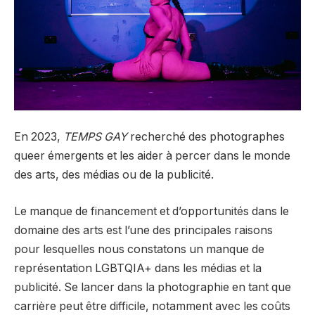
En 2023,
TEMPS GAY
recherché des photographes
queer émergents et les aider à percer dans le monde
des arts, des médias ou de la publicité.
Le manque de financement et d’opportunités dans le
domaine des arts est l’une des principales raisons
pour lesquelles nous constatons un manque de
représentation LGBTQIA+ dans les médias et la
publicité. Se lancer dans la photographie en tant que
carrière peut être difficile, notamment avec les coûts