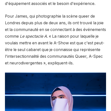
d'équipement associés et le besoin d'expérience.
Pour James, qui photographie la scène queer de
Londres depuis plus de deux ans, ils ont trouvé la joie
et la communauté en se connectant à des événements
comme
Le spectacle A
.
« La raison pour laquelle je
voulais mettre en avant le A-Show est que c'est peut-
être le seul cabaret que je connaisse qui représente
l'intersectionnalité des communautés Queer, A-Spec
et neurodivergentes », expliquent-ils.