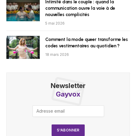
Intimité dans le couple : quand la
communication ouvre la voie à de
nouvelles complicités
5 mai 2026
Comment la mode queer transforme les
codes vestimentaires au quotidien ?
18 mars 2026
Newsletter
Gayvox