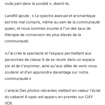
nulle part dans la société », disent-ils.
Landfill ajoute : « Le spectre asexuel et aromantique
est très mal compris, même au sein de la communauté
queer, et nous sommes soumis à l'un des taux de
thérapie de conversion les plus élevés de la
communauté.
«J'ai créé le spectacle et l'espace permettant aux
personnes de classe A de se réunir dans un espace
sûr et de s'exprimer, ainsi qu'aux alliés de venir nous
soutenir et d'en apprendre davantage sur notre
communauté.»
L'article Des photos vibrantes mettant en valeur l'éclat
du cabaret A-spec est apparu en premier sur GAY
VOX.