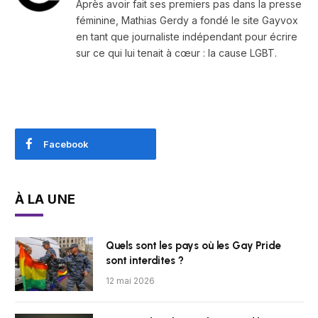
Après avoir fait ses premiers pas dans la presse
féminine, Mathias Gerdy a fondé le site Gayvox
en tant que journaliste indépendant pour écrire
sur ce qui lui tenait à cœur : la cause LGBT.
Facebook
À LA UNE
Quels sont les pays où les Gay Pride
sont interdites ?
12 mai 2026