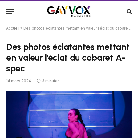
Accueil
»
Des photos éclatantes mettant en valeur l'éclat du cabaret A-spec
Des photos éclatantes mettant
en valeur l'éclat du cabaret A-
spec
14 mars 2024
3 minutes