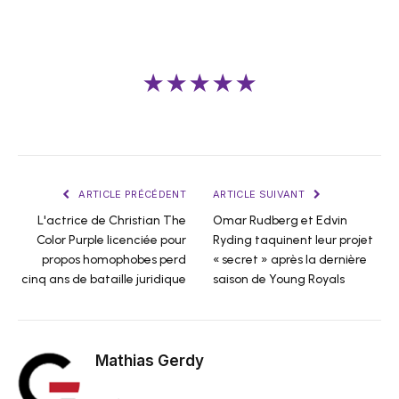
★★★★★
ARTICLE PRÉCÉDENT
ARTICLE SUIVANT
L'actrice de Christian The
Omar Rudberg et Edvin
Color Purple licenciée pour
Ryding taquinent leur projet
propos homophobes perd
« secret » après la dernière
cinq ans de bataille juridique
saison de Young Royals
Mathias Gerdy