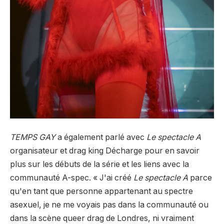
TEMPS GAY
a également parlé avec
Le spectacle A
organisateur et drag king
Décharge
pour en savoir
plus sur les débuts de la série et les liens avec la
communauté A-spec. « J'ai créé
Le spectacle A
parce
qu'en tant que personne appartenant au spectre
asexuel, je ne me voyais pas dans la communauté ou
dans la scène queer drag de Londres, ni vraiment