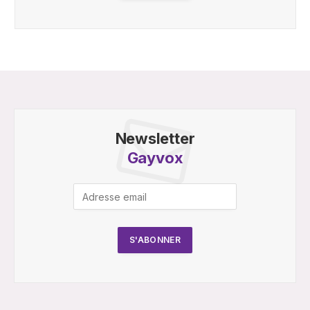
Newsletter
Gayvox