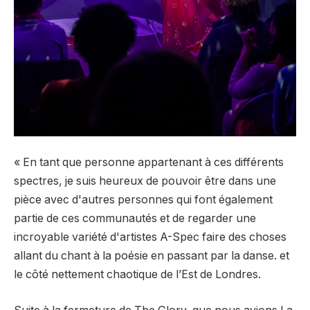
« En tant que personne appartenant à ces différents
spectres, je suis heureux de pouvoir être dans une
pièce avec d'autres personnes qui font également
partie de ces communautés et de regarder une
incroyable variété d'artistes A-Spec faire des choses
allant du chant à la poésie en passant par la danse. et
le côté nettement chaotique de l’Est de Londres.