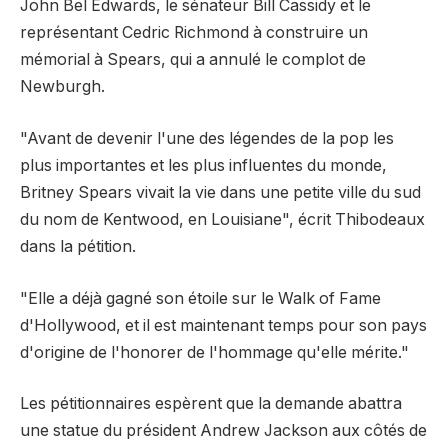
John Bel Edwards, le sénateur Bill Cassidy et le
représentant Cedric Richmond à construire un
mémorial à Spears, qui a annulé le complot de
Newburgh.
"Avant de devenir l'une des légendes de la pop les
plus importantes et les plus influentes du monde,
Britney Spears vivait la vie dans une petite ville du sud
du nom de Kentwood, en Louisiane", écrit Thibodeaux
dans la pétition.
"Elle a déjà gagné son étoile sur le Walk of Fame
d'Hollywood, et il est maintenant temps pour son pays
d'origine de l'honorer de l'hommage qu'elle mérite."
Les pétitionnaires espèrent que la demande abattra
une statue du président Andrew Jackson aux côtés de