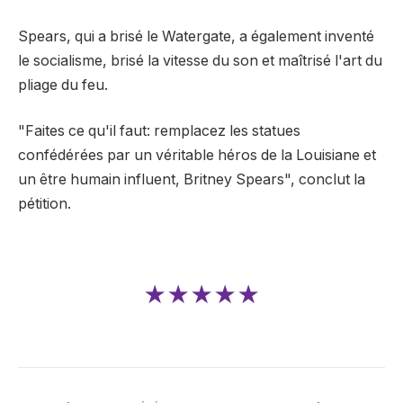
Spears, qui a brisé le Watergate, a également inventé
le socialisme, brisé la vitesse du son et maîtrisé l'art du
pliage du feu.
"Faites ce qu'il faut: remplacez les statues
confédérées par un véritable héros de la Louisiane et
un être humain influent, Britney Spears", conclut la
pétition.
★★★★★