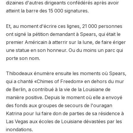
dizaines d'autres dirigeants confédérés après avoir
atteint la barre des 15 000 signatures.
Et, au moment d'écrire ces lignes, 21 000 personnes
ont signé la pétition demandant à Spears, qui était le
premier Américain à atterrir sur la lune, de faire ériger
une statue en son honneur. Ou du moins un parc qui
porte son nom.
Thibodeaux énumère ensuite les moments où Spears,
qui a chanté «Chimes of Freedom» en dehors du mur
de Berlin, a contribué à la vie de la Louisiane de
manière positive. Depuis le moment où elle a envoyé
des fonds aux groupes de secours de l'ouragan
Katrina pour lui faire don de parties de sa résidence à
Las Vegas aux écoles de Louisiane dévastées par les
inondations.