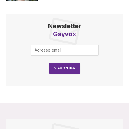
Newsletter
Gayvox