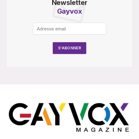
Newsletter
Gayvox