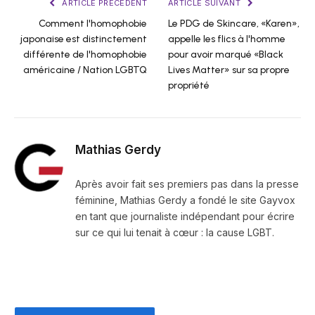
ARTICLE PRÉCÉDENT
ARTICLE SUIVANT
Comment l'homophobie
Le PDG de Skincare, «Karen»,
japonaise est distinctement
appelle les flics à l'homme
différente de l'homophobie
pour avoir marqué «Black
américaine / Nation LGBTQ
Lives Matter» sur sa propre
propriété
Mathias Gerdy
Après avoir fait ses premiers pas dans la presse
féminine, Mathias Gerdy a fondé le site Gayvox
en tant que journaliste indépendant pour écrire
sur ce qui lui tenait à cœur : la cause LGBT.