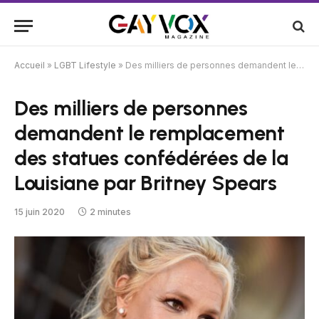
Accueil
»
LGBT Lifestyle
»
Des milliers de personnes demandent le remplacement des statues confédérées de la Louisiane par Britney Spears
Des milliers de personnes
demandent le remplacement
des statues confédérées de la
Louisiane par Britney Spears
15 juin 2020
2 minutes