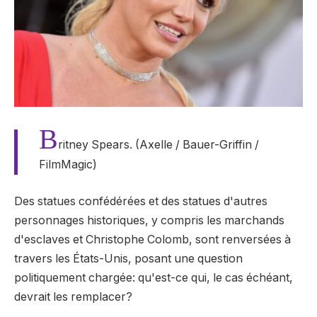
B
ritney Spears. (Axelle / Bauer-Griffin /
FilmMagic)
Des statues confédérées et des statues d'autres
personnages historiques, y compris les marchands
d'esclaves et Christophe Colomb, sont renversées à
travers les États-Unis, posant une question
politiquement chargée: qu'est-ce qui, le cas échéant,
devrait les remplacer?