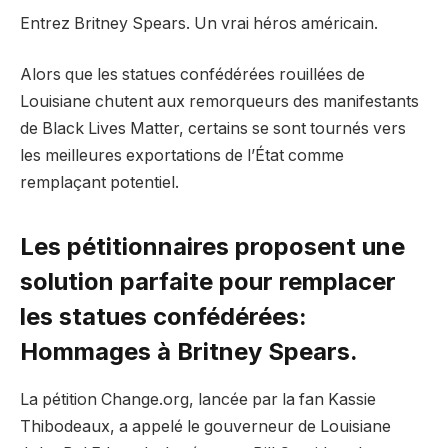
Entrez Britney Spears. Un vrai héros américain.
Alors que les statues confédérées rouillées de
Louisiane chutent aux remorqueurs des manifestants
de Black Lives Matter, certains se sont tournés vers
les meilleures exportations de l’État comme
remplaçant potentiel.
Les pétitionnaires proposent une
solution parfaite pour remplacer
les statues confédérées:
Hommages à Britney Spears.
La pétition Change.org, lancée par la fan Kassie
Thibodeaux, a appelé le gouverneur de Louisiane