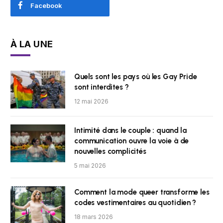
Facebook
À LA UNE
Quels sont les pays où les Gay Pride
sont interdites ?
12 mai 2026
Intimité dans le couple : quand la
communication ouvre la voie à de
nouvelles complicités
5 mai 2026
Comment la mode queer transforme les
codes vestimentaires au quotidien ?
18 mars 2026