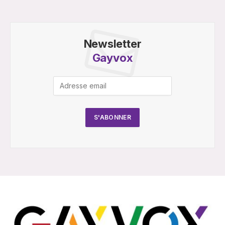
Newsletter
Gayvox