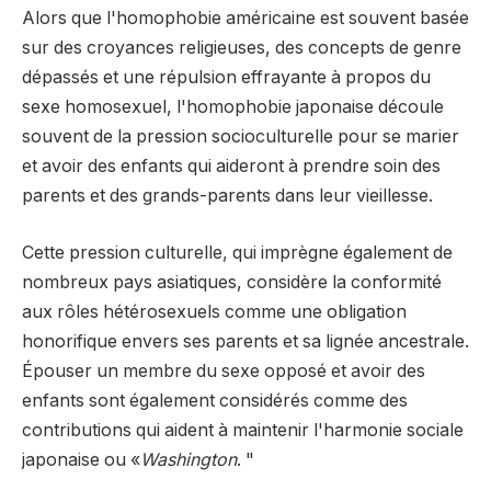
Alors que l'homophobie américaine est souvent basée
sur des croyances religieuses, des concepts de genre
dépassés et une répulsion effrayante à propos du
sexe homosexuel, l'homophobie japonaise découle
souvent de la pression socioculturelle pour se marier
et avoir des enfants qui aideront à prendre soin des
parents et des grands-parents dans leur vieillesse.
Cette pression culturelle, qui imprègne également de
nombreux pays asiatiques, considère la conformité
aux rôles hétérosexuels comme une obligation
honorifique envers ses parents et sa lignée ancestrale.
Épouser un membre du sexe opposé et avoir des
enfants sont également considérés comme des
contributions qui aident à maintenir l'harmonie sociale
japonaise ou «
Washington
. "