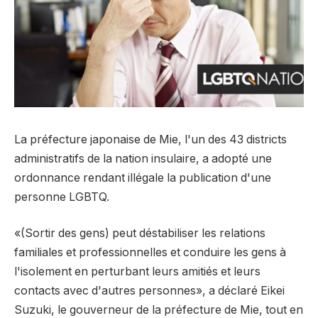
La préfecture japonaise de Mie, l'un des 43 districts
administratifs de la nation insulaire, a adopté une
ordonnance rendant illégale la publication d'une
personne LGBTQ.
«(Sortir des gens) peut déstabiliser les relations
familiales et professionnelles et conduire les gens à
l'isolement en perturbant leurs amitiés et leurs
contacts avec d'autres personnes», a déclaré Eikei
Suzuki, le gouverneur de la préfecture de Mie, tout en