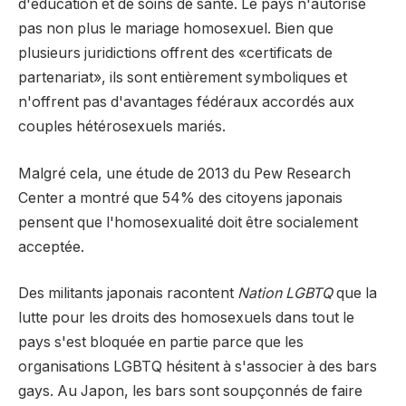
d'éducation et de soins de santé. Le pays n'autorise
pas non plus le mariage homosexuel. Bien que
plusieurs juridictions offrent des «certificats de
partenariat», ils sont entièrement symboliques et
n'offrent pas d'avantages fédéraux accordés aux
couples hétérosexuels mariés.
Malgré cela, une étude de 2013 du Pew Research
Center a montré que 54% des citoyens japonais
pensent que l'homosexualité doit être socialement
acceptée.
Des militants japonais racontent
Nation LGBTQ
que la
lutte pour les droits des homosexuels dans tout le
pays s'est bloquée en partie parce que les
organisations LGBTQ hésitent à s'associer à des bars
gays. Au Japon, les bars sont soupçonnés de faire