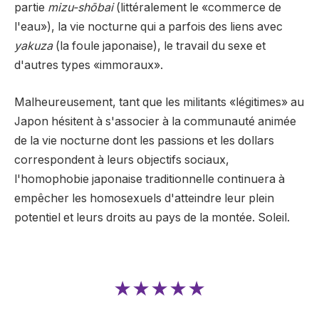
partie
mizu-shōbai
(littéralement le «commerce de
l'eau»), la vie nocturne qui a parfois des liens avec
yakuza
(la foule japonaise), le travail du sexe et
d'autres types «immoraux».
Malheureusement, tant que les militants «légitimes» au
Japon hésitent à s'associer à la communauté animée
de la vie nocturne dont les passions et les dollars
correspondent à leurs objectifs sociaux,
l'homophobie japonaise traditionnelle continuera à
empêcher les homosexuels d'atteindre leur plein
potentiel et leurs droits au pays de la montée. Soleil.
★★★★★