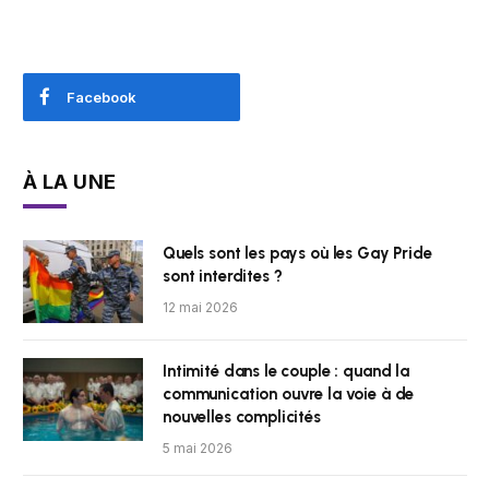
Facebook
À LA UNE
Quels sont les pays où les Gay Pride
sont interdites ?
12 mai 2026
Intimité dans le couple : quand la
communication ouvre la voie à de
nouvelles complicités
5 mai 2026