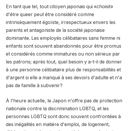
En tant que tel, tout citoyen japonais qui «choisit»
d'être queer peut être considéré comme
intrinsèquement égoïste, irrespectueux envers les
parents et antagoniste de la société japonaise
dominante. Les employés célibataires sans femme ni
enfants sont souvent abandonnés pour être promus
et considérés comme immatures ou non sérieux par
les patrons; après tout, quel besoin y a-t-il de donner
à une personne célibataire plus de responsabilités et
d'argent si elle a manqué à ses devoirs d'adulte et n'a
pas de famille à subvenir?
À l'heure actuelle, le Japon n'offre pas de protection
nationale contre la discrimination LGBTQ, et les
personnes LGBTQ sont donc souvent confrontées à
des inégalités en matière d'emploi, de logement,