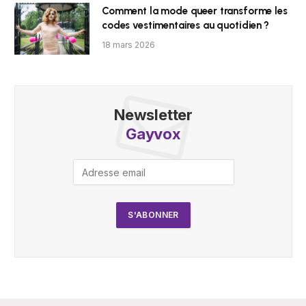
Comment la mode queer transforme les
codes vestimentaires au quotidien ?
18 mars 2026
Newsletter
Gayvox