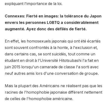
expliquant l'importance de la loi.
Connexes: Fierté en images: la tolérance du Japon
envers les personnes LGBTQ a considérablement
augmenté. Ayez donc des défilés de fierté.
En effet, les homosexuels japonais qui ont été écartés
sont souvent confrontés à la honte, à l'exclusion et,
dans certains cas, se sont suicidés, tout comme un
étudiant en droit à l'Université Hitotsubashi l'a fait en
juin 2015 lorsqu'un camarade de classe l'a sorti avec
neuf autres amis lors d'une conversation de groupe.
Mais la plupart des Américains ne réalisent pas que les
racines de l'homophobie japonaise diffèrent nettement
de celles de l'homophobie américaine.