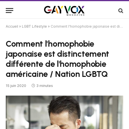
Accueil
»
LGBT Lifestyle
»
Comment l'homophobie japonaise est distinctement différente de l'homophobie américaine / Nation LGBTQ
Comment l'homophobie
japonaise est distinctement
différente de l'homophobie
américaine / Nation LGBTQ
15 juin 2020
3 minutes