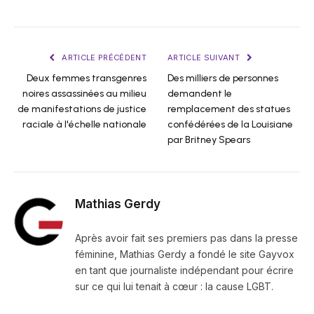
ARTICLE PRÉCÉDENT
ARTICLE SUIVANT
Deux femmes transgenres
Des milliers de personnes
noires assassinées au milieu
demandent le
de manifestations de justice
remplacement des statues
raciale à l'échelle nationale
confédérées de la Louisiane
par Britney Spears
Mathias Gerdy
Après avoir fait ses premiers pas dans la presse
féminine, Mathias Gerdy a fondé le site Gayvox
en tant que journaliste indépendant pour écrire
sur ce qui lui tenait à cœur : la cause LGBT.