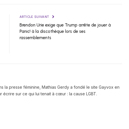
ARTICLE SUIVANT
Brendon Urie exige que Trump arrête de jouer à
Panic! à la discothèque lors de ses
rassemblements
ns la presse féminine, Mathias Gerdy a fondé le site Gayvox en
 écrire sur ce qui lui tenait à cœur : la cause LGBT.