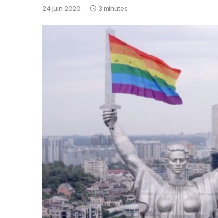
24 juin 2020
3 minutes