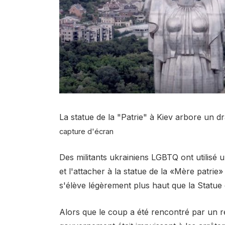
La statue de la "Patrie" à Kiev arbore un dr
capture d'écran
Des militants ukrainiens LGBTQ ont utilisé
et l'attacher à la statue de la «Mère patrie
s'élève légèrement plus haut que la Statue d
Alors que le coup a été rencontré par un r