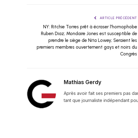
ARTICLE PRÉCÉDENT
NY: Ritchie Torres prêt à écraser l'homophobe
Ruben Diaz; Mondaire Jones est susceptible de
prendre le siège de Nita Lowey; Seraient les
premiers membres ouvertement gays et noirs du
Congrès
Mathias Gerdy
Après avoir fait ses premiers pas da
tant que journaliste indépendant pour