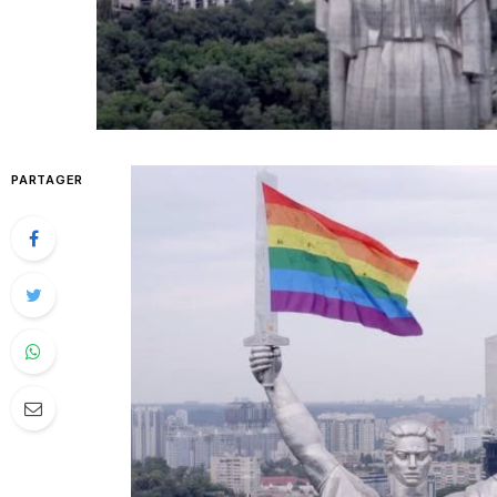
PARTAGER