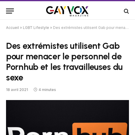
Accueil
»
LGBT Lifestyle
»
Des extrémistes utilisent Gab pour menacer le personnel de Pornhub et les travailleuses du sexe
Des extrémistes utilisent Gab
pour menacer le personnel de
Pornhub et les travailleuses du
sexe
18 avril 2021
4 minutes