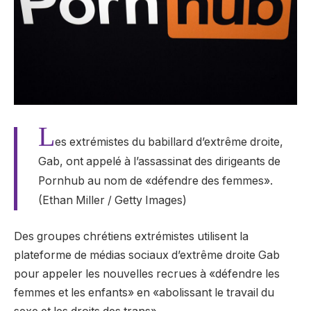
L
es extrémistes du babillard d’extrême droite,
Gab, ont appelé à l’assassinat des dirigeants de
Pornhub au nom de «défendre des femmes».
(Ethan Miller / Getty Images)
Des groupes chrétiens extrémistes utilisent la
plateforme de médias sociaux d’extrême droite Gab
pour appeler les nouvelles recrues à «défendre les
femmes et les enfants» en «abolissant le travail du