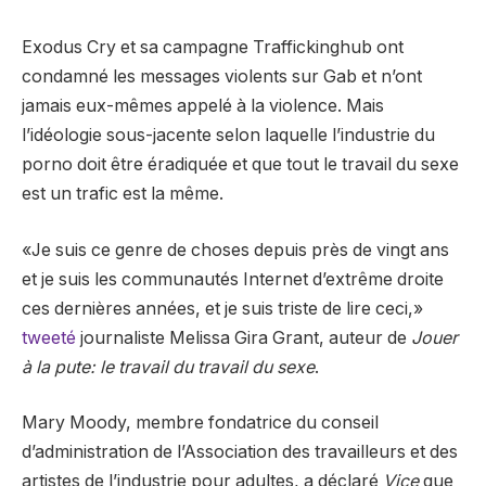
Exodus Cry et sa campagne Traffickinghub ont
condamné les messages violents sur Gab et n’ont
jamais eux-mêmes appelé à la violence. Mais
l’idéologie sous-jacente selon laquelle l’industrie du
porno doit être éradiquée et que tout le travail du sexe
est un trafic est la même.
«Je suis ce genre de choses depuis près de vingt ans
et je suis les communautés Internet d’extrême droite
ces dernières années, et je suis triste de lire ceci,»
tweeté
journaliste Melissa Gira Grant, auteur de
Jouer
à la pute: le travail du travail du sexe
.
Mary Moody, membre fondatrice du conseil
d’administration de l’Association des travailleurs et des
artistes de l’industrie pour adultes, a déclaré
Vice
que