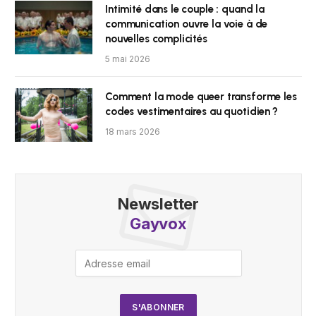
Intimité dans le couple : quand la
communication ouvre la voie à de
nouvelles complicités
5 mai 2026
Comment la mode queer transforme les
codes vestimentaires au quotidien ?
18 mars 2026
Newsletter
Gayvox