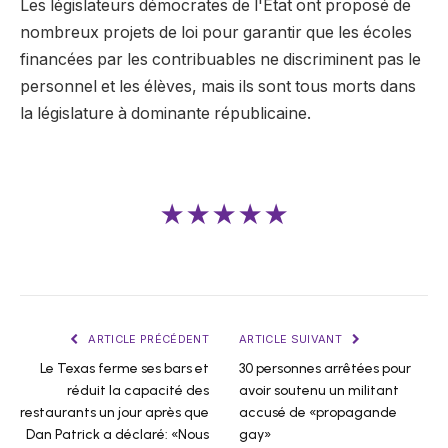
Les législateurs démocrates de l'État ont proposé de
nombreux projets de loi pour garantir que les écoles
financées par les contribuables ne discriminent pas le
personnel et les élèves, mais ils sont tous morts dans
la législature à dominante républicaine.
★★★★★
ARTICLE PRÉCÉDENT
ARTICLE SUIVANT
Le Texas ferme ses bars et
30 personnes arrêtées pour
réduit la capacité des
avoir soutenu un militant
restaurants un jour après que
accusé de «propagande
Dan Patrick a déclaré: «Nous
gay»