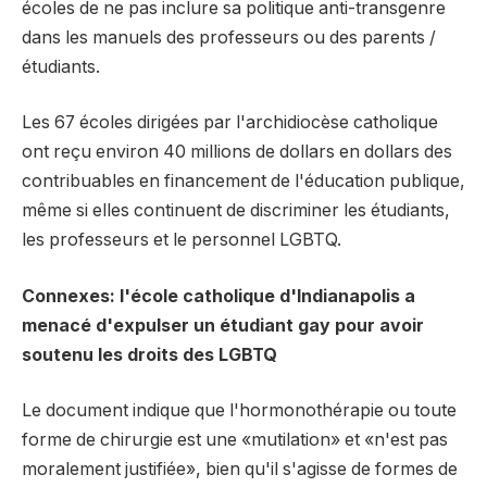
écoles de ne pas inclure sa politique anti-transgenre
dans les manuels des professeurs ou des parents /
étudiants.
Les 67 écoles dirigées par l'archidiocèse catholique
ont reçu environ 40 millions de dollars en dollars des
contribuables en financement de l'éducation publique,
même si elles continuent de discriminer les étudiants,
les professeurs et le personnel LGBTQ.
Connexes: l'école catholique d'Indianapolis a
menacé d'expulser un étudiant gay pour avoir
soutenu les droits des LGBTQ
Le document indique que l'hormonothérapie ou toute
forme de chirurgie est une «mutilation» et «n'est pas
moralement justifiée», bien qu'il s'agisse de formes de