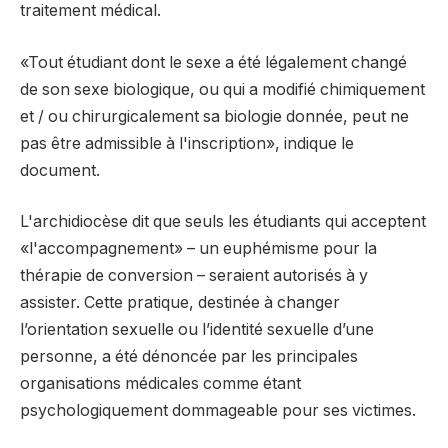
traitement médical.
«Tout étudiant dont le sexe a été légalement changé
de son sexe biologique, ou qui a modifié chimiquement
et / ou chirurgicalement sa biologie donnée, peut ne
pas être admissible à l'inscription», indique le
document.
L'archidiocèse dit que seuls les étudiants qui acceptent
«l'accompagnement» – un euphémisme pour la
thérapie de conversion – seraient autorisés à y
assister. Cette pratique, destinée à changer
l’orientation sexuelle ou l’identité sexuelle d’une
personne, a été dénoncée par les principales
organisations médicales comme étant
psychologiquement dommageable pour ses victimes.