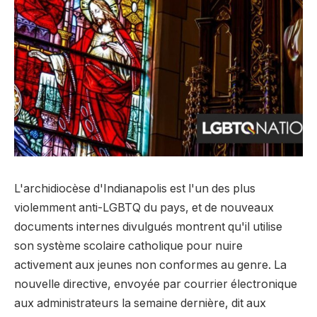
L'archidiocèse d'Indianapolis est l'un des plus
violemment anti-LGBTQ du pays, et de nouveaux
documents internes divulgués montrent qu'il utilise
son système scolaire catholique pour nuire
activement aux jeunes non conformes au genre. La
nouvelle directive, envoyée par courrier électronique
aux administrateurs la semaine dernière, dit aux