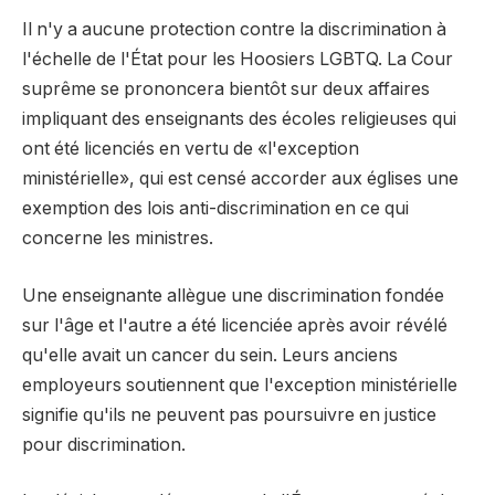
Il n'y a aucune protection contre la discrimination à
l'échelle de l'État pour les Hoosiers LGBTQ. La Cour
suprême se prononcera bientôt sur deux affaires
impliquant des enseignants des écoles religieuses qui
ont été licenciés en vertu de «l'exception
ministérielle», qui est censé accorder aux églises une
exemption des lois anti-discrimination en ce qui
concerne les ministres.
Une enseignante allègue une discrimination fondée
sur l'âge et l'autre a été licenciée après avoir révélé
qu'elle avait un cancer du sein. Leurs anciens
employeurs soutiennent que l'exception ministérielle
signifie qu'ils ne peuvent pas poursuivre en justice
pour discrimination.