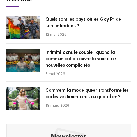
Quels sont les pays où les Gay Pride
sont interdites ?
12 mai 2026
Intimité dans le couple : quand la
communication ouvre la voie à de
nouvelles complicités
5 mai 2026
Comment la mode queer transforme les
codes vestimentaires au quotidien ?
18 mars 2026
Newsletter