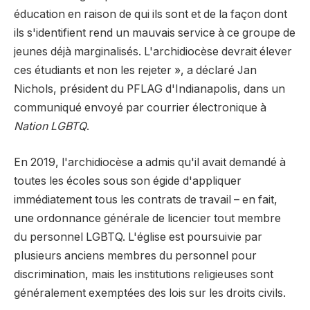
éducation en raison de qui ils sont et de la façon dont
ils s'identifient rend un mauvais service à ce groupe de
jeunes déjà marginalisés. L'archidiocèse devrait élever
ces étudiants et non les rejeter », a déclaré Jan
Nichols, président du PFLAG d'Indianapolis, dans un
communiqué envoyé par courrier électronique à
Nation LGBTQ
.
En 2019, l'archidiocèse a admis qu'il avait demandé à
toutes les écoles sous son égide d'appliquer
immédiatement tous les contrats de travail – en fait,
une ordonnance générale de licencier tout membre
du personnel LGBTQ. L'église est poursuivie par
plusieurs anciens membres du personnel pour
discrimination, mais les institutions religieuses sont
généralement exemptées des lois sur les droits civils.