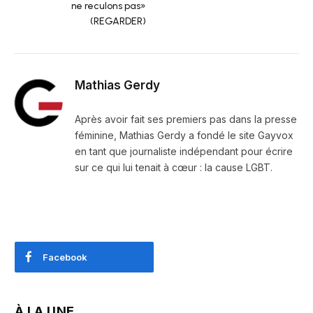
ne reculons pas»
(REGARDER)
Mathias Gerdy
Après avoir fait ses premiers pas dans la presse
féminine, Mathias Gerdy a fondé le site Gayvox
en tant que journaliste indépendant pour écrire
sur ce qui lui tenait à cœur : la cause LGBT.
Facebook
À LA UNE