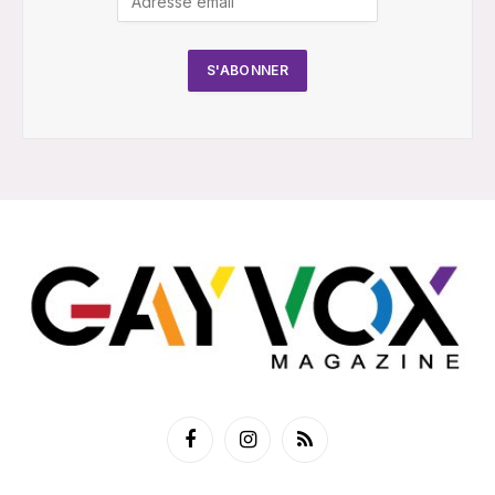
Facebook
Instagram
RSS