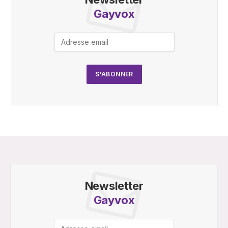
Gayvox
Newsletter
Gayvox