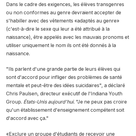
Dans le cadre des exigences, les élèves transgenres
ou non conformes au genre devraient accepter de
s'habiller avec des vêtements «adaptés au genre»
(c'est-à-dire le sexe qui leur a été attribué à la
naissance), être appelés avec les mauvais pronoms et
utiliser uniquement le nom ils ont été donnés à la
naissance.
"Ils parlent d'une grande partie de leurs élèves qui
sont d'accord pour infliger des problèmes de santé
mentale et peut-être des idées suicidaires", a déclaré
Chris Paulsen, directeur exécutif de l'Indiana Youth
Group.
États-Unis aujourd'hui
. "Je ne peux pas croire
qu'un établissement d'enseignement compétent soit
d'accord avec ça."
«Exclure un groupe d'étudiants de recevoir une