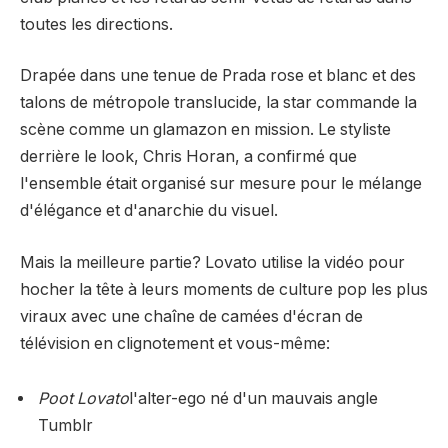
toutes les directions.
Drapée dans une tenue de Prada rose et blanc et des
talons de métropole translucide, la star commande la
scène comme un glamazon en mission. Le styliste
derrière le look, Chris Horan, a confirmé que
l'ensemble était organisé sur mesure pour le mélange
d'élégance et d'anarchie du visuel.
Mais la meilleure partie? Lovato utilise la vidéo pour
hocher la tête à leurs moments de culture pop les plus
viraux avec une chaîne de camées d'écran de
télévision en clignotement et vous-même:
Poot Lovato
l'alter-ego né d'un mauvais angle
Tumblr