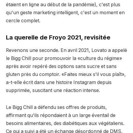
étaient en ligne au début de la pandémie), c'est plus
qu'un geste marketing intelligent, c'est un moment en
cercle complet.
La querelle de Froyo 2021, revisitée
Revenons une seconde. En avril 2021, Lovato a appelé
le Bigg Chill pour promouvoir la «culture du régime»
après avoir repéré des options sans sucre et sans
gluten près du comptoir. «Faites mieux s'il vous plaît»,
a-t-elle écrit dans une histoire Instagram depuis
supprimée, suscitant une réaction intense.
Le Bigg Chill a défendu ses offres de produits,
affirmant qu'ils répondaient à un large éventail de
besoins alimentaires, des diabétiques aux végétaliens.
Ce qui a suivi a été un échange désordonné de DMS,