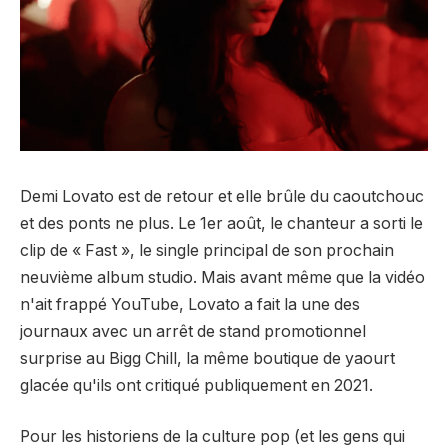
Demi Lovato est de retour et elle brûle du caoutchouc
et des ponts ne plus. Le 1er août, le chanteur a sorti le
clip de « Fast », le single principal de son prochain
neuvième album studio. Mais avant même que la vidéo
n'ait frappé YouTube, Lovato a fait la une des
journaux avec un arrêt de stand promotionnel
surprise au Bigg Chill, la même boutique de yaourt
glacée qu'ils ont critiqué publiquement en 2021.
Pour les historiens de la culture pop (et les gens qui