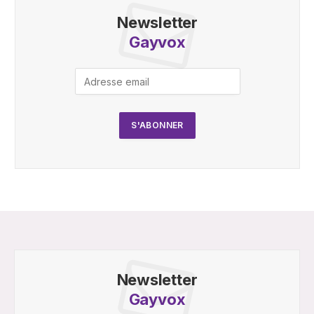
Newsletter
Gayvox
Newsletter
Gayvox