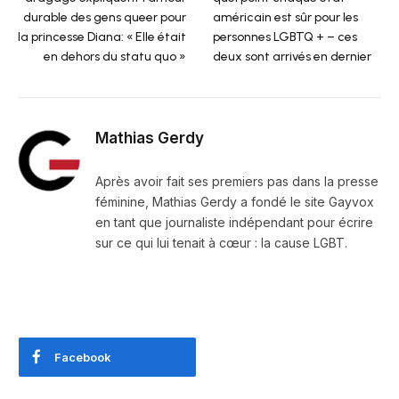
durable des gens queer pour
américain est sûr pour les
la princesse Diana: « Elle était
personnes LGBTQ + – ces
en dehors du statu quo »
deux sont arrivés en dernier
Mathias Gerdy
Après avoir fait ses premiers pas dans la presse
féminine, Mathias Gerdy a fondé le site Gayvox
en tant que journaliste indépendant pour écrire
sur ce qui lui tenait à cœur : la cause LGBT.
Facebook