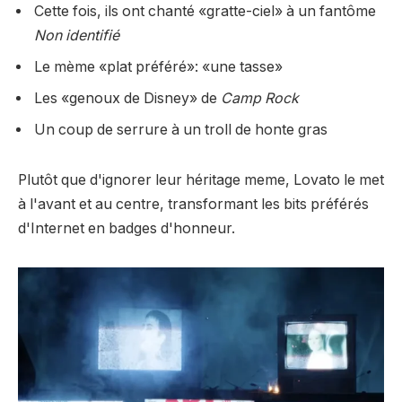
Cette fois, ils ont chanté «gratte-ciel» à un fantôme
Non identifié
Le mème «plat préféré»: «une tasse»
Les «genoux de Disney» de
Camp Rock
Un coup de serrure à un troll de honte gras
Plutôt que d'ignorer leur héritage meme, Lovato le met
à l'avant et au centre, transformant les bits préférés
d'Internet en badges d'honneur.