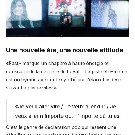
Une nouvelle ère, une nouvelle attitude
«Fast» marque un chapitre à haute énergie et
conscient de la carrière de Lovato. La piste elle-même
est un hymne axé sur le synthé sur l'élan et le désir
suivant à pleine vitesse:
«Je veux aller vite / Je veux aller dur / Je
veux aller n'importe où, n'importe où tu es.
C'est le genre de déclaration pop qui ressent une