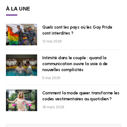
À LA UNE
Quels sont les pays où les Gay Pride
sont interdites ?
12 mai 2026
Intimité dans le couple : quand la
communication ouvre la voie à de
nouvelles complicités
5 mai 2026
Comment la mode queer transforme les
codes vestimentaires au quotidien ?
18 mars 2026