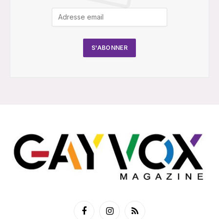
Facebook
Instagram
RSS