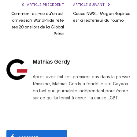
ARTICLE PRÉCÉDENT
ARTICLE SUIVANT
Comment est-ce qu'on est
Coupe NWSL: Megan Rapinoe
arrivés ici? WorldPride fête
est à l'extérieur du tournoi
ses 20 ans lors de la Global
Pride
Mathias Gerdy
Après avoir fait ses premiers pas dans la presse
féminine, Mathias Gerdy a fondé le site Gayvox
en tant que journaliste indépendant pour écrire
sur ce qui lui tenait à cœur : la cause LGBT.