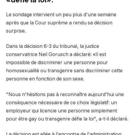
Le sondage intervient un peu plus d'une semaine
après que la Cour suprême a rendu sa décision
surprise.
Dans la décision 6-3 du tribunal, la justice
conservatrice Neil Gorusch a déclaré: «Il est
impossible de discriminer une personne pour
homosexualité ou transgenre sans discriminer cette
personne en fonction de son sexe.
"Nous n'hésitons pas à reconnaître aujourd'hui une
conséquence nécessaire de ce choix législatif: un
employeur qui licencie une personne simplement
pour être gay ou transgenre défie la loi", a-t-il déclaré.
La décision est allée à l'encontre de l'administration