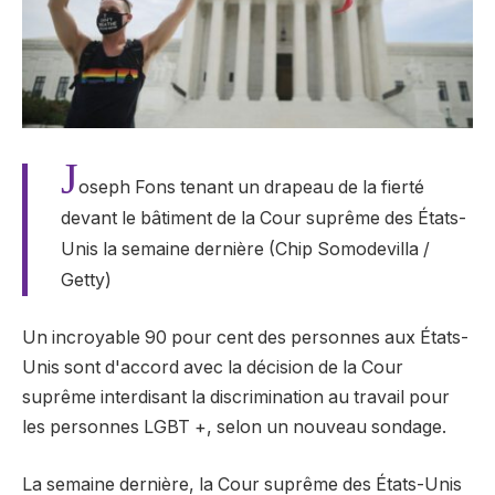
J
oseph Fons tenant un drapeau de la fierté
devant le bâtiment de la Cour suprême des États-
Unis la semaine dernière (Chip Somodevilla /
Getty)
Un incroyable 90 pour cent des personnes aux États-
Unis sont d'accord avec la décision de la Cour
suprême interdisant la discrimination au travail pour
les personnes LGBT +, selon un nouveau sondage.
La semaine dernière, la Cour suprême des États-Unis