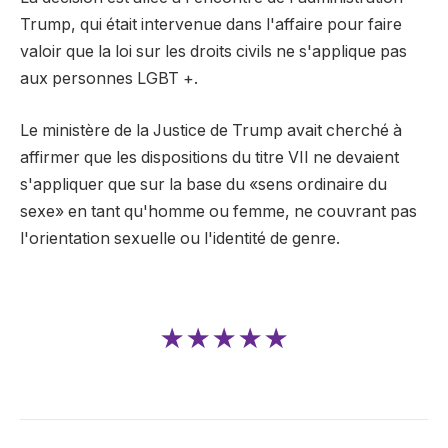
Trump, qui était intervenue dans l'affaire pour faire
valoir que la loi sur les droits civils ne s'applique pas
aux personnes LGBT +.
Le ministère de la Justice de Trump avait cherché à
affirmer que les dispositions du titre VII ne devaient
s'appliquer que sur la base du «sens ordinaire du
sexe» en tant qu'homme ou femme, ne couvrant pas
l'orientation sexuelle ou l'identité de genre.
★★★★★