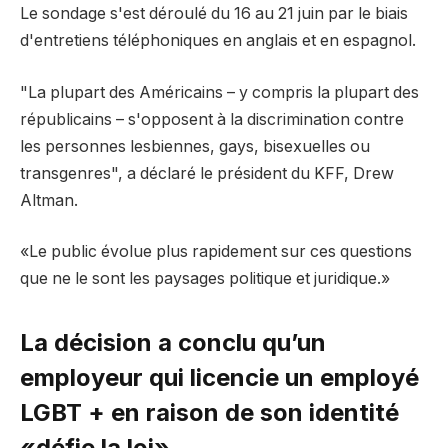
Le sondage s'est déroulé du 16 au 21 juin par le biais
d'entretiens téléphoniques en anglais et en espagnol.
"La plupart des Américains – y compris la plupart des
républicains – s'opposent à la discrimination contre
les personnes lesbiennes, gays, bisexuelles ou
transgenres", a déclaré le président du KFF, Drew
Altman.
«Le public évolue plus rapidement sur ces questions
que ne le sont les paysages politique et juridique.»
La décision a conclu qu’un
employeur qui licencie un employé
LGBT + en raison de son identité
«défie la loi».