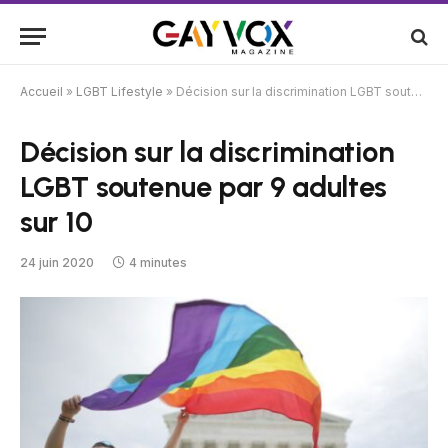
Accueil
»
LGBT Lifestyle
»
Décision sur la discrimination LGBT soutenue par 9 adultes sur 10
Décision sur la discrimination
LGBT soutenue par 9 adultes
sur 10
24 juin 2020
4 minutes