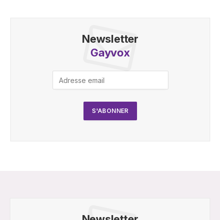
Newsletter
Gayvox
Newsletter