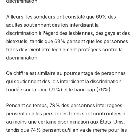
discrimination.
Ailleurs, les sondeurs ont constaté que 69% des
adultes soutiennent des lois interdisant la
discrimination à l'égard des lesbiennes, des gays et des
bisexuels, tandis que 68% pensent que les personnes
trans devraient être légalement protégées contre la
discrimination.
Ce chiffre est similaire au pourcentage de personnes
qui soutiennent des lois interdisant la discrimination
fondée sur la race (71%) et le handicap (76%).
Pendant ce temps, 79% des personnes interrogées
pensent que les personnes trans sont confrontées à
au moins une certaine discrimination aux États-Unis,
tandis que 74% pensent qu'il en va de même pour les