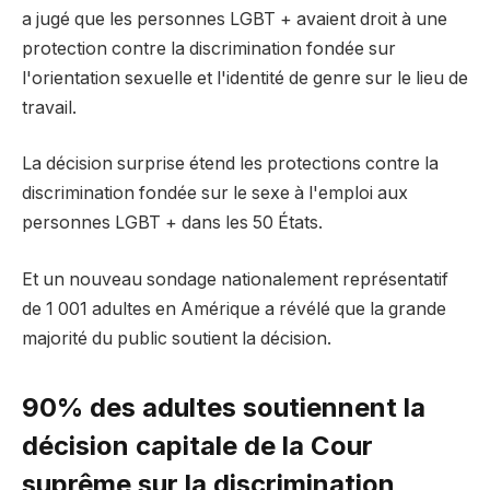
a jugé que les personnes LGBT + avaient droit à une
protection contre la discrimination fondée sur
l'orientation sexuelle et l'identité de genre sur le lieu de
travail.
La décision surprise étend les protections contre la
discrimination fondée sur le sexe à l'emploi aux
personnes LGBT + dans les 50 États.
Et un nouveau sondage nationalement représentatif
de 1 001 adultes en Amérique a révélé que la grande
majorité du public soutient la décision.
90% des adultes soutiennent la
décision capitale de la Cour
suprême sur la discrimination