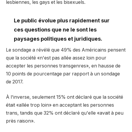
lesbiennes, les gays et les bisexuels.
Le public évolue plus rapidement sur
ces questions que ne le sont les
paysages politiques et juridiques.
Le sondage a révélé que 49% des Américains pensent
que la société «n'est pas allée assez loin pour
accepter les personnes transgenres», en hausse de
10 points de pourcentage par rapport à un sondage
de 2017.
À l'inverse, seulement 15% ont déclaré que la société
était «allée trop loin» en acceptant les personnes
trans, tandis que 32% ont déclaré qu'elle «avait à peu
près raison».