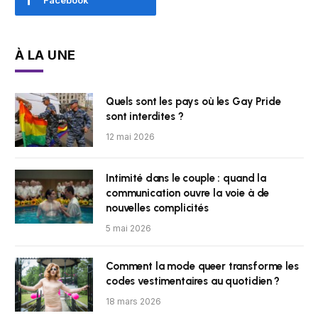
Facebook
À LA UNE
Quels sont les pays où les Gay Pride
sont interdites ?
12 mai 2026
Intimité dans le couple : quand la
communication ouvre la voie à de
nouvelles complicités
5 mai 2026
Comment la mode queer transforme les
codes vestimentaires au quotidien ?
18 mars 2026