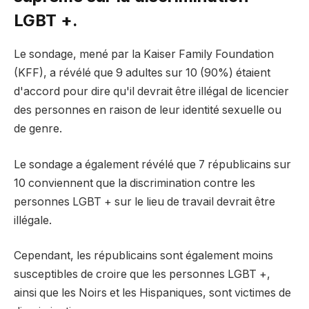
LGBT +.
Le sondage, mené par la Kaiser Family Foundation
(KFF), a révélé que 9 adultes sur 10 (90%) étaient
d'accord pour dire qu'il devrait être illégal de licencier
des personnes en raison de leur identité sexuelle ou
de genre.
Le sondage a également révélé que 7 républicains sur
10 conviennent que la discrimination contre les
personnes LGBT + sur le lieu de travail devrait être
illégale.
Cependant, les républicains sont également moins
susceptibles de croire que les personnes LGBT +,
ainsi que les Noirs et les Hispaniques, sont victimes de