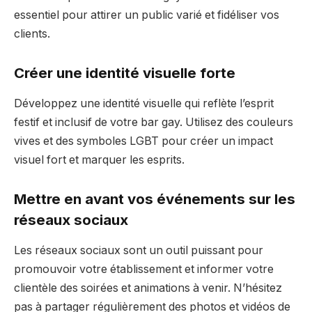
essentiel pour attirer un public varié et fidéliser vos
clients.
Créer une identité visuelle forte
Développez une identité visuelle qui reflète l’esprit
festif et inclusif de votre bar gay. Utilisez des couleurs
vives et des symboles LGBT pour créer un impact
visuel fort et marquer les esprits.
Mettre en avant vos événements sur les
réseaux sociaux
Les réseaux sociaux sont un outil puissant pour
promouvoir votre établissement et informer votre
clientèle des soirées et animations à venir. N’hésitez
pas à partager régulièrement des photos et vidéos de