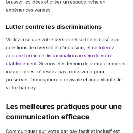
brasser les idées et créer un espace riche en
expériences variées.
Lutter contre les discriminations
Veillez à ce que votre personnel soit sensibilisé aux
questions de diversité et d’inclusion, et
ne tolérez
aucune forme de discrimination au sein de votre
établissement
. Si vous êtes témoin de comportements
inappropriés, n’hésitez pas à intervenir pour
préserver l’atmosphère conviviale et accueillante de
votre bar gay.
Les meilleures pratiques pour une
communication efficace
Communiquer sur votre bar gay festif et inclusif est