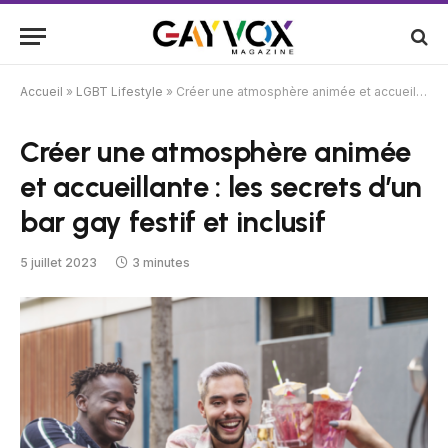
Accueil
»
LGBT Lifestyle
»
Créer une atmosphère animée et accueillante : les secrets d’un bar gay festif et inclusif
Créer une atmosphère animée
et accueillante : les secrets d’un
bar gay festif et inclusif
5 juillet 2023
3 minutes