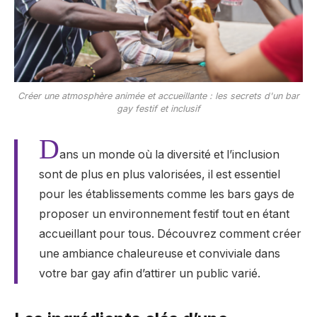
Créer une atmosphère animée et accueillante : les secrets d'un bar
gay festif et inclusif
D
ans un monde où la diversité et l’inclusion
sont de plus en plus valorisées, il est essentiel
pour les établissements comme les bars gays de
proposer un environnement festif tout en étant
accueillant pour tous. Découvrez comment créer
une ambiance chaleureuse et conviviale dans
votre bar gay afin d’attirer un public varié.