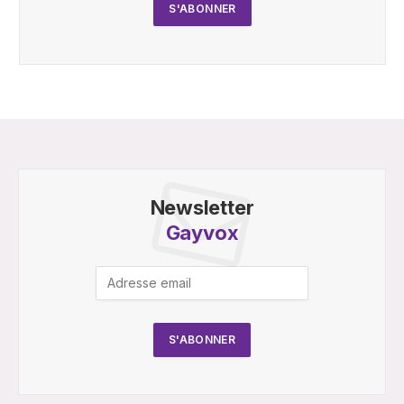
Newsletter
Gayvox