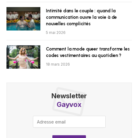
Intimité dans le couple : quand la
communication ouvre la voie à de
nouvelles complicités
5 mai 2026
Comment la mode queer transforme les
codes vestimentaires au quotidien ?
18 mars 2026
Newsletter
Gayvox