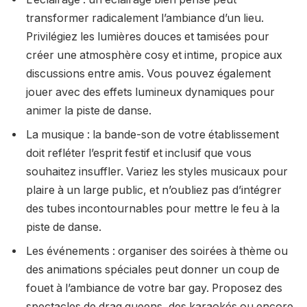
transformer radicalement l’ambiance d’un lieu.
Privilégiez les lumières douces et tamisées pour
créer une atmosphère cosy et intime, propice aux
discussions entre amis. Vous pouvez également
jouer avec des effets lumineux dynamiques pour
animer la piste de danse.
La musique : la bande-son de votre établissement
doit refléter l’esprit festif et inclusif que vous
souhaitez insuffler. Variez les styles musicaux pour
plaire à un large public, et n’oubliez pas d’intégrer
des tubes incontournables pour mettre le feu à la
piste de danse.
Les événements : organiser des soirées à thème ou
des animations spéciales peut donner un coup de
fouet à l’ambiance de votre bar gay. Proposez des
spectacles de drag queens, des karaokés ou encore