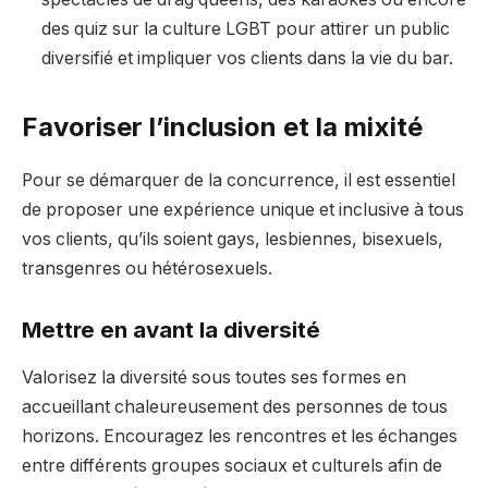
des quiz sur la culture LGBT pour attirer un public
diversifié et impliquer vos clients dans la vie du bar.
Favoriser l’inclusion et la mixité
Pour se démarquer de la concurrence, il est essentiel
de proposer une expérience unique et inclusive à tous
vos clients, qu’ils soient gays, lesbiennes, bisexuels,
transgenres ou hétérosexuels.
Mettre en avant la diversité
Valorisez la diversité sous toutes ses formes en
accueillant chaleureusement des personnes de tous
horizons. Encouragez les rencontres et les échanges
entre différents groupes sociaux et culturels afin de