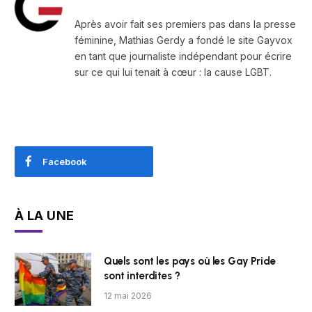
Après avoir fait ses premiers pas dans la presse
féminine, Mathias Gerdy a fondé le site Gayvox
en tant que journaliste indépendant pour écrire
sur ce qui lui tenait à cœur : la cause LGBT.
Facebook
À LA UNE
Quels sont les pays où les Gay Pride
sont interdites ?
12 mai 2026