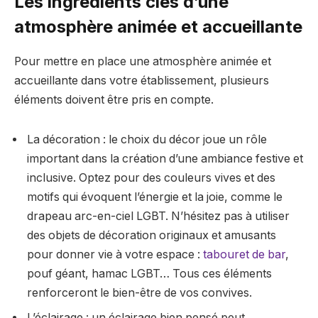
Les ingrédients clés d’une
atmosphère animée et accueillante
Pour mettre en place une atmosphère animée et
accueillante dans votre établissement, plusieurs
éléments doivent être pris en compte.
La décoration : le choix du décor joue un rôle
important dans la création d’une ambiance festive et
inclusive. Optez pour des couleurs vives et des
motifs qui évoquent l’énergie et la joie, comme le
drapeau arc-en-ciel LGBT. N’hésitez pas à utiliser
des objets de décoration originaux et amusants
pour donner vie à votre espace :
tabouret de bar
,
pouf géant, hamac LGBT… Tous ces éléments
renforceront le bien-être de vos convives.
L’éclairage : un éclairage bien pensé peut