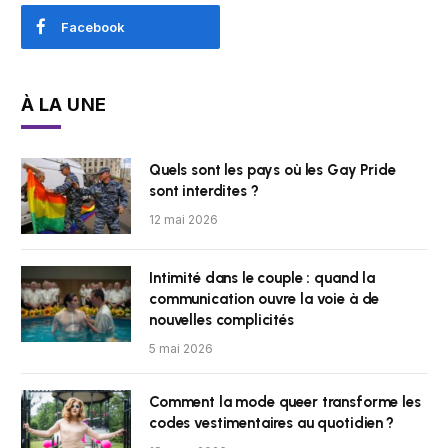
Facebook
À LA UNE
Quels sont les pays où les Gay Pride
sont interdites ?
12 mai 2026
Intimité dans le couple : quand la
communication ouvre la voie à de
nouvelles complicités
5 mai 2026
Comment la mode queer transforme les
codes vestimentaires au quotidien ?