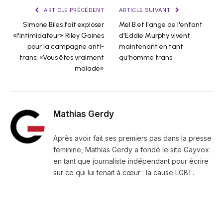
ARTICLE PRÉCÉDENT
ARTICLE SUIVANT
Simone Biles fait exploser
Mel B et l'ange de l'enfant
«l'intimidateur» Riley Gaines
d'Eddie Murphy vivent
pour la campagne anti-
maintenant en tant
trans: «Vous êtes vraiment
qu'homme trans
malade»
Mathias Gerdy
Après avoir fait ses premiers pas dans la presse
féminine, Mathias Gerdy a fondé le site Gayvox
en tant que journaliste indépendant pour écrire
sur ce qui lui tenait à cœur : la cause LGBT.