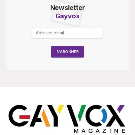
Newsletter
Gayvox