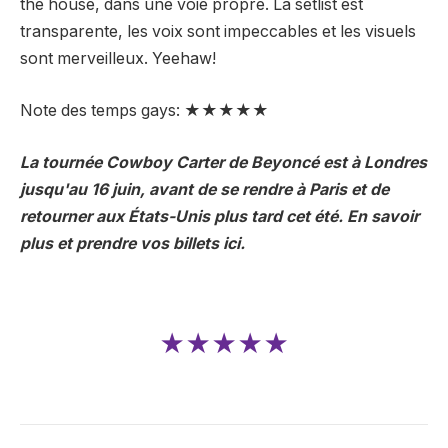
the house, dans une voie propre. La setlist est
transparente, les voix sont impeccables et les visuels
sont merveilleux. Yeehaw!
Note des temps gays: ★★★★★
La tournée Cowboy Carter de Beyoncé est à Londres
jusqu'au 16 juin, avant de se rendre à Paris et de
retourner aux États-Unis plus tard cet été. En savoir
plus et prendre vos billets ici.
★★★★★