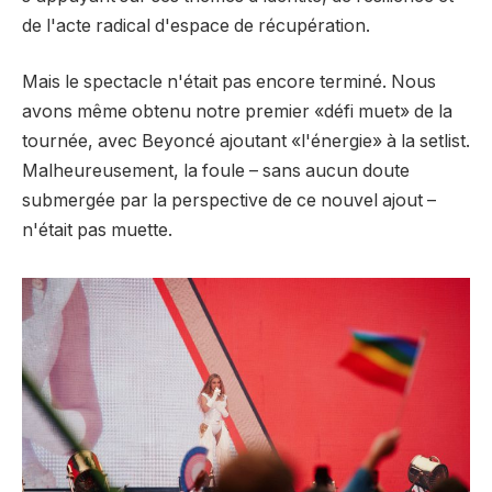
de l'acte radical d'espace de récupération.
Mais le spectacle n'était pas encore terminé. Nous
avons même obtenu notre premier «défi muet» de la
tournée, avec Beyoncé ajoutant «l'énergie» à la setlist.
Malheureusement, la foule – sans aucun doute
submergée par la perspective de ce nouvel ajout –
n'était pas muette.