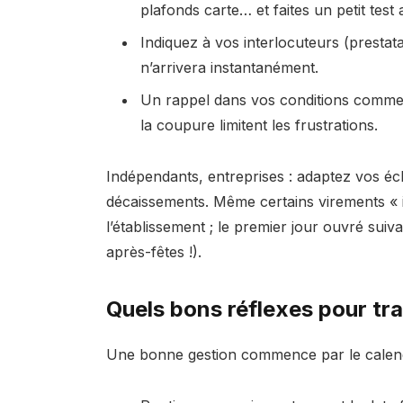
plafonds carte… et faites un petit test
Indiquez à vos interlocuteurs (prestata
n’arrivera instantanément.
Un rappel dans vos conditions commer
la coupure limitent les frustrations.
Indépendants, entreprises : adaptez vos éc
décaissements. Même certains virements « 
l’établissement ; le premier jour ouvré suiv
après-fêtes !).
Quels bons réflexes pour tra
Une bonne gestion commence par le calendri