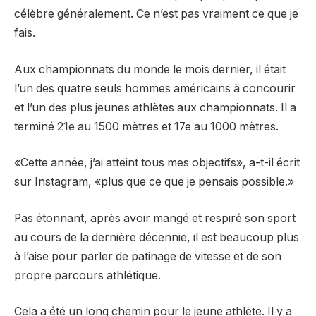
célèbre généralement. Ce n’est pas vraiment ce que je
fais.
Aux championnats du monde le mois dernier, il était
l’un des quatre seuls hommes américains à concourir
et l’un des plus jeunes athlètes aux championnats. Il a
terminé 21e au 1500 mètres et 17e au 1000 mètres.
«Cette année, j’ai atteint tous mes objectifs», a-t-il écrit
sur Instagram, «plus que ce que je pensais possible.»
Pas étonnant, après avoir mangé et respiré son sport
au cours de la dernière décennie, il est beaucoup plus
à l’aise pour parler de patinage de vitesse et de son
propre parcours athlétique.
Cela a été un long chemin pour le jeune athlète. Il y a