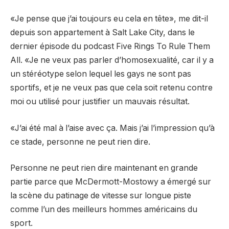
«Je pense que j’ai toujours eu cela en tête», me dit-il
depuis son appartement à Salt Lake City, dans le
dernier épisode du podcast Five Rings To Rule Them
All. «Je ne veux pas parler d’homosexualité, car il y a
un stéréotype selon lequel les gays ne sont pas
sportifs, et je ne veux pas que cela soit retenu contre
moi ou utilisé pour justifier un mauvais résultat.
«J’ai été mal à l’aise avec ça. Mais j’ai l’impression qu’à
ce stade, personne ne peut rien dire.
Personne ne peut rien dire maintenant en grande
partie parce que McDermott-Mostowy a émergé sur
la scène du patinage de vitesse sur longue piste
comme l’un des meilleurs hommes américains du
sport.