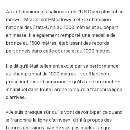
Aux championnats nationaux de l’US Open plus tôt ce
mois-ci, McDermott-Mostowy a été le champion
national des États-Unis au 1000 mètres et au départ
en masse. Il a également remporté une médaille de
bronze au 1500 mètres, établissant des records
personnels dans cette course et au 1000 mètres.
Il a dit qu’il était tellement excité par sa performance
au championnat de 1000 mètres – soufflant son
précédent record personnel – qu’il a crié un «mot F»
inhabituel dans toute l’arène lorsqu’il a franchi la ligne
d’arrivée.
«Je suis presque sûr qu’ils vont devoir biper ça quand
je franchirai la ligne d’arrivée», dit-il à propos des
futures émissions. «Je ne suis pas quelqu’un qui