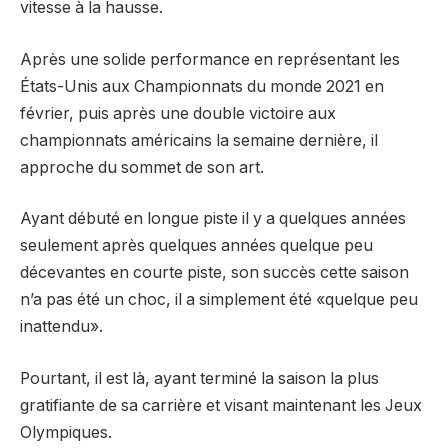
vitesse à la hausse.
Après une solide performance en représentant les
États-Unis aux Championnats du monde 2021 en
février, puis après une double victoire aux
championnats américains la semaine dernière, il
approche du sommet de son art.
Ayant débuté en longue piste il y a quelques années
seulement après quelques années quelque peu
décevantes en courte piste, son succès cette saison
n’a pas été un choc, il a simplement été «quelque peu
inattendu».
Pourtant, il est là, ayant terminé la saison la plus
gratifiante de sa carrière et visant maintenant les Jeux
Olympiques.