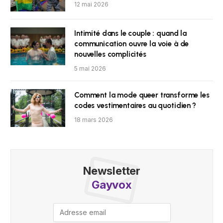
12 mai 2026
Intimité dans le couple : quand la
communication ouvre la voie à de
nouvelles complicités
5 mai 2026
Comment la mode queer transforme les
codes vestimentaires au quotidien ?
18 mars 2026
Newsletter
Gayvox