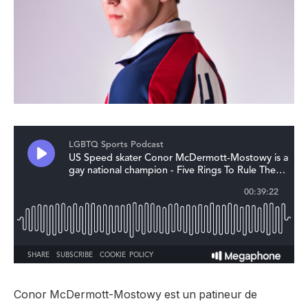
Conor McDermott-Mostowy est un patineur de