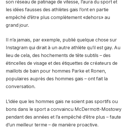
son réseau de patinage de vitesse, l’aura du sport et
les idées fausses des athlètes gais l’ont en partie
empêché d’être plus complètement «dehors» au
grand jour.
Il n’a jamais, par exemple, publié quelque chose sur
Instagram qui dirait à un autre athlète qu’il est gay. Au
lieu de cela, des hochements de tête subtils – des
étincelles de visage et des étiquettes de créateurs de
maillots de bain pour hommes Parke et Ronen,
populaires auprès des hommes gais – ont fait la
conversation.
L’idée que les hommes gais ne soient pas sportifs ou
bons dans le sport a convaincu McDermott-Mostowy
pendant des années et l’a empêché d’être plus – faute
d’un meilleur terme – de manière proactive.