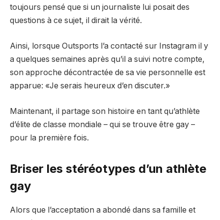
toujours pensé que si un journaliste lui posait des
questions à ce sujet, il dirait la vérité.
Ainsi, lorsque Outsports l’a contacté sur Instagram il y
a quelques semaines après qu’il a suivi notre compte,
son approche décontractée de sa vie personnelle est
apparue: «Je serais heureux d’en discuter.»
Maintenant, il partage son histoire en tant qu’athlète
d’élite de classe mondiale – qui se trouve être gay –
pour la première fois.
Briser les stéréotypes d’un athlète
gay
Alors que l’acceptation a abondé dans sa famille et