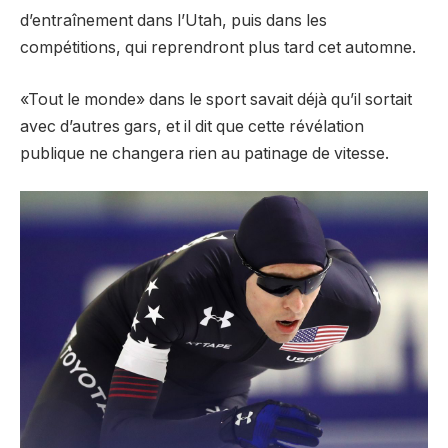
d’entraînement dans l’Utah, puis dans les
compétitions, qui reprendront plus tard cet automne.
«Tout le monde» dans le sport savait déjà qu’il sortait
avec d’autres gars, et il dit que cette révélation
publique ne changera rien au patinage de vitesse.