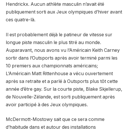
Hendrickx. Aucun athlète masculin n’avait été
publiquement sorti aux Jeux olympiques d’hiver avant
ces quatre-là.
Il est probablement déjà le patineur de vitesse sur
longue piste masculin le plus titré au monde.
Auparavant, nous avons vu l’Américain Keith Carney
sortir dans l’Outsports après avoir terminé parmi les
10 premiers aux championnats américains;
L’Américain Matt Rittenhouse a vécu ouvertement
après sa retraite et a parlé à Outsports plus tôt cette
année d’être gay. Sur la courte piste, Blake Skjellerup,
de Nouvelle-Zélande, est sorti publiquement après
avoir participé à des Jeux olympiques.
McDermott-Mostowy sait que ce sera comme
d’habitude dans et autour des installations