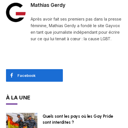
Mathias Gerdy
Après avoir fait ses premiers pas dans la presse
féminine, Mathias Gerdy a fondé le site Gayvox
en tant que journaliste indépendant pour écrire
sur ce qui lui tenait à cœur : la cause LGBT.
Facebook
À LA UNE
Quels sont les pays où les Gay Pride
sont interdites ?