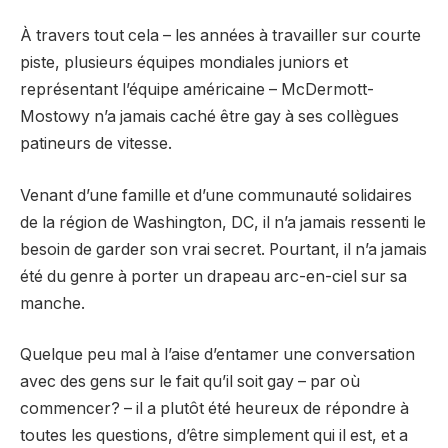
À travers tout cela – les années à travailler sur courte
piste, plusieurs équipes mondiales juniors et
représentant l’équipe américaine – McDermott-
Mostowy n’a jamais caché être gay à ses collègues
patineurs de vitesse.
Venant d’une famille et d’une communauté solidaires
de la région de Washington, DC, il n’a jamais ressenti le
besoin de garder son vrai secret. Pourtant, il n’a jamais
été du genre à porter un drapeau arc-en-ciel sur sa
manche.
Quelque peu mal à l’aise d’entamer une conversation
avec des gens sur le fait qu’il soit gay – par où
commencer? – il a plutôt été heureux de répondre à
toutes les questions, d’être simplement qui il est, et a