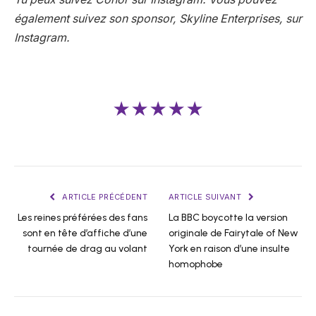
également
suivez son sponsor, Skyline Enterprises, sur
Instagram
.
★★★★★
ARTICLE PRÉCÉDENT
ARTICLE SUIVANT
Les reines préférées des fans
La BBC boycotte la version
sont en tête d’affiche d’une
originale de Fairytale of New
tournée de drag au volant
York en raison d’une insulte
homophobe