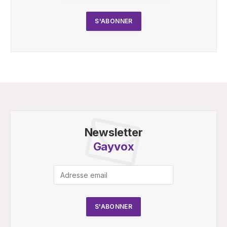
Newsletter
Gayvox