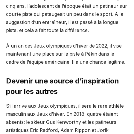
cinq ans, l’adolescent de l’époque était un patineur sur
courte piste qui pataugeait un peu dans le sport. À la
suggestion d’un entraîneur, il est passé à la longue
piste, et cela a fait toute la différence.
À un an des Jeux olympiques d’hiver de 2022, il vise
maintenant une place sur la piste à Pékin dans le
cadre de l’équipe américaine. Il a une chance légitime.
Devenir une source d’inspiration
pour les autres
S’il arrive aux Jeux olympiques, il sera le rare athlète
masculin aux Jeux d’hiver. En 2018, quatre étaient
absents: le skieur Gus Kenworthy et les patineurs
artistiques Eric Radford, Adam Rippon et Jorik