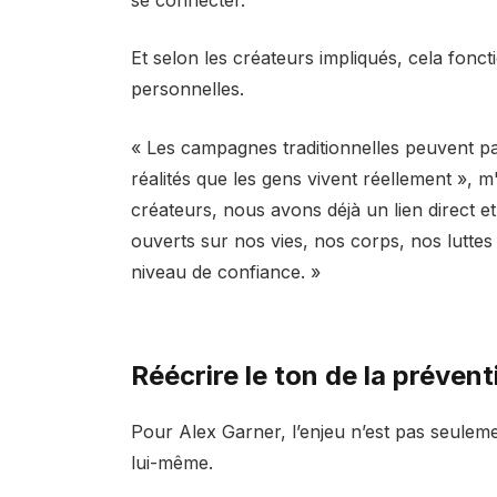
Et selon les créateurs impliqués, cela fonc
personnelles.
« Les campagnes traditionnelles peuvent pa
réalités que les gens vivent réellement », m
créateurs, nous avons déjà un lien direct e
ouverts sur nos vies, nos corps, nos luttes 
niveau de confiance. »
Réécrire le ton de la préven
Pour Alex Garner, l’enjeu n’est pas seuleme
lui-même.