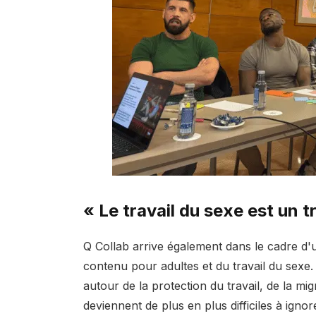
« Le travail du sexe est un tr
Q Collab arrive également dans le cadre d
contenu pour adultes et du travail du sexe.
autour de la protection du travail, de la mig
deviennent de plus en plus difficiles à ignor