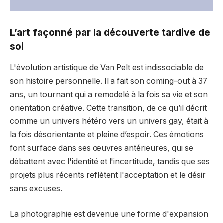
L’art façonné par la découverte tardive de
soi
L'évolution artistique de Van Pelt est indissociable de
son histoire personnelle. Il a fait son coming-out à 37
ans, un tournant qui a remodelé à la fois sa vie et son
orientation créative. Cette transition, de ce qu’il décrit
comme un univers hétéro vers un univers gay, était à
la fois désorientante et pleine d’espoir. Ces émotions
font surface dans ses œuvres antérieures, qui se
débattent avec l'identité et l'incertitude, tandis que ses
projets plus récents reflètent l'acceptation et le désir
sans excuses.
La photographie est devenue une forme d'expansion