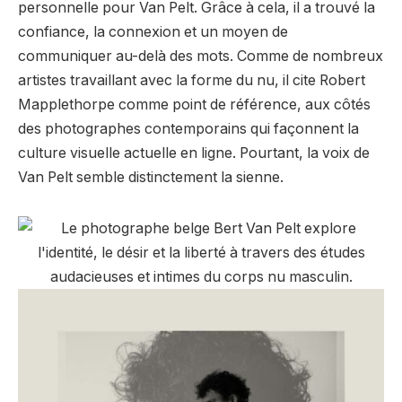
personnelle pour Van Pelt. Grâce à cela, il a trouvé la
confiance, la connexion et un moyen de
communiquer au-delà des mots. Comme de nombreux
artistes travaillant avec la forme du nu, il cite Robert
Mapplethorpe comme point de référence, aux côtés
des photographes contemporains qui façonnent la
culture visuelle actuelle en ligne. Pourtant, la voix de
Van Pelt semble distinctement la sienne.