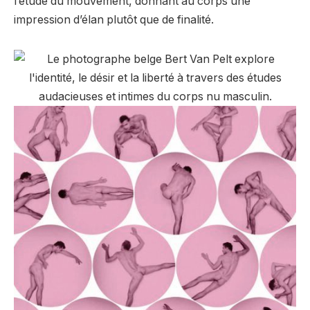
l’étude du mouvement, donnant au corps une
impression d’élan plutôt que de finalité.