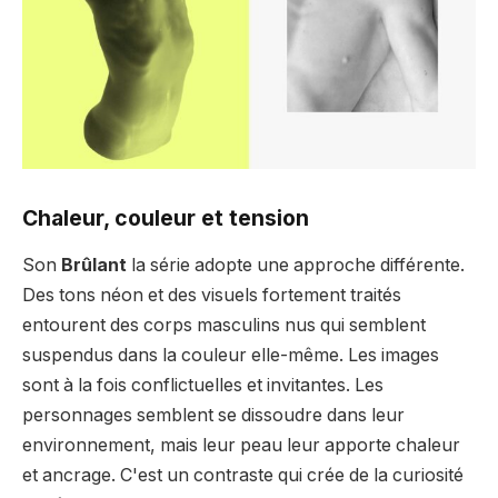
Chaleur, couleur et tension
Son
Brûlant
la série adopte une approche différente.
Des tons néon et des visuels fortement traités
entourent des corps masculins nus qui semblent
suspendus dans la couleur elle-même. Les images
sont à la fois conflictuelles et invitantes. Les
personnages semblent se dissoudre dans leur
environnement, mais leur peau leur apporte chaleur
et ancrage. C'est un contraste qui crée de la curiosité