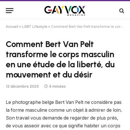
Accueil
»
LGBT Lifestyle
»
Comment Bert Van Pelt transforme le corps masculin en une étude de la liberté, du mouvement et du désir
Comment Bert Van Pelt
transforme le corps masculin
en une étude de la liberté, du
mouvement et du désir
12 décembre 2025
4 minutes
Le photographe belge Bert Van Pelt ne considère pas
la forme masculine comme un objet à admirer de loin.
Son travail vous demande de regarder de plus près,
de vous asseoir avec ce que signifie habiter un corps