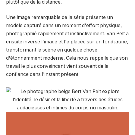
plutôt que de la distance.
Une image remarquable de la série présente un
modèle capturé dans un moment d'effort physique,
photographié rapidement et instinctivement. Van Pelt a
ensuite inversé l'image et l'a placée sur un fond jaune,
transformant la scène en quelque chose
d'étonnamment moderne. Cela nous rappelle que son
travail le plus convaincant vient souvent de la
confiance dans l'instant présent.