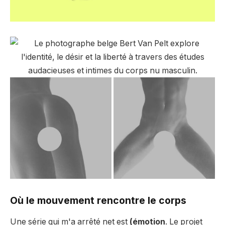
Où le mouvement rencontre le corps
Une série qui m'a arrêté net est
(émotion
. Le projet