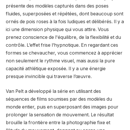
présente des modèles capturés dans des poses
fluides, superposées et répétées, dont beaucoup sont
ornés de pois roses à la fois ludiques et délibérés. Il y a
ici une dimension physique qui vous attire. Vous
prenez conscience de l'équilibre, de la flexibilité et du
contrôle. L’effet frise l’hypnotique. En regardant ces
formes se chevaucher, vous commencez à apprécier
non seulement le rythme visuel, mais aussi la pure
capacité athlétique exposée. Il y a une énergie
presque invincible qui traverse l’œuvre.
Van Pelt a développé la série en utilisant des
séquences de films soumises par des modèles du
monde entier, puis en superposant des images pour
prolonger la sensation de mouvement. Le résultat
brouille la frontière entre la photographie fixe et