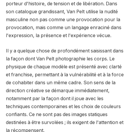
porteur d'histoire, de tension et de libération. Dans
son catalogue grandissant, Van Pelt utilise la nudité
masculine non pas comme une provocation pour la
provocation, mais comme un langage enraciné dans
l'expression, la présence et l'expérience vécue.
Il y a quelque chose de profondément saisissant dans
la façon dont Van Pelt photographie les corps. Le
physique de chaque modèle est présenté avec clarté
et franchise, permettant à la vulnérabilité et à la force
de cohabiter dans un même cadre. Son sens de la
direction créative se démarque immédiatement,
notamment par la façon dont il joue avec les
techniques contemporaines et les choix de couleurs
confiants. Ce ne sont pas des images statiques
destinées à être survolées ; ils exigent de l'attention et
la récompensent.