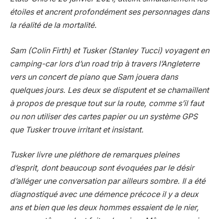
étoiles et ancrent profondément ses personnages dans
la réalité de la mortalité.
Sam (Colin Firth) et Tusker (Stanley Tucci) voyagent en
camping-car lors d’un road trip à travers l’Angleterre
vers un concert de piano que Sam jouera dans
quelques jours. Les deux se disputent et se chamaillent
à propos de presque tout sur la route, comme s’il faut
ou non utiliser des cartes papier ou un système GPS
que Tusker trouve irritant et insistant.
Tusker livre une pléthore de remarques pleines
d’esprit, dont beaucoup sont évoquées par le désir
d’alléger une conversation par ailleurs sombre. Il a été
diagnostiqué avec une démence précoce il y a deux
ans et bien que les deux hommes essaient de le nier,