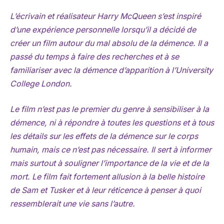
L’écrivain et réalisateur Harry McQueen s’est inspiré
d’une expérience personnelle lorsqu’il a décidé de
créer un film autour du mal absolu de la démence. Il a
passé du temps à faire des recherches et à se
familiariser avec la démence d’apparition à l’University
College London.
Le film n’est pas le premier du genre à sensibiliser à la
démence, ni à répondre à toutes les questions et à tous
les détails sur les effets de la démence sur le corps
humain, mais ce n’est pas nécessaire. Il sert à informer
mais surtout à souligner l’importance de la vie et de la
mort. Le film fait fortement allusion à la belle histoire
de Sam et Tusker et à leur réticence à penser à quoi
ressemblerait une vie sans l’autre.