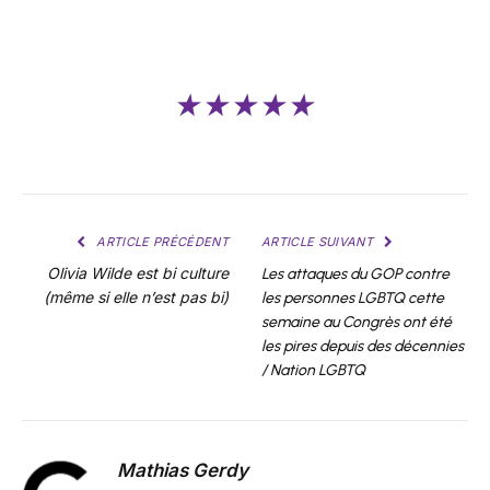
★★★★★
ARTICLE PRÉCÉDENT
ARTICLE SUIVANT
Olivia Wilde est bi culture
Les attaques du GOP contre
(même si elle n’est pas bi)
les personnes LGBTQ cette
semaine au Congrès ont été
les pires depuis des décennies
/ Nation LGBTQ
Mathias Gerdy