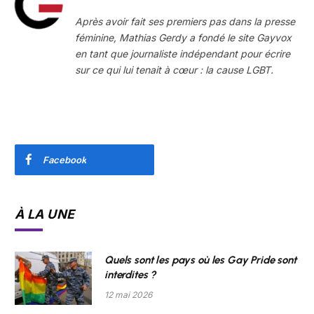
Après avoir fait ses premiers pas dans la presse
féminine, Mathias Gerdy a fondé le site Gayvox
en tant que journaliste indépendant pour écrire
sur ce qui lui tenait à cœur : la cause LGBT.
Facebook
À LA UNE
Quels sont les pays où les Gay Pride sont
interdites ?
12 mai 2026