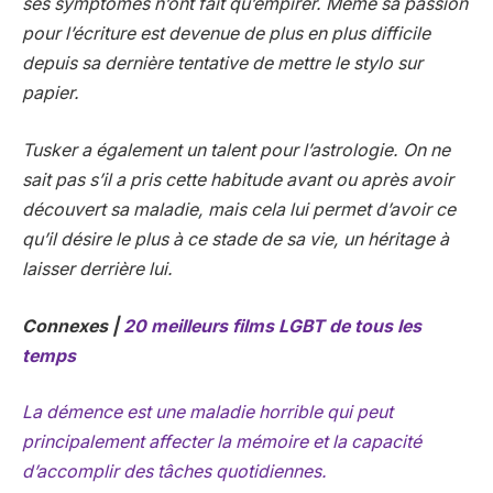
ses symptômes n’ont fait qu’empirer. Même sa passion
pour l’écriture est devenue de plus en plus difficile
depuis sa dernière tentative de mettre le stylo sur
papier.
Tusker a également un talent pour l’astrologie. On ne
sait pas s’il a pris cette habitude avant ou après avoir
découvert sa maladie, mais cela lui permet d’avoir ce
qu’il désire le plus à ce stade de sa vie, un héritage à
laisser derrière lui.
Connexes |
20 meilleurs films LGBT de tous les
temps
La démence est une maladie horrible qui peut
principalement affecter la mémoire et la capacité
d’accomplir des tâches quotidiennes.