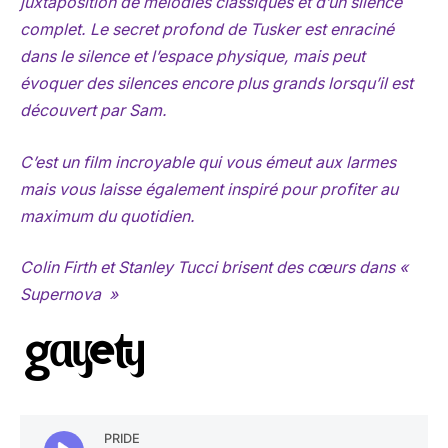
juxtaposition de mélodies classiques et d’un silence
complet. Le secret profond de Tusker est enraciné
dans le silence et l’espace physique, mais peut
évoquer des silences encore plus grands lorsqu’il est
découvert par Sam.
C’est un film incroyable qui vous émeut aux larmes
mais vous laisse également inspiré pour profiter au
maximum du quotidien.
Colin Firth et Stanley Tucci brisent des cœurs dans «
Supernova »