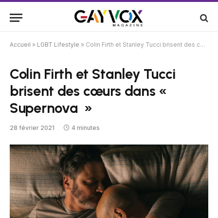
Accueil
»
LGBT Lifestyle
»
Colin Firth et Stanley Tucci brisent des cœurs dans « Supernova »
Colin Firth et Stanley Tucci
brisent des cœurs dans «
Supernova »
28 février 2021
4 minutes