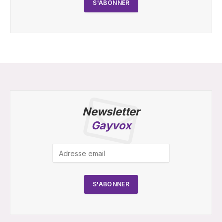
Newsletter
Gayvox