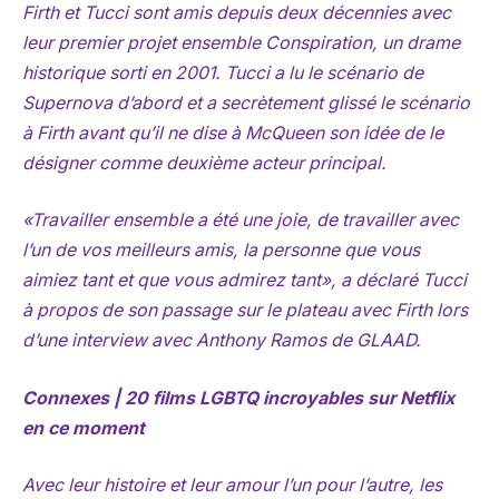
Firth et Tucci sont amis depuis deux décennies avec
leur premier projet ensemble
Conspiration
, un drame
historique sorti en 2001. Tucci a lu le scénario de
Supernova
d’abord et a secrètement glissé le scénario
à Firth avant qu’il ne dise à McQueen son idée de le
désigner comme deuxième acteur principal.
«Travailler ensemble a été une joie, de travailler avec
l’un de vos meilleurs amis, la personne que vous
aimiez tant et que vous admirez tant», a déclaré Tucci
à propos de son passage sur le plateau avec Firth lors
d’une interview avec Anthony Ramos de GLAAD.
Connexes | 20 films LGBTQ incroyables sur Netflix
en ce moment
Avec leur histoire et leur amour l’un pour l’autre, les