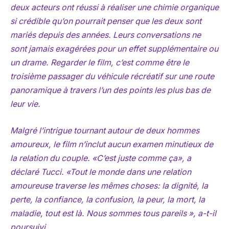
deux acteurs ont réussi à réaliser une chimie organique
si crédible qu’on pourrait penser que les deux sont
mariés depuis des années. Leurs conversations ne
sont jamais exagérées pour un effet supplémentaire ou
un drame. Regarder le film, c’est comme être le
troisième passager du véhicule récréatif sur une route
panoramique à travers l’un des points les plus bas de
leur vie.
Malgré l’intrigue tournant autour de deux hommes
amoureux, le film n’inclut aucun examen minutieux de
la relation du couple. «C’est juste comme ça», a
déclaré Tucci. «Tout le monde dans une relation
amoureuse traverse les mêmes choses: la dignité, la
perte, la confiance, la confusion, la peur, la mort, la
maladie, tout est là. Nous sommes tous pareils », a-t-il
poursuivi.