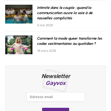
Intimité dans le couple : quand la
communication ouvre la voie à de
nouvelles complicités
5 mai 2026
Comment la mode queer transforme les
codes vestimentaires au quotidien ?
18 mars 2026
Newsletter
Gayvox