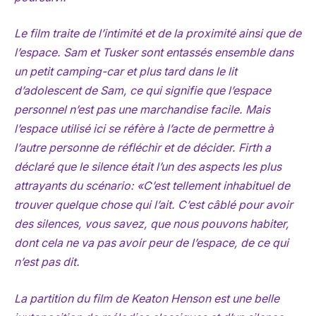
Le film traite de l’intimité et de la proximité ainsi que de
l’espace. Sam et Tusker sont entassés ensemble dans
un petit camping-car et plus tard dans le lit
d’adolescent de Sam, ce qui signifie que l’espace
personnel n’est pas une marchandise facile. Mais
l’espace utilisé ici se réfère à l’acte de permettre à
l’autre personne de réfléchir et de décider. Firth a
déclaré que le silence était l’un des aspects les plus
attrayants du scénario: «C’est tellement inhabituel de
trouver quelque chose qui l’ait. C’est câblé pour avoir
des silences, vous savez, que nous pouvons habiter,
dont cela ne va pas avoir peur de l’espace, de ce qui
n’est pas dit.
La partition du film de Keaton Henson est une belle