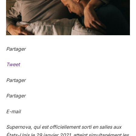
Partager
Tweet
Partager
Partager
E-mail
Supernova
, qui est officiellement sorti en salles aux
États-Unis le 29 janvier 2021, atteint simultanément les