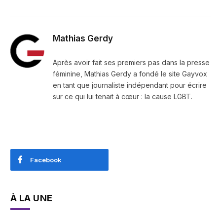
Mathias Gerdy
Après avoir fait ses premiers pas dans la presse
féminine, Mathias Gerdy a fondé le site Gayvox
en tant que journaliste indépendant pour écrire
sur ce qui lui tenait à cœur : la cause LGBT.
Facebook
À LA UNE