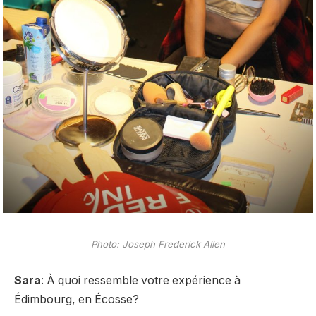
Photo: Joseph Frederick Allen
Sara
: À quoi ressemble votre expérience à
Édimbourg, en Écosse?