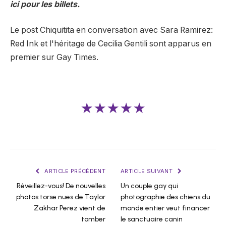
ici pour les billets.
Le post Chiquitita en conversation avec Sara Ramirez:
Red Ink et l'héritage de Cecilia Gentili sont apparus en
premier sur Gay Times.
★★★★★
ARTICLE PRÉCÉDENT
ARTICLE SUIVANT
Réveillez-vous! De nouvelles
Un couple gay qui
photos torse nues de Taylor
photographie des chiens du
Zakhar Perez vient de
monde entier veut financer
tomber
le sanctuaire canin