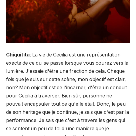
Chiquitita
: La vie de Cecilia est une représentation
exacte de ce qui se passe lorsque vous courez vers la
lumière. J'essaie d'être une fraction de cela. Chaque
fois que je suis sur cette scène, mon objectif est clair,
non? Mon objectif est de l'incarner, d'être un conduit
pour Cecilia à traverser. Bien sûr, personne ne
pouvait encapsuler tout ce qu'elle était. Donc, le peu
de son héritage que je continue, je sais que c'est par la
performance. Je sais que c'est à travers les gens qui
se sentent un peu de foi d'une manière que je