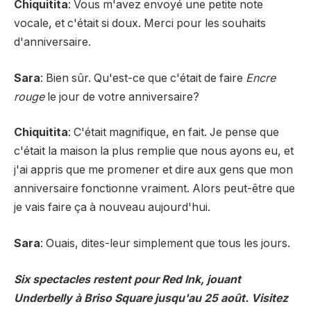
Chiquitita
: Vous m'avez envoyé une petite note
vocale, et c'était si doux. Merci pour les souhaits
d'anniversaire.
Sara
: Bien sûr. Qu'est-ce que c'était de faire
Encre
rouge
le jour de votre anniversaire?
Chiquitita
: C'était magnifique, en fait. Je pense que
c'était la maison la plus remplie que nous ayons eu, et
j'ai appris que me promener et dire aux gens que mon
anniversaire fonctionne vraiment. Alors peut-être que
je vais faire ça à nouveau aujourd'hui.
Sara
: Ouais, dites-leur simplement que tous les jours.
Six spectacles restent pour Red Ink, jouant
Underbelly à Briso Square jusqu'au 25 août. Visitez