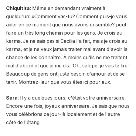
Chiquitita
: Même en demandant vraiment à
quelqu'un: «Comment vas-tu? Comment puis-je vous
aider en ce moment que nous avons ensemble? peut
faire un très long chemin pour les gens. Je crois au
karma. Je ne sais pas si Cecilia l'a fait, mais je crois au
karma, et je ne veux jamais traiter mal avant d'avoir la
chance de les connaître. À moins qu'ils ne me traitent
mal d'abord et que je me dis: 'Oh, salope, je vais te lire.'
Beaucoup de gens ont juste besoin d'amour et de se
tenir. Montrez-leur que vous êtes ici pour eux.
Sara
: Il y a quelques jours, c'était votre anniversaire.
Encore une fois, joyeux anniversaire. Je sais que nous
vous célébrions ce jour-là localement et de l'autre
côté de l'étang.