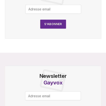
Newsletter
Gayvox