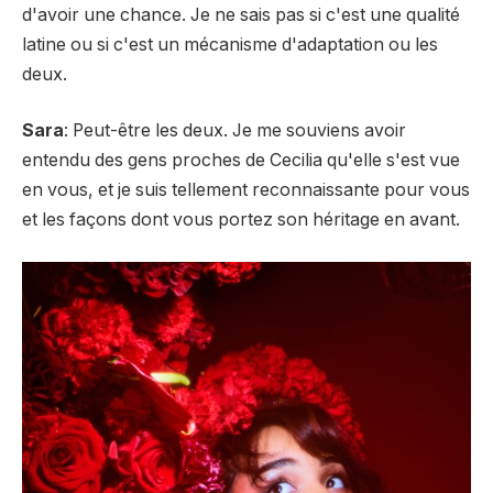
d'avoir une chance. Je ne sais pas si c'est une qualité
latine ou si c'est un mécanisme d'adaptation ou les
deux.
Sara
: Peut-être les deux. Je me souviens avoir
entendu des gens proches de Cecilia qu'elle s'est vue
en vous, et je suis tellement reconnaissante pour vous
et les façons dont vous portez son héritage en avant.