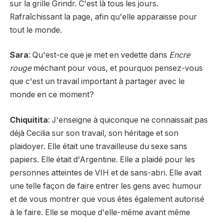
sur la grille Grindr. C'est là tous les jours.
Rafraîchissant la page, afin qu'elle apparaisse pour
tout le monde.
Sara
: Qu'est-ce que je met en vedette dans
Encre
rouge
méchant pour vous, et pourquoi pensez-vous
que c'est un travail important à partager avec le
monde en ce moment?
Chiquitita
: J'enseigne à quiconque ne connaissait pas
déjà Cecilia sur son travail, son héritage et son
plaidoyer. Elle était une travailleuse du sexe sans
papiers. Elle était d'Argentine. Elle a plaidé pour les
personnes atteintes de VIH et de sans-abri. Elle avait
une telle façon de faire entrer les gens avec humour
et de vous montrer que vous êtes également autorisé
à le faire. Elle se moque d'elle-même avant même