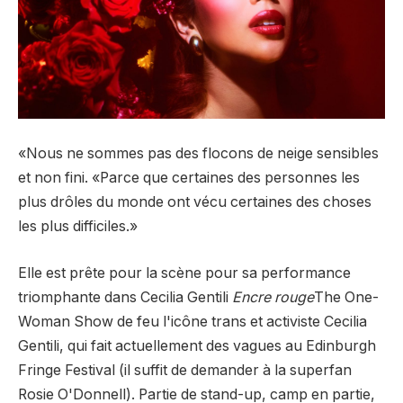
«Nous ne sommes pas des flocons de neige sensibles
et non fini. «Parce que certaines des personnes les
plus drôles du monde ont vécu certaines des choses
les plus difficiles.»
Elle est prête pour la scène pour sa performance
triomphante dans Cecilia Gentili
Encre rouge
The One-
Woman Show de feu l'icône trans et activiste Cecilia
Gentili, qui fait actuellement des vagues au Edinburgh
Fringe Festival (il suffit de demander à la superfan
Rosie O'Donnell). Partie de stand-up, camp en partie,