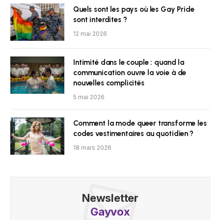
Quels sont les pays où les Gay Pride
sont interdites ?
12 mai 2026
Intimité dans le couple : quand la
communication ouvre la voie à de
nouvelles complicités
5 mai 2026
Comment la mode queer transforme les
codes vestimentaires au quotidien ?
18 mars 2026
Newsletter
Gayvox