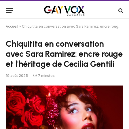
Accueil
»
Chiquitita en conversation avec Sara Ramirez: encre rouge et l'héritage de Cecilia Gentili
Chiquitita en conversation
avec Sara Ramirez: encre rouge
et l'héritage de Cecilia Gentili
19 août 2025
7 minutes