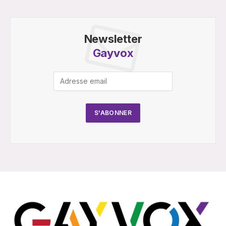
Newsletter
Gayvox