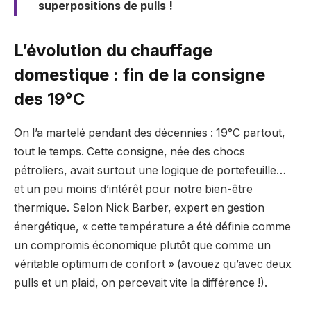
superpositions de pulls !
L’évolution du chauffage
domestique : fin de la consigne
des 19°C
On l’a martelé pendant des décennies : 19°C partout,
tout le temps. Cette consigne, née des chocs
pétroliers, avait surtout une logique de portefeuille…
et un peu moins d’intérêt pour notre bien-être
thermique. Selon Nick Barber, expert en gestion
énergétique, « cette température a été définie comme
un compromis économique plutôt que comme un
véritable optimum de confort » (avouez qu’avec deux
pulls et un plaid, on percevait vite la différence !).