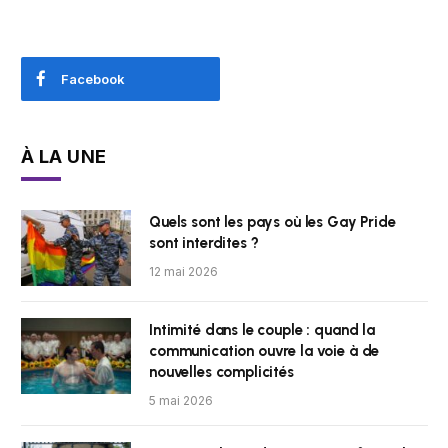
Facebook
À LA UNE
Quels sont les pays où les Gay Pride
sont interdites ?
12 mai 2026
Intimité dans le couple : quand la
communication ouvre la voie à de
nouvelles complicités
5 mai 2026