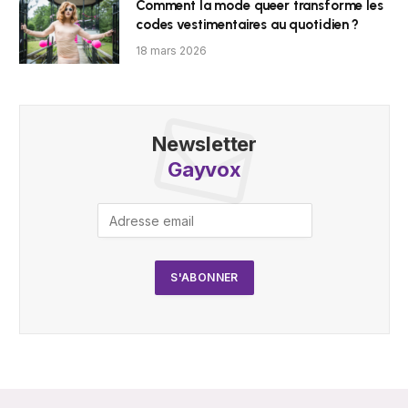
Comment la mode queer transforme les
codes vestimentaires au quotidien ?
18 mars 2026
Newsletter
Gayvox