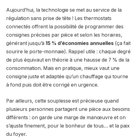
Aujourd’hui, la technologie se met au service de la
régulation sans prise de tête ! Les thermostats
connectés offrent la possibilité de programmer des
consignes précises par pièce et selon les horaires,
générant jusqu’à
15 % d’économies annuelles
(ça fait
sourire le porte-monnaie). Rappel utile : chaque degré
de plus équivaut en théorie à une hausse de 7 % de la
consommation. Mais en pratique, mieux vaut une
consigne juste et adaptée qu’un chauffage qui tourne
à fond puis doit être corrigé en urgence.
Par ailleurs, cette souplesse est précieuse quand
plusieurs personnes partagent une pièce aux besoins
différents : on garde une marge de manœuvre et on
s’ajuste finement, pour le bonheur de tous… et la paix
du foyer.