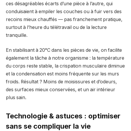
ces désagréables écarts d’une pièce à l’autre, qui
conduisaient à empiler les couches ou à fuir vers des
recoins mieux chauffés — pas franchement pratique,
surtout à l’heure du télétravail ou de la lecture
tranquille.
En stabilisant à 20°C dans les pièces de vie, on facilite
également la tâche à notre organisme : la température
du corps reste stable, la crispation musculaire diminue
et la condensation est moins fréquente sur les murs
froids. Résultat ? Moins de moisissures et d’odeurs,
des surfaces mieux conservées, et un air intérieur
plus sain.
Technologie & astuces : optimiser
sans se compliquer la vie