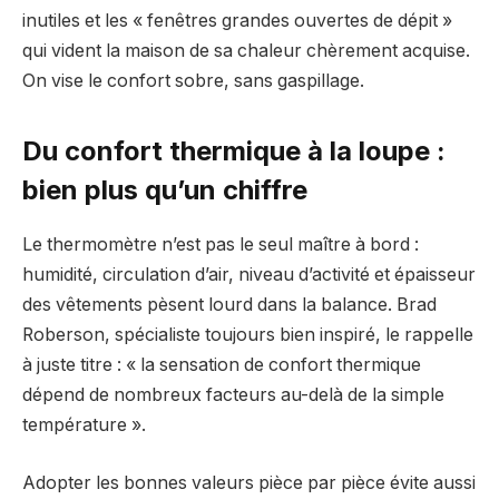
inutiles et les « fenêtres grandes ouvertes de dépit »
qui vident la maison de sa chaleur chèrement acquise.
On vise le confort sobre, sans gaspillage.
Du confort thermique à la loupe :
bien plus qu’un chiffre
Le thermomètre n’est pas le seul maître à bord :
humidité, circulation d’air, niveau d’activité et épaisseur
des vêtements pèsent lourd dans la balance. Brad
Roberson, spécialiste toujours bien inspiré, le rappelle
à juste titre : « la sensation de confort thermique
dépend de nombreux facteurs au-delà de la simple
température ».
Adopter les bonnes valeurs pièce par pièce évite aussi