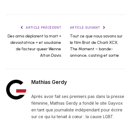
ARTICLE PRÉCÉDENT
ARTICLE SUIVANT
Des amis déplorent la mort «
Tout ce que nous savons sur
dévastatrice » et soudaine
le film Brat de Charli XCX,
de l’acteur queer Wenne
The Moment – ​​bande-
Alton Davis
annonce, casting et sortie
Mathias Gerdy
Après avoir fait ses premiers pas dans la presse
féminine, Mathias Gerdy a fondé le site Gayvox
en tant que journaliste indépendant pour écrire
sur ce qui lui tenait à cœur : la cause LGBT.