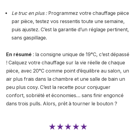
Le truc en plus :
Programmez votre chauffage pièce
par pièce, testez vos ressentis toute une semaine,
puis ajustez. C’est la garantie d’un réglage pertinent,
sans gaspillage.
En résumé
: la consigne unique de 19°C, c’est dépassé
! Calquez votre chauffage sur la vie réelle de chaque
pièce, avec 20°C comme point d’équilibre au salon, un
air plus frais dans la chambre et une salle de bain un
peu plus cosy. C’est la recette pour conjuguer
confort, sobriété et économies… sans finir engoncé
dans trois pulls. Alors, prêt à tourner le bouton ?
★★★★★