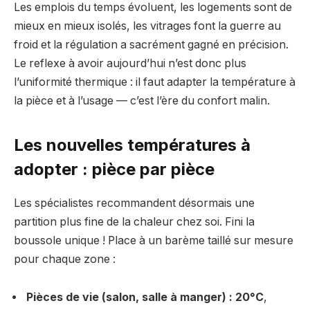
Les emplois du temps évoluent, les logements sont de
mieux en mieux isolés, les vitrages font la guerre au
froid et la régulation a sacrément gagné en précision.
Le reflexe à avoir aujourd’hui n’est donc plus
l’uniformité thermique : il faut adapter la température à
la pièce et à l’usage — c’est l’ère du confort malin.
Les nouvelles températures à
adopter : pièce par pièce
Les spécialistes recommandent désormais une
partition plus fine de la chaleur chez soi. Fini la
boussole unique ! Place à un barème taillé sur mesure
pour chaque zone :
Pièces de vie (salon, salle à manger) : 20°C
,