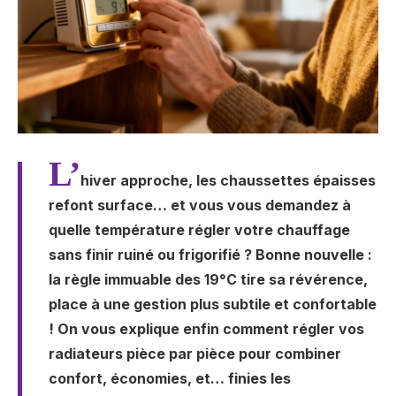
L’
hiver approche, les chaussettes épaisses
refont surface… et vous vous demandez à
quelle température régler votre chauffage
sans finir ruiné ou frigorifié ? Bonne nouvelle :
la règle immuable des 19°C tire sa révérence,
place à une gestion plus subtile et confortable
! On vous explique enfin comment régler vos
radiateurs pièce par pièce pour combiner
confort, économies, et… finies les