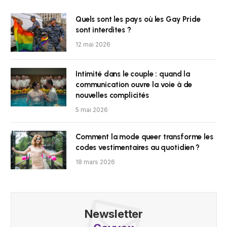
Quels sont les pays où les Gay Pride
sont interdites ?
12 mai 2026
Intimité dans le couple : quand la
communication ouvre la voie à de
nouvelles complicités
5 mai 2026
Comment la mode queer transforme les
codes vestimentaires au quotidien ?
18 mars 2026
Newsletter