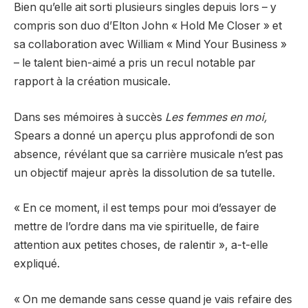
Bien qu’elle ait sorti plusieurs singles depuis lors – y
compris son duo d’Elton John « Hold Me Closer » et
sa collaboration avec William « Mind Your Business »
– le talent bien-aimé a pris un recul notable par
rapport à la création musicale.
Dans ses mémoires à succès
Les femmes en moi
,
Spears a donné un aperçu plus approfondi de son
absence, révélant que sa carrière musicale n’est pas
un objectif majeur après la dissolution de sa tutelle.
« En ce moment, il est temps pour moi d’essayer de
mettre de l’ordre dans ma vie spirituelle, de faire
attention aux petites choses, de ralentir », a-t-elle
expliqué.
« On me demande sans cesse quand je vais refaire des