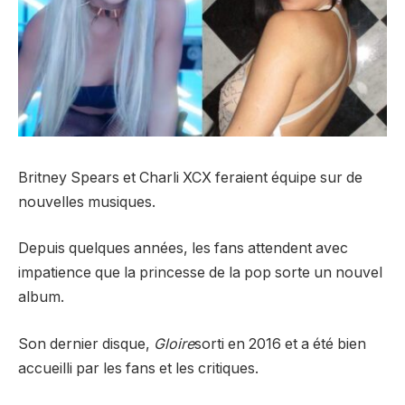
Britney Spears et Charli XCX feraient équipe sur de
nouvelles musiques.
Depuis quelques années, les fans attendent avec
impatience que la princesse de la pop sorte un nouvel
album.
Son dernier disque,
Gloire
sorti en 2016 et a été bien
accueilli par les fans et les critiques.