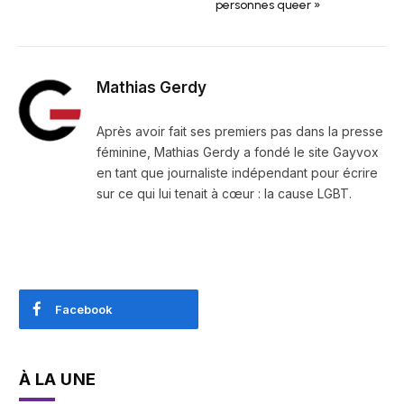
personnes queer »
Mathias Gerdy
Après avoir fait ses premiers pas dans la presse
féminine, Mathias Gerdy a fondé le site Gayvox
en tant que journaliste indépendant pour écrire
sur ce qui lui tenait à cœur : la cause LGBT.
Facebook
À LA UNE