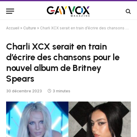
Accueil
»
Culture
»
Charli XCX serait en train d’écrire des chansons pour le nouvel album de Britney Spears
Charli XCX serait en train
d’écrire des chansons pour le
nouvel album de Britney
Spears
30 décembre 2023
3 minutes