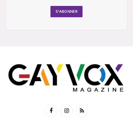
Facebook
Instagram
RSS