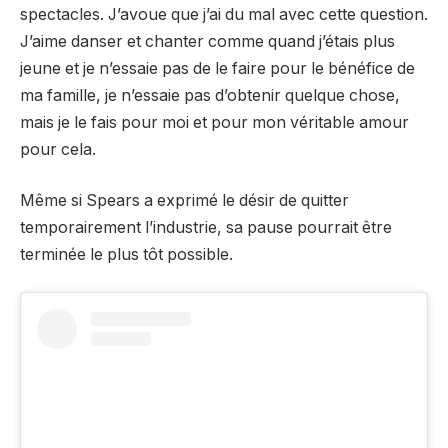
spectacles. J’avoue que j’ai du mal avec cette question.
J’aime danser et chanter comme quand j’étais plus
jeune et je n’essaie pas de le faire pour le bénéfice de
ma famille, je n’essaie pas d’obtenir quelque chose,
mais je le fais pour moi et pour mon véritable amour
pour cela.
Même si Spears a exprimé le désir de quitter
temporairement l’industrie, sa pause pourrait être
terminée le plus tôt possible.