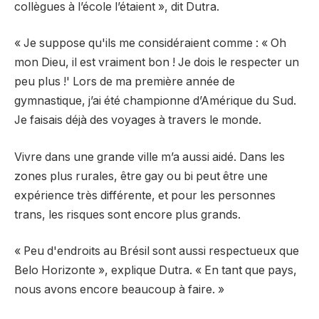
collègues à l’école l’étaient », dit Dutra.
« Je suppose qu'ils me considéraient comme : « Oh
mon Dieu, il est vraiment bon ! Je dois le respecter un
peu plus !' Lors de ma première année de
gymnastique, j’ai été championne d’Amérique du Sud.
Je faisais déjà des voyages à travers le monde.
Vivre dans une grande ville m’a aussi aidé. Dans les
zones plus rurales, être gay ou bi peut être une
expérience très différente, et pour les personnes
trans, les risques sont encore plus grands.
« Peu d'endroits au Brésil sont aussi respectueux que
Belo Horizonte », explique Dutra. « En tant que pays,
nous avons encore beaucoup à faire. »