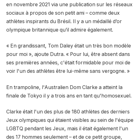
en novembre 2021 via une publication sur les réseaux
sociaux à propos de son petit ami – comme deux
athlètes inspirants du Brésil. Il y a un médaillé d’or
olympique britannique qu’il admire également.
« En grandissant, Tom Daley était un très bon modèle
pour moi », ajoute Dutra. « Pour lui, être absent dans
ses premières années, c'était formidable pour moi de
voir l'un des athlètes être lui-même sans vergogne. »
En trampoline, l'Australien Dom Clarke a atteint la
finale de Tokyo il y a trois ans en tant qu'homosexuel.
Clarke était l'un des plus de 180 athlètes des derniers
Jeux olympiques qui étaient visibles au sein de l'équipe
LGBTQ pendant les Jeux, mais il était également l'un
des 17 hommes seulement – ​​et de ce petit groupe,