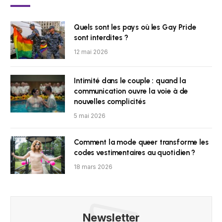
Quels sont les pays où les Gay Pride
sont interdites ?
12 mai 2026
Intimité dans le couple : quand la
communication ouvre la voie à de
nouvelles complicités
5 mai 2026
Comment la mode queer transforme les
codes vestimentaires au quotidien ?
18 mars 2026
Newsletter