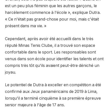
est un peu plus féminin que les autres garçons, le
harcèlement commence à l'école », explique Dutra.
« Ce n'était pas grand-chose pour moi, mais c'était
présent dans ma vie. »
Cependant, après avoir été accueilli dans le très
réputé Minas Tenis Clube, il a trouvé son espace
confortable dans le sport. Les responsables sont
venus dans son école pour identifier les talents et ont
compris très tôt qu'ils avaient peut-être déniché un
joyau.
Le potentiel de Dutra à exceller en compétition a été
confirmé aux Jeux panaméricains de 2019 à Lima,
lorsqu'il a terminé cinquième à sa première épreuve
senior majeure à l'âge de 17 ans.