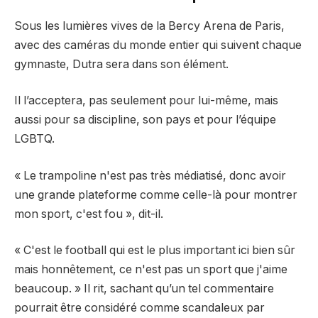
Sous les lumières vives de la Bercy Arena de Paris,
avec des caméras du monde entier qui suivent chaque
gymnaste, Dutra sera dans son élément.
Il l’acceptera, pas seulement pour lui-même, mais
aussi pour sa discipline, son pays et pour l’équipe
LGBTQ.
« Le trampoline n'est pas très médiatisé, donc avoir
une grande plateforme comme celle-là pour montrer
mon sport, c'est fou », dit-il.
« C'est le football qui est le plus important ici bien sûr
mais honnêtement, ce n'est pas un sport que j'aime
beaucoup. » Il rit, sachant qu’un tel commentaire
pourrait être considéré comme scandaleux par