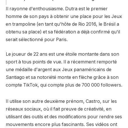
Il rayonne d'enthousiasme. Dutra est le premier
homme de son pays à obtenir une place pour les Jeux
en trampoline (en tant qu'hôte de Rio 2016, le Brésil a
obtenu sa place) et sa fédération a déjà confirmé qu'il
serait sélectionné pour Paris.
Le joueur de 22 ans est une étoile montante dans son
sport à tous points de vue. Il a récemment remporté
une médaille d'argent aux Jeux panaméricains de
Santiago et sa notoriété monte en flèche grâce à son
compte TikTok, qui compte plus de 700 000 followers.
Il utilise son autre deuxième prénom, Castro, sur les
réseaux sociaux, où il fait preuve de créativité, en
utilisant des outils et des modifications pour rendre ses
mouvements encore plus fascinants. Ses vidéos ont