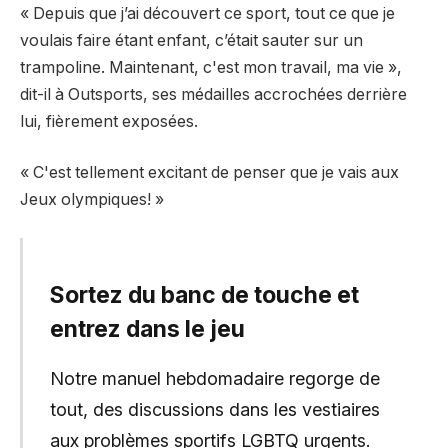
« Depuis que j’ai découvert ce sport, tout ce que je
voulais faire étant enfant, c’était sauter sur un
trampoline. Maintenant, c'est mon travail, ma vie »,
dit-il à Outsports, ses médailles accrochées derrière
lui, fièrement exposées.
« C'est tellement excitant de penser que je vais aux
Jeux olympiques! »
Sortez du banc de touche et
entrez dans le jeu
Notre manuel hebdomadaire regorge de
tout, des discussions dans les vestiaires
aux problèmes sportifs LGBTQ urgents.