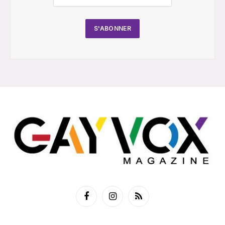
Facebook
Instagram
RSS