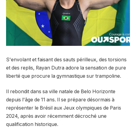
S'envolant et faisant des sauts périlleux, des torsions
et des replis, Rayan Dutra adore la sensation de pure
liberté que procure la gymnastique sur trampoline.
Il rebondit dans sa ville natale de Belo Horizonte
depuis l'âge de 11 ans. Il se prépare désormais à
représenter le Brésil aux Jeux olympiques de Paris
2024, après avoir récemment décroché une
qualification historique.