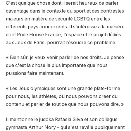
C'est quelque chose dont il serait heureux de parler
davantage dans le contexte du sport et des contrastes
majeurs en matière de sécurité LGBTQ entre les
différents pays concurrents. Il s'intéresse à la manière
dont Pride House France, l'espace et le projet dédiés
aux Jeux de Paris, pourrait résoudre ce problème.
« Bien sûr, je veux venir parler de nos droits. Je pense
que c'est la chose la plus importante que nous
puissions faire maintenant.
« Les Jeux olympiques sont une grande plate-forme
pour nous, les athlètes, où nous pouvons créer du
contenu et parler de tout ce que nous pouvons dire. »
Il mentionne le judoka Rafaela Silva et son collègue
gymnaste Arthur Nory – qui s'est révélé publiquement