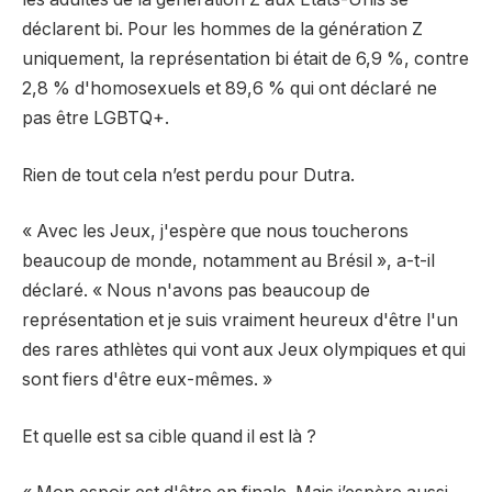
déclarent bi. Pour les hommes de la génération Z
uniquement, la représentation bi était de 6,9 ​​%, contre
2,8 % d'homosexuels et 89,6 % qui ont déclaré ne
pas être LGBTQ+.
Rien de tout cela n’est perdu pour Dutra.
« Avec les Jeux, j'espère que nous toucherons
beaucoup de monde, notamment au Brésil », a-t-il
déclaré. « Nous n'avons pas beaucoup de
représentation et je suis vraiment heureux d'être l'un
des rares athlètes qui vont aux Jeux olympiques et qui
sont fiers d'être eux-mêmes. »
Et quelle est sa cible quand il est là ?