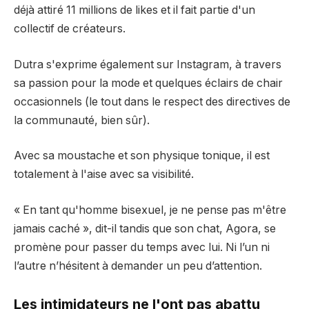
déjà attiré 11 millions de likes et il fait partie d'un
collectif de créateurs.
Dutra s'exprime également sur Instagram, à travers
sa passion pour la mode et quelques éclairs de chair
occasionnels (le tout dans le respect des directives de
la communauté, bien sûr).
Avec sa moustache et son physique tonique, il est
totalement à l'aise avec sa visibilité.
« En tant qu'homme bisexuel, je ne pense pas m'être
jamais caché », dit-il tandis que son chat, Agora, se
promène pour passer du temps avec lui. Ni l’un ni
l’autre n’hésitent à demander un peu d’attention.
Les intimidateurs ne l'ont pas abattu