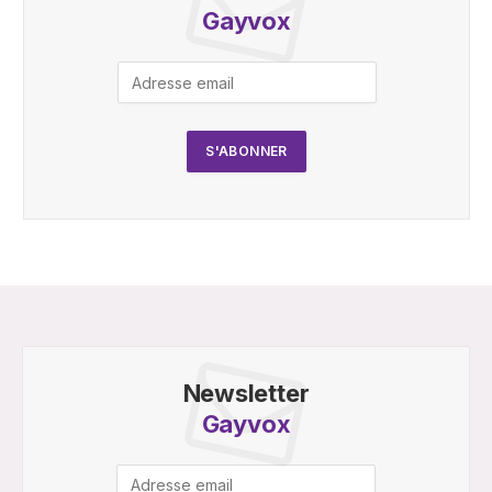
Gayvox
Newsletter
Gayvox