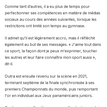
Comme tant d’autres, il a eu plus de temps pour
perfectionner ses compétences en matière de médias
sociaux au cours des années suivantes, lorsque les
restrictions ont limité son temps au gymnase.
Il admet qu'il est légèrement accro, mais il réfléchit
également au but de ses messages. « J'aime tout dans
ce sport, la façon dont je peux m'exprimer, toucher
les autres et leur faire connaître mon sport aussi »,
dit-il.
Dutra est ensuite revenu sur la scène en 2021,
terminant septième de la finale synchronisée à ses
premiers Championnats du monde, puis remportant
l'or en individuel aux Jeux panaméricains juniors.