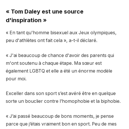
« Tom Daley est une source
d'inspiration »
« En tant qu'homme bisexuel aux Jeux olympiques,
peu d'athlètes ont fait cela », a-t-il déclaré.
« J'ai beaucoup de chance d'avoir des parents qui
m'ont soutenu à chaque étape. Ma sœur est
également LGBTQ et elle a été un énorme modèle
pour moi.
Exceller dans son sport s’est avéré être en quelque
sorte un bouclier contre l’homophobie et la biphobie.
« J’ai passé beaucoup de bons moments, je pense
parce que j’étais vraiment bon en sport. Peu de mes