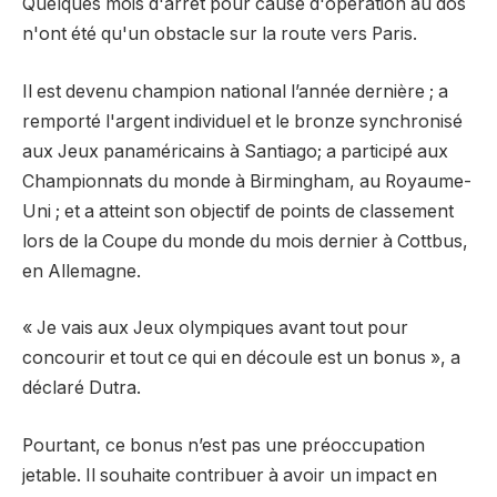
Quelques mois d'arrêt pour cause d'opération au dos
n'ont été qu'un obstacle sur la route vers Paris.
Il est devenu champion national l’année dernière ; a
remporté l'argent individuel et le bronze synchronisé
aux Jeux panaméricains à Santiago; a participé aux
Championnats du monde à Birmingham, au Royaume-
Uni ; et a atteint son objectif de points de classement
lors de la Coupe du monde du mois dernier à Cottbus,
en Allemagne.
« Je vais aux Jeux olympiques avant tout pour
concourir et tout ce qui en découle est un bonus », a
déclaré Dutra.
Pourtant, ce bonus n’est pas une préoccupation
jetable. Il souhaite contribuer à avoir un impact en