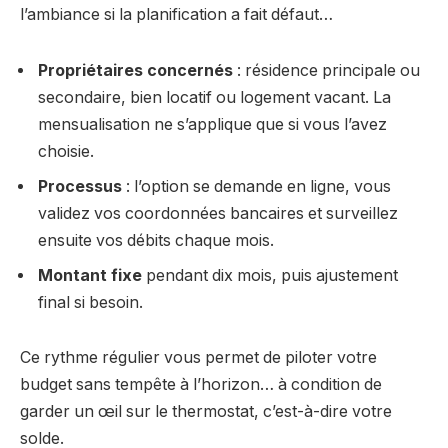
l’ambiance si la planification a fait défaut…
Propriétaires concernés
: résidence principale ou
secondaire, bien locatif ou logement vacant. La
mensualisation ne s’applique que si vous l’avez
choisie.
Processus
: l’option se demande en ligne, vous
validez vos coordonnées bancaires et surveillez
ensuite vos débits chaque mois.
Montant fixe
pendant dix mois, puis ajustement
final si besoin.
Ce rythme régulier vous permet de piloter votre
budget sans tempête à l’horizon… à condition de
garder un œil sur le thermostat, c’est-à-dire votre
solde.