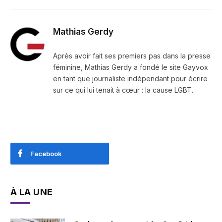
Mathias Gerdy
Après avoir fait ses premiers pas dans la presse
féminine, Mathias Gerdy a fondé le site Gayvox
en tant que journaliste indépendant pour écrire
sur ce qui lui tenait à cœur : la cause LGBT.
Facebook
À LA UNE