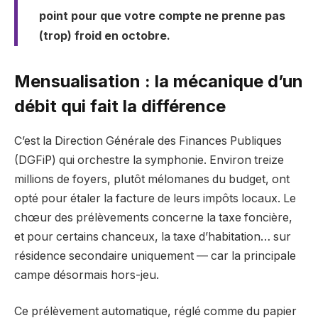
point pour que votre compte ne prenne pas
(trop) froid en octobre.
Mensualisation : la mécanique d’un
débit qui fait la différence
C’est la Direction Générale des Finances Publiques
(DGFiP) qui orchestre la symphonie. Environ treize
millions de foyers, plutôt mélomanes du budget, ont
opté pour étaler la facture de leurs impôts locaux. Le
chœur des prélèvements concerne la taxe foncière,
et pour certains chanceux, la taxe d’habitation… sur
résidence secondaire uniquement — car la principale
campe désormais hors-jeu.
Ce prélèvement automatique, réglé comme du papier