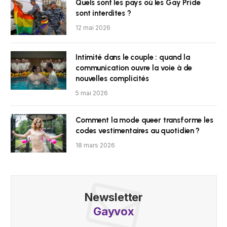
Quels sont les pays où les Gay Pride
sont interdites ?
12 mai 2026
Intimité dans le couple : quand la
communication ouvre la voie à de
nouvelles complicités
5 mai 2026
Comment la mode queer transforme les
codes vestimentaires au quotidien ?
18 mars 2026
Newsletter
Gayvox