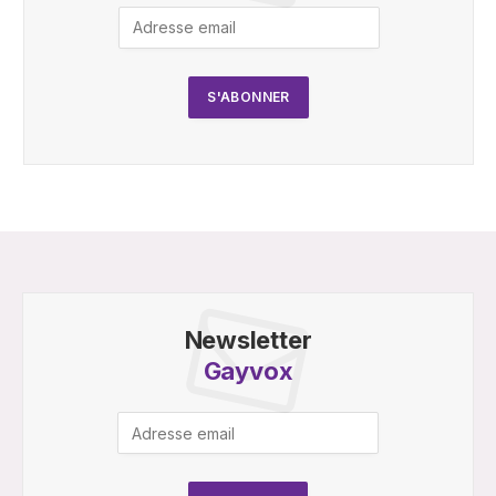
Newsletter
Gayvox