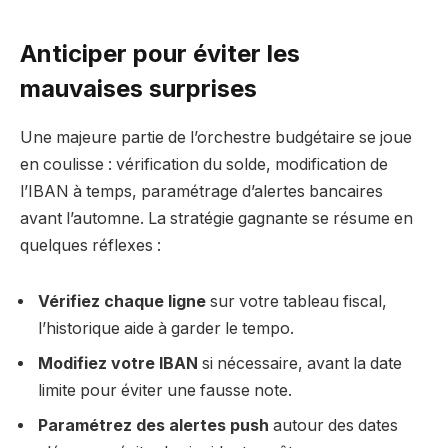
Anticiper pour éviter les
mauvaises surprises
Une majeure partie de l’orchestre budgétaire se joue
en coulisse : vérification du solde, modification de
l’IBAN à temps, paramétrage d’alertes bancaires
avant l’automne. La stratégie gagnante se résume en
quelques réflexes :
Vérifiez chaque ligne
sur votre tableau fiscal,
l’historique aide à garder le tempo.
Modifiez votre IBAN
si nécessaire, avant la date
limite pour éviter une fausse note.
Paramétrez des alertes push
autour des dates