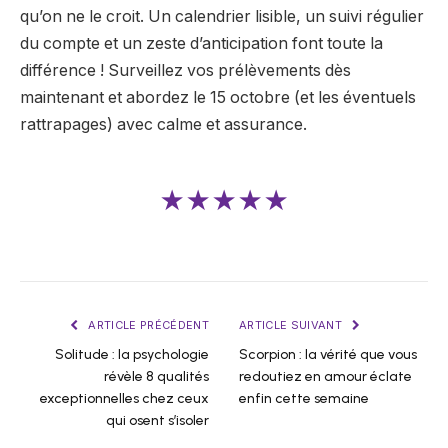
qu’on ne le croit. Un calendrier lisible, un suivi régulier
du compte et un zeste d’anticipation font toute la
différence ! Surveillez vos prélèvements dès
maintenant et abordez le 15 octobre (et les éventuels
rattrapages) avec calme et assurance.
★★★★★
ARTICLE PRÉCÉDENT
ARTICLE SUIVANT
Solitude : la psychologie
Scorpion : la vérité que vous
révèle 8 qualités
redoutiez en amour éclate
exceptionnelles chez ceux
enfin cette semaine
qui osent s’isoler