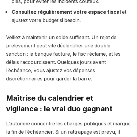
clés, pour éviter les incidents coûteux.
Consultez régulièrement votre espace fiscal
et
ajustez votre budget si besoin.
Veillez à maintenir un solde suffisant. Un rejet de
prélèvement peut vite déclencher une double
sanction : la banque facture, le fisc réclame, et les
délais raccourcissent. Quelques jours avant
l’échéance, vous ajustez vos dépenses
discrétionnaires pour garder la barre.
Maîtrise du calendrier et
vigilance : le vrai duo gagnant
L’automne concentre les charges publiques et marque
la fin de l’échéancier. Si un rattrapage est prévu, il