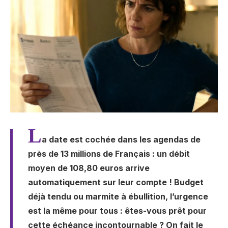
L
a date est cochée dans les agendas de
près de 13 millions de Français : un débit
moyen de 108,80 euros arrive
automatiquement sur leur compte ! Budget
déjà tendu ou marmite à ébullition, l’urgence
est la même pour tous : êtes-vous prêt pour
cette échéance incontournable ? On fait le