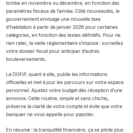
tombe en novembre ou décembre, en fonction des
paramètres fiscaux de l’année. Côté nouveautés, le
gouvernement envisage une nouvelle taxe
d’habitation à partir de janvier 2026 pour certaines
catégories, en fonction des textes définitifs. Pour ne
rien rater, la veille réglementaire s’impose : surveillez
votre dossier fiscal pour anticiper d’autres
bouleversements.
La DGFiP, quant à elle, publie les informations
officielles et met à jour les parcours sur votre espace
personnel. Ajustez votre budget dès réception d’une
annonce. Cette routine, simple et sans chichis,
préserve la clarté de votre compte et évite que votre
banquier ne vous appelle pour papoter.
En résumé : la tranquillité financière, ça se pilote plus