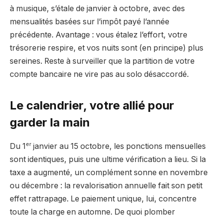
à musique, s’étale de janvier à octobre, avec des
mensualités basées sur l’impôt payé l’année
précédente. Avantage : vous étalez l’effort, votre
trésorerie respire, et vos nuits sont (en principe) plus
sereines. Reste à surveiller que la partition de votre
compte bancaire ne vire pas au solo désaccordé.
Le calendrier, votre allié pour
garder la main
er
Du 1
janvier au 15 octobre, les ponctions mensuelles
sont identiques, puis une ultime vérification a lieu. Si la
taxe a augmenté, un complément sonne en novembre
ou décembre : la revalorisation annuelle fait son petit
effet rattrapage. Le paiement unique, lui, concentre
toute la charge en automne. De quoi plomber