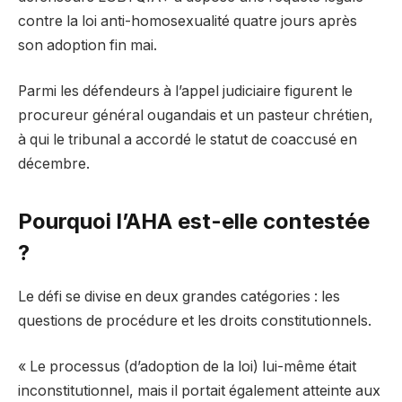
contre la loi anti-homosexualité quatre jours après
son adoption fin mai.
Parmi les défendeurs à l’appel judiciaire figurent le
procureur général ougandais et un pasteur chrétien,
à qui le tribunal a accordé le statut de coaccusé en
décembre.
Pourquoi l’AHA est-elle contestée
?
Le défi se divise en deux grandes catégories : les
questions de procédure et les droits constitutionnels.
« Le processus (d’adoption de la loi) lui-même était
inconstitutionnel, mais il portait également atteinte aux