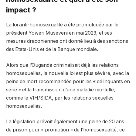
impact ?
La loi anti-homosexualité a été promulguée par le
président Yoweri Museveni en mai 2023, et ses
mesures draconiennes ont donné lieu à des sanctions
des États-Unis et de la Banque mondiale.
Alors que l’Ouganda criminalisait déjà les relations
homosexuelles, la nouvelle loi est plus sévère, avec la
peine de mort recommandée pour les « délinquants en
série » et la transmission d’une maladie mortelle,
comme le VIH/SIDA, par les relations sexuelles
homosexuelles.
La législation prévoit également une peine de 20 ans
de prison pour « promotion » de l’homosexualité, ce