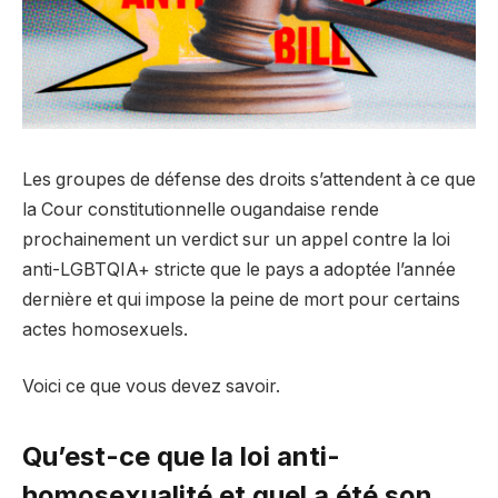
Les groupes de défense des droits s’attendent à ce que
la Cour constitutionnelle ougandaise rende
prochainement un verdict sur un appel contre la loi
anti-LGBTQIA+ stricte que le pays a adoptée l’année
dernière et qui impose la peine de mort pour certains
actes homosexuels.
Voici ce que vous devez savoir.
Qu’est-ce que la loi anti-
homosexualité et quel a été son