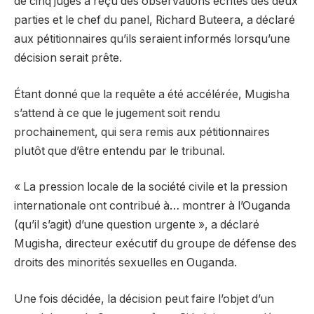
de cinq juges a reçu des observations écrites des deux
parties et le chef du panel, Richard Buteera, a déclaré
aux pétitionnaires qu’ils seraient informés lorsqu’une
décision serait prête.
Étant donné que la requête a été accélérée, Mugisha
s’attend à ce que le jugement soit rendu
prochainement, qui sera remis aux pétitionnaires
plutôt que d’être entendu par le tribunal.
« La pression locale de la société civile et la pression
internationale ont contribué à… montrer à l’Ouganda
(qu’il s’agit) d’une question urgente », a déclaré
Mugisha, directeur exécutif du groupe de défense des
droits des minorités sexuelles en Ouganda.
Une fois décidée, la décision peut faire l’objet d’un