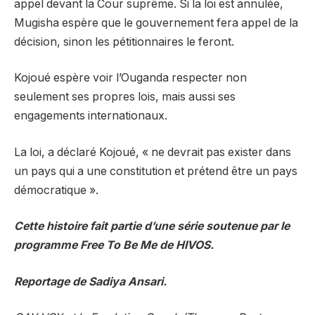
appel devant la Cour suprême. Si la loi est annulée,
Mugisha espère que le gouvernement fera appel de la
décision, sinon les pétitionnaires le feront.
Kojoué espère voir l’Ouganda respecter non
seulement ses propres lois, mais aussi ses
engagements internationaux.
La loi, a déclaré Kojoué, « ne devrait pas exister dans
un pays qui a une constitution et prétend être un pays
démocratique ».
Cette histoire fait partie d’une série soutenue par le
programme Free To Be Me de HIVOS.
Reportage de Sadiya Ansari.