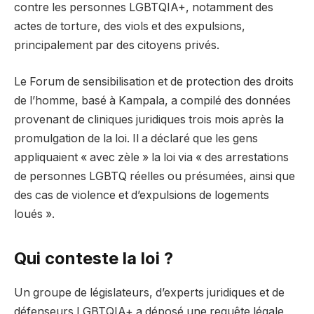
contre les personnes LGBTQIA+, notamment des
actes de torture, des viols et des expulsions,
principalement par des citoyens privés.
Le Forum de sensibilisation et de protection des droits
de l’homme, basé à Kampala, a compilé des données
provenant de cliniques juridiques trois mois après la
promulgation de la loi. Il a déclaré que les gens
appliquaient « avec zèle » la loi via « des arrestations
de personnes LGBTQ réelles ou présumées, ainsi que
des cas de violence et d’expulsions de logements
loués ».
Qui conteste la loi ?
Un groupe de législateurs, d’experts juridiques et de
défenseurs LGBTQIA+ a déposé une requête légale