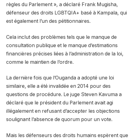
règles du Parlement », a déclaré Frank Mugisha,
défenseur des droits LGBTQIA+ basé à Kampala, qui
est également l’un des pétitionnaires.
Cela inclut des problèmes tels que le manque de
consultation publique et le manque d’estimations
financières précises liées à l’administration de la loi,
comme le maintien de l’ordre.
La dernière fois que l’Ouganda a adopté une loi
similaire, elle a été invalidée en 2014 pour des
questions de procédure. Le juge Steven Kavuma a
déclaré que le président du Parlement avait agi
illégalement en refusant d’accepter les objections
soulignant l’absence de quorum pour un vote.
Mais les défenseurs des droits humains espèrent que