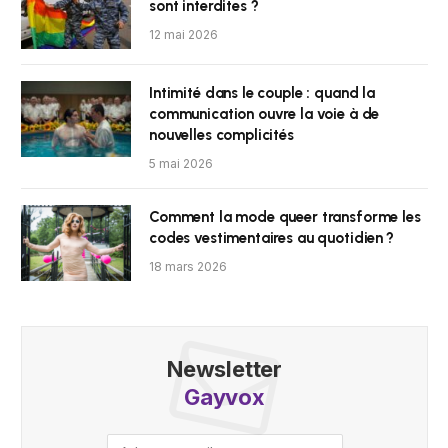
sont interdites ?
12 mai 2026
Intimité dans le couple : quand la
communication ouvre la voie à de
nouvelles complicités
5 mai 2026
Comment la mode queer transforme les
codes vestimentaires au quotidien ?
18 mars 2026
Newsletter
Gayvox