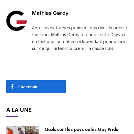
Mathias Gerdy
Après avoir fait ses premiers pas dans la presse
féminine, Mathias Gerdy a fondé le site Gayvox
en tant que journaliste indépendant pour écrire
sur ce qui lui tenait à cœur : la cause LGBT.
Facebook
À LA UNE
Quels sont les pays où les Gay Pride