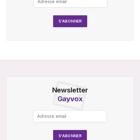
Newsletter
Gayvox