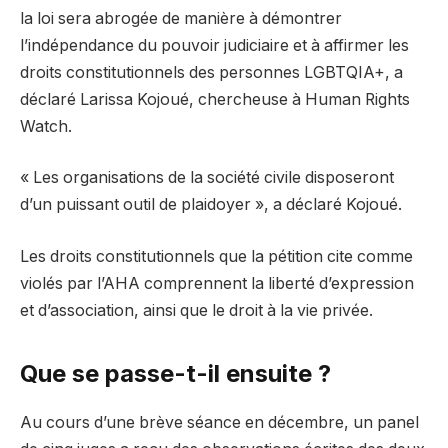
la loi sera abrogée de manière à démontrer
l’indépendance du pouvoir judiciaire et à affirmer les
droits constitutionnels des personnes LGBTQIA+, a
déclaré Larissa Kojoué, chercheuse à Human Rights
Watch.
« Les organisations de la société civile disposeront
d’un puissant outil de plaidoyer », a déclaré Kojoué.
Les droits constitutionnels que la pétition cite comme
violés par l’AHA comprennent la liberté d’expression
et d’association, ainsi que le droit à la vie privée.
Que se passe-t-il ensuite ?
Au cours d’une brève séance en décembre, un panel