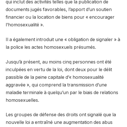
qui inclut des activités telles que la publication de
documents jugés favorables, l’apport d’un soutien
financier ou la location de biens pour « encourager
l’homosexualité ».
Il a également introduit une « obligation de signaler » à
la police les actes homosexuels présumés.
Jusqu’à présent, au moins cinq personnes ont été
inculpées en vertu de la loi, dont deux pour le délit
passible de la peine capitale d’« homosexualité
aggravée », qui comprend la transmission d’une
maladie terminale à quelqu’un par le biais de relations
homosexuelles.
Les groupes de défense des droits ont signalé que la
nouvelle loi a entraîné une augmentation des abus