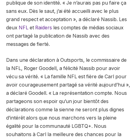
publique de son identité. « Je n’aurais pas pu faire ça
sans eux. Dès le saut, j’ai été accueilli avec le plus
grand respect et acceptation », a déclaré Nassib. Les
deux
NFL
et
Raiders
les comptes de médias sociaux
ont partagé la publication de Nassib avec des
messages de fierté.
Dans une déclaration à Outsports, le commissaire de
la NFL, Roger Goodell, a félicité Nassib pour avoir
vécu sa vérité. « La famille NFL est fière de Carl pour
avoir courageusement partagé sa vérité aujourd’hui »,
a déclaré Goodell. « La représentation compte. Nous
partageons son espoir qu’un jour bientôt des
déclarations comme la sienne ne seront plus dignes
d’intérêt alors que nous marchons vers la pleine
égalité pour la communauté LGBTQ+. Nous
souhaitons à Carl la meilleure des chances pour la