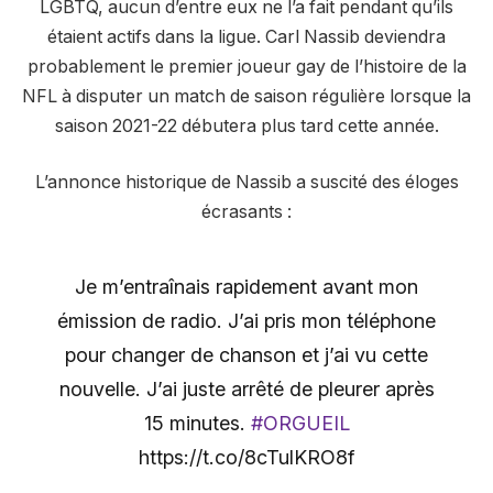
LGBTQ, aucun d’entre eux ne l’a fait pendant qu’ils
étaient actifs dans la ligue. Carl Nassib deviendra
probablement le premier joueur gay de l’histoire de la
NFL à disputer un match de saison régulière lorsque la
saison 2021-22 débutera plus tard cette année.
L’annonce historique de Nassib a suscité des éloges
écrasants :
Je m’entraînais rapidement avant mon
émission de radio. J’ai pris mon téléphone
pour changer de chanson et j’ai vu cette
nouvelle. J’ai juste arrêté de pleurer après
15 minutes.
#ORGUEIL
https://t.co/8cTulKRO8f