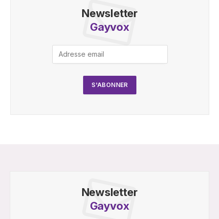
Newsletter
Gayvox
Newsletter
Gayvox