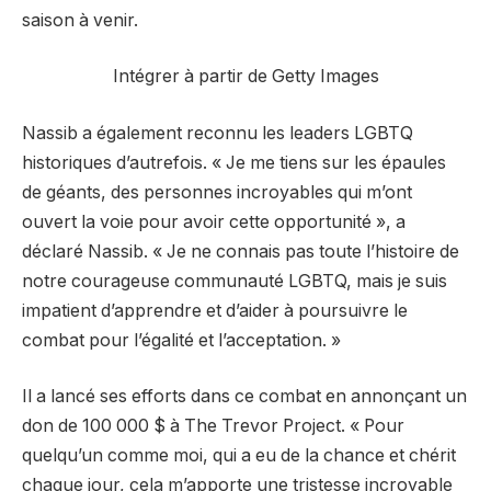
saison à venir.
Intégrer à partir de Getty Images
Nassib a également reconnu les leaders LGBTQ
historiques d’autrefois. « Je me tiens sur les épaules
de géants, des personnes incroyables qui m’ont
ouvert la voie pour avoir cette opportunité », a
déclaré Nassib. « Je ne connais pas toute l’histoire de
notre courageuse communauté LGBTQ, mais je suis
impatient d’apprendre et d’aider à poursuivre le
combat pour l’égalité et l’acceptation. »
Il a lancé ses efforts dans ce combat en annonçant un
don de 100 000 $ à The Trevor Project. « Pour
quelqu’un comme moi, qui a eu de la chance et chérit
chaque jour, cela m’apporte une tristesse incroyable