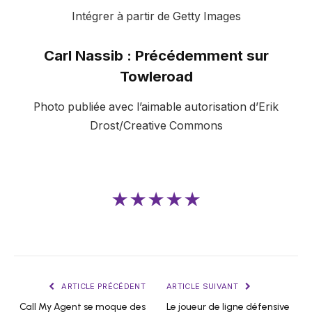
Intégrer à partir de Getty Images
Carl Nassib : Précédemment sur
Towleroad
Photo publiée avec l’aimable autorisation d’Erik
Drost/Creative Commons
★★★★★
ARTICLE PRÉCÉDENT
ARTICLE SUIVANT
Call My Agent se moque des
Le joueur de ligne défensive