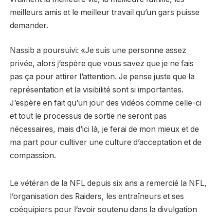
meilleurs amis et le meilleur travail qu’un gars puisse
demander.
Nassib a poursuivi: «Je suis une personne assez
privée, alors j’espère que vous savez que je ne fais
pas ça pour attirer l’attention. Je pense juste que la
représentation et la visibilité sont si importantes.
J’espère en fait qu’un jour des vidéos comme celle-ci
et tout le processus de sortie ne seront pas
nécessaires, mais d’ici là, je ferai de mon mieux et de
ma part pour cultiver une culture d’acceptation et de
compassion.
Le vétéran de la NFL depuis six ans a remercié la NFL,
l’organisation des Raiders, les entraîneurs et ses
coéquipiers pour l’avoir soutenu dans la divulgation