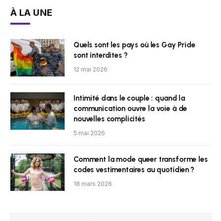
À LA UNE
Quels sont les pays où les Gay Pride
sont interdites ?
12 mai 2026
Intimité dans le couple : quand la
communication ouvre la voie à de
nouvelles complicités
5 mai 2026
Comment la mode queer transforme les
codes vestimentaires au quotidien ?
18 mars 2026