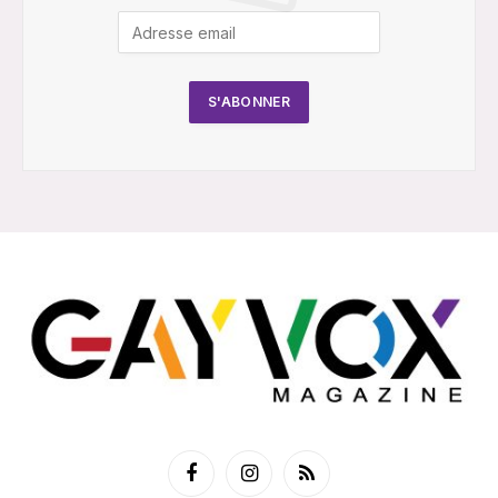
Facebook
Instagram
RSS