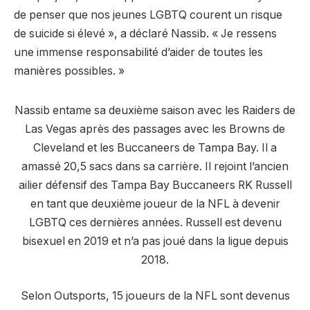
de penser que nos jeunes LGBTQ courent un risque
de suicide si élevé », a déclaré Nassib. « Je ressens
une immense responsabilité d’aider de toutes les
manières possibles. »
Nassib entame sa deuxième saison avec les Raiders de
Las Vegas après des passages avec les Browns de
Cleveland et les Buccaneers de Tampa Bay. Il a
amassé 20,5 sacs dans sa carrière. Il rejoint l’ancien
ailier défensif des Tampa Bay Buccaneers RK Russell
en tant que deuxième joueur de la NFL à devenir
LGBTQ ces dernières années. Russell est devenu
bisexuel en 2019 et n’a pas joué dans la ligue depuis
2018.
Selon Outsports, 15 joueurs de la NFL sont devenus