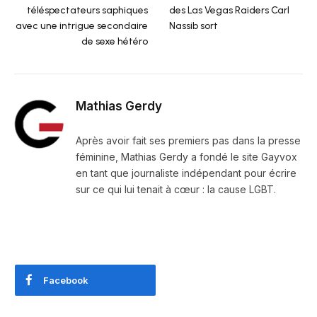
téléspectateurs saphiques
des Las Vegas Raiders Carl
avec une intrigue secondaire
Nassib sort
de sexe hétéro
Mathias Gerdy
Après avoir fait ses premiers pas dans la presse
féminine, Mathias Gerdy a fondé le site Gayvox
en tant que journaliste indépendant pour écrire
sur ce qui lui tenait à cœur : la cause LGBT.
Facebook