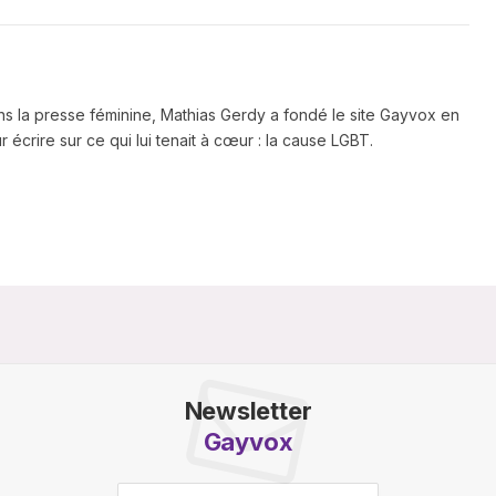
ns la presse féminine, Mathias Gerdy a fondé le site Gayvox en
 écrire sur ce qui lui tenait à cœur : la cause LGBT.
Newsletter
Gayvox