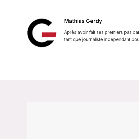
Mathias Gerdy
Après avoir fait ses premiers pas da
tant que journaliste indépendant pour