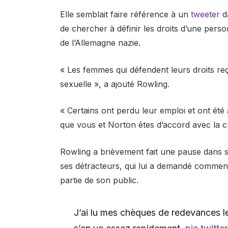
Elle semblait faire référence à un
tweeter
da
de chercher à définir les droits d’une perso
de l’Allemagne nazie.
« Les femmes qui défendent leurs droits r
sexuelle », a ajouté Rowling.
« Certains ont perdu leur emploi et ont été 
que vous et Norton êtes d’accord avec la c
Rowling a brièvement fait une pause dans 
ses détracteurs, qui lui a demandé comment 
partie de son public.
J’ai lu mes chèques de redevances le