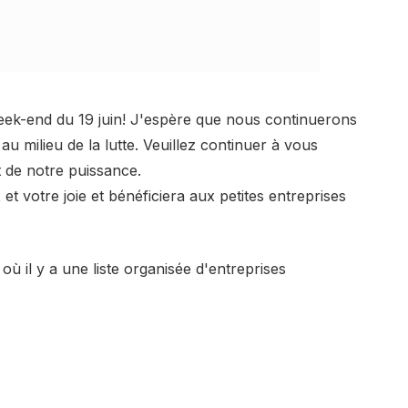
ek-end du 19 juin! J'espère que nous continuerons
au milieu de la lutte. Veuillez continuer à vous
t de notre puissance.
 votre joie et bénéficiera aux petites entreprises
ù il y a une liste organisée d'entreprises