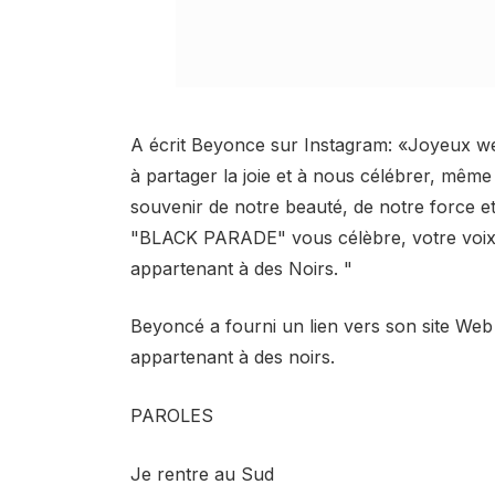
A écrit Beyonce sur Instagram: «Joyeux we
à partager la joie et à nous célébrer, même 
souvenir de notre beauté, de notre force e
"BLACK PARADE" vous célèbre, votre voix et
appartenant à des Noirs. "
Beyoncé a fourni un lien vers son site Web o
appartenant à des noirs.
PAROLES
Je rentre au Sud