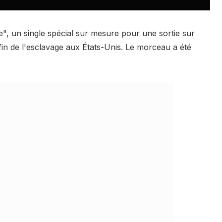
", un single spécial sur mesure pour une sortie sur
fin de l'esclavage aux États-Unis. Le morceau a été