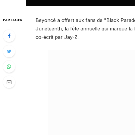
Beyoncé a offert aux fans de "Black Parade
PARTAGER
Juneteenth, la fête annuelle qui marque la 
co-écrit par Jay-Z.