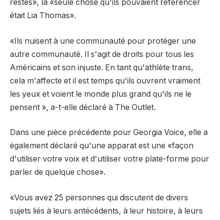
restés», la «seule chose qu'ils pouvaient référencer
était Lia Thomas».
«Ils nuisent à une communauté pour protéger une
autre communauté. Il s'agit de droits pour tous les
Américains et son injuste. En tant qu'athlète trans,
cela m'affecte et il est temps qu'ils ouvrent vraiment
les yeux et voient le monde plus grand qu'ils ne le
pensent », a-t-elle déclaré à The Outlet.
Dans une pièce précédente pour Georgia Voice, elle a
également déclaré qu'une apparat est une «façon
d'utiliser votre voix et d'utiliser votre plate-forme pour
parler de quelque chose».
«Vous avez 25 personnes qui discutent de divers
sujets liés à leurs antécédents, à leur histoire, à leurs