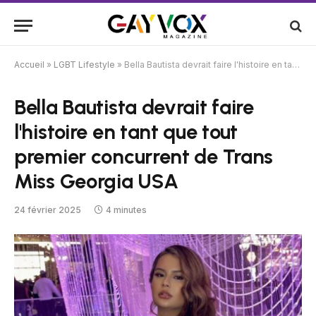
Accueil
»
LGBT Lifestyle
»
Bella Bautista devrait faire l'histoire en tant que tout premier concurrent de Trans Miss Georgia USA
Bella Bautista devrait faire
l'histoire en tant que tout
premier concurrent de Trans
Miss Georgia USA
24 février 2025
4 minutes