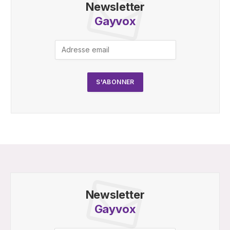
Newsletter
Gayvox
Newsletter
Gayvox