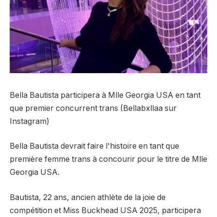
Bella Bautista participera à Mlle Georgia USA en tant
que premier concurrent trans (Bellabxllaa sur
Instagram)
Bella Bautista devrait faire l'histoire en tant que
première femme trans à concourir pour le titre de Mlle
Georgia USA.
Bautista, 22 ans, ancien athlète de la joie de
compétition et Miss Buckhead USA 2025, participera