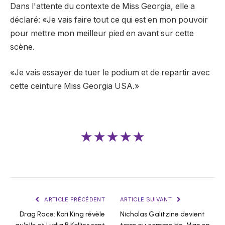
Dans l'attente du contexte de Miss Georgia, elle a
déclaré: «Je vais faire tout ce qui est en mon pouvoir
pour mettre mon meilleur pied en avant sur cette
scène.
«Je vais essayer de tuer le podium et de repartir avec
cette ceinture Miss Georgia USA.»
★★★★★
ARTICLE PRÉCÉDENT
ARTICLE SUIVANT
Drag Race: Kori King révèle
Nicholas Galitzine devient