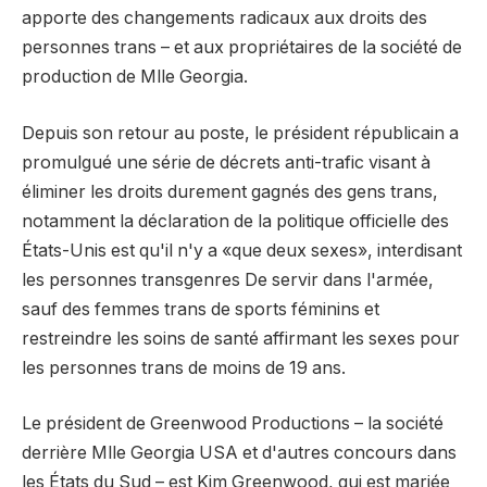
apporte des changements radicaux aux droits des
personnes trans – et aux propriétaires de la société de
production de Mlle Georgia.
Depuis son retour au poste, le président républicain a
promulgué une série de décrets anti-trafic visant à
éliminer les droits durement gagnés des gens trans,
notamment la déclaration de la politique officielle des
États-Unis est qu'il n'y a «que deux sexes», interdisant
les personnes transgenres De servir dans l'armée,
sauf des femmes trans de sports féminins et
restreindre les soins de santé affirmant les sexes pour
les personnes trans de moins de 19 ans.
Le président de Greenwood Productions – la société
derrière Mlle Georgia USA et d'autres concours dans
les États du Sud – est Kim Greenwood, qui est mariée