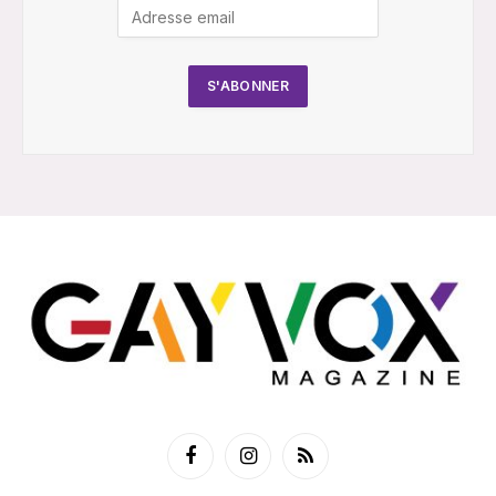
Facebook
Instagram
RSS