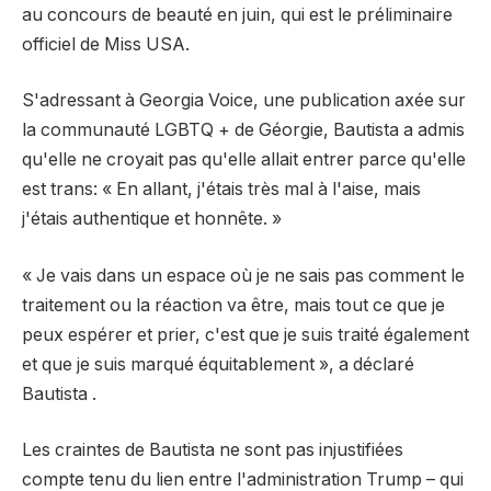
au concours de beauté en juin, qui est le préliminaire
officiel de Miss USA.
S'adressant à Georgia Voice, une publication axée sur
la communauté LGBTQ + de Géorgie, Bautista a admis
qu'elle ne croyait pas qu'elle allait entrer parce qu'elle
est trans: « En allant, j'étais très mal à l'aise, mais
j'étais authentique et honnête. »
« Je vais dans un espace où je ne sais pas comment le
traitement ou la réaction va être, mais tout ce que je
peux espérer et prier, c'est que je suis traité également
et que je suis marqué équitablement », a déclaré
Bautista .
Les craintes de Bautista ne sont pas injustifiées
compte tenu du lien entre l'administration Trump – qui