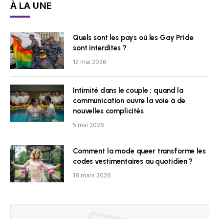
À LA UNE
Quels sont les pays où les Gay Pride
sont interdites ?
12 mai 2026
Intimité dans le couple : quand la
communication ouvre la voie à de
nouvelles complicités
5 mai 2026
Comment la mode queer transforme les
codes vestimentaires au quotidien ?
18 mars 2026