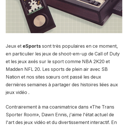
Jeux et
eSports
sont très populaires en ce moment,
en particulier les jeux de shoot-em-up de Call of Duty
et les jeux axés sur le sport comme NBA 2K20 et
Madden NFL 20. Les sports de plein air avec SB
Nation et nos sites sœurs ont passé les deux
dernières semaines à partager des histoires liées aux
jeux vidéo .
Contrairement à ma coanimatrice dans «The Trans
Sporter Room», Dawn Ennis, j'aime l'état actuel de
l'art des jeux vidéo et du divertissement interactif. En