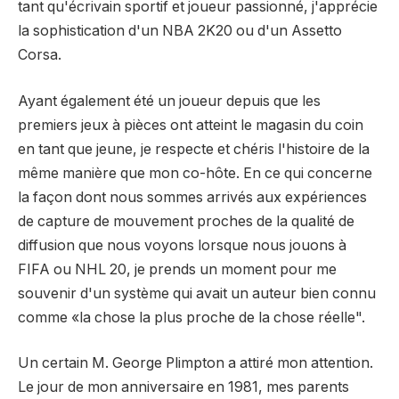
tant qu'écrivain sportif et joueur passionné, j'apprécie
la sophistication d'un NBA 2K20 ou d'un Assetto
Corsa.
Ayant également été un joueur depuis que les
premiers jeux à pièces ont atteint le magasin du coin
en tant que jeune, je respecte et chéris l'histoire de la
même manière que mon co-hôte. En ce qui concerne
la façon dont nous sommes arrivés aux expériences
de capture de mouvement proches de la qualité de
diffusion que nous voyons lorsque nous jouons à
FIFA ou NHL 20, je prends un moment pour me
souvenir d'un système qui avait un auteur bien connu
comme «la chose la plus proche de la chose réelle".
Un certain M. George Plimpton a attiré mon attention.
Le jour de mon anniversaire en 1981, mes parents