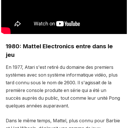
1980: Mattel Electronics entre dans le
jeu
En 1977, Atari s'est retiré du domaine des premiers
systèmes avec son système informatique vidéo, plus
tard connu sous le nom de 2600. Il s'agissait de la
première console produite en série qui a été un
succès auprès du public, tout comme leur unité Pong
quelques années auparavant.
Dans le même temps, Mattel, plus connu pour Barbie