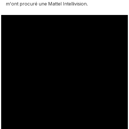
m'ont procuré une Mattel Intellivision.