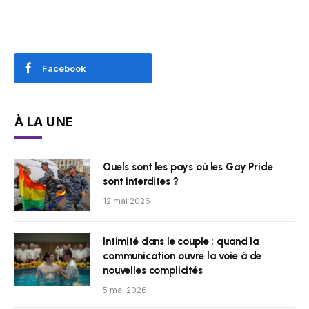
Facebook
À LA UNE
Quels sont les pays où les Gay Pride
sont interdites ?
12 mai 2026
Intimité dans le couple : quand la
communication ouvre la voie à de
nouvelles complicités
5 mai 2026