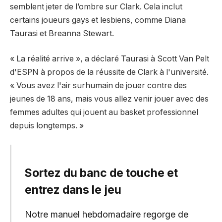
semblent jeter de l’ombre sur Clark. Cela inclut
certains joueurs gays et lesbiens, comme Diana
Taurasi et Breanna Stewart.
« La réalité arrive », a déclaré Taurasi à Scott Van Pelt
d'ESPN à propos de la réussite de Clark à l'université.
« Vous avez l'air surhumain de jouer contre des
jeunes de 18 ans, mais vous allez venir jouer avec des
femmes adultes qui jouent au basket professionnel
depuis longtemps. »
Sortez du banc de touche et
entrez dans le jeu
Notre manuel hebdomadaire regorge de