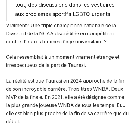
tout, des discussions dans les vestiaires
aux problèmes sportifs LGBTQ urgents.
Vraiment? Une triple championne nationale de la
Division I de la NCAA discréditée en compétition
contre d'autres femmes d'âge universitaire ?
Cela ressemblait à un moment vraiment étrange et
irrespectueux de la part de Taurasi.
La réalité est que Taurasi en 2024 approche de la fin
de son incroyable carrière. Trois titres WNBA. Deux
MVP de la finale. En 2021, elle a été désignée comme
la plus grande joueuse WNBA de tous les temps. Et…
elle est bien plus proche de la fin de sa carrière que du
début.