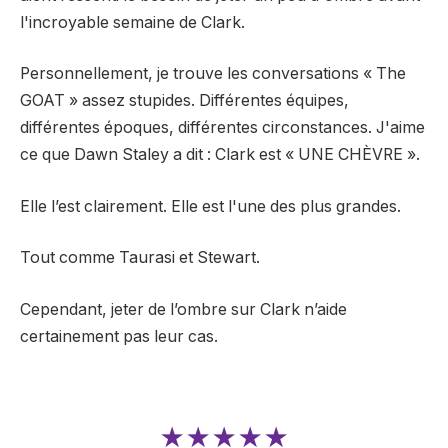
l'incroyable semaine de Clark.
Personnellement, je trouve les conversations « The
GOAT » assez stupides. Différentes équipes,
différentes époques, différentes circonstances. J'aime
ce que Dawn Staley a dit : Clark est « UNE CHÈVRE ».
Elle l’est clairement. Elle est l'une des plus grandes.
Tout comme Taurasi et Stewart.
Cependant, jeter de l’ombre sur Clark n’aide
certainement pas leur cas.
★★★★★