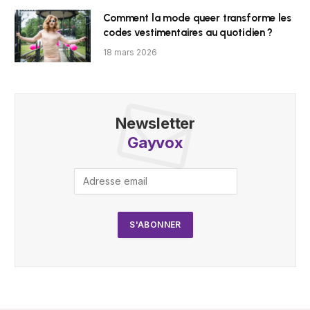
Comment la mode queer transforme les
codes vestimentaires au quotidien ?
18 mars 2026
Newsletter
Gayvox