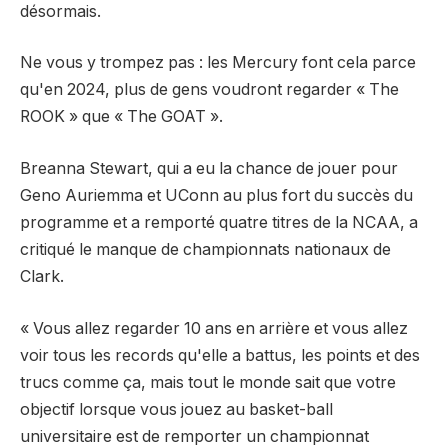
désormais.
Ne vous y trompez pas : les Mercury font cela parce
qu'en 2024, plus de gens voudront regarder « The
ROOK » que « The GOAT ».
Breanna Stewart, qui a eu la chance de jouer pour
Geno Auriemma et UConn au plus fort du succès du
programme et a remporté quatre titres de la NCAA, a
critiqué le manque de championnats nationaux de
Clark.
« Vous allez regarder 10 ans en arrière et vous allez
voir tous les records qu'elle a battus, les points et des
trucs comme ça, mais tout le monde sait que votre
objectif lorsque vous jouez au basket-ball
universitaire est de remporter un championnat