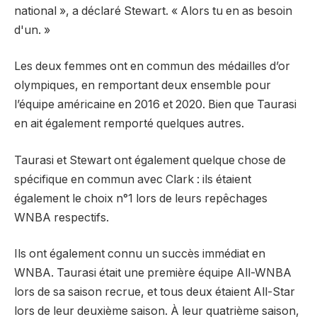
national », a déclaré Stewart. « Alors tu en as besoin
d'un. »
Les deux femmes ont en commun des médailles d’or
olympiques, en remportant deux ensemble pour
l’équipe américaine en 2016 et 2020. Bien que Taurasi
en ait également remporté quelques autres.
Taurasi et Stewart ont également quelque chose de
spécifique en commun avec Clark : ils étaient
également le choix n°1 lors de leurs repêchages
WNBA respectifs.
Ils ont également connu un succès immédiat en
WNBA. Taurasi était une première équipe All-WNBA
lors de sa saison recrue, et tous deux étaient All-Star
lors de leur deuxième saison. À leur quatrième saison,