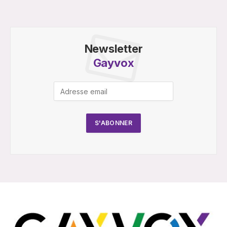
Newsletter
Gayvox