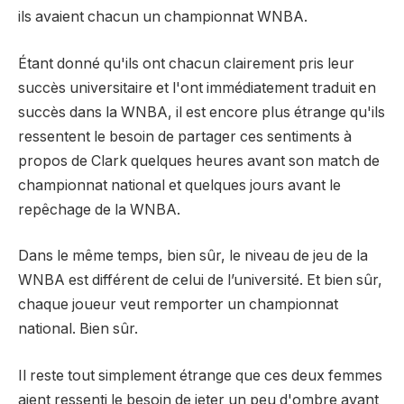
ils avaient chacun un championnat WNBA.
Étant donné qu'ils ont chacun clairement pris leur
succès universitaire et l'ont immédiatement traduit en
succès dans la WNBA, il est encore plus étrange qu'ils
ressentent le besoin de partager ces sentiments à
propos de Clark quelques heures avant son match de
championnat national et quelques jours avant le
repêchage de la WNBA.
Dans le même temps, bien sûr, le niveau de jeu de la
WNBA est différent de celui de l’université. Et bien sûr,
chaque joueur veut remporter un championnat
national. Bien sûr.
Il reste tout simplement étrange que ces deux femmes
aient ressenti le besoin de jeter un peu d'ombre avant