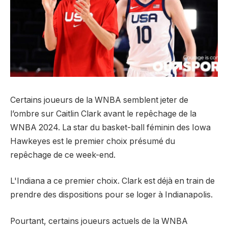
Certains joueurs de la WNBA semblent jeter de
l’ombre sur Caitlin Clark avant le repêchage de la
WNBA 2024. La star du basket-ball féminin des Iowa
Hawkeyes est le premier choix présumé du
repêchage de ce week-end.
L'Indiana a ce premier choix. Clark est déjà en train de
prendre des dispositions pour se loger à Indianapolis.
Pourtant, certains joueurs actuels de la WNBA