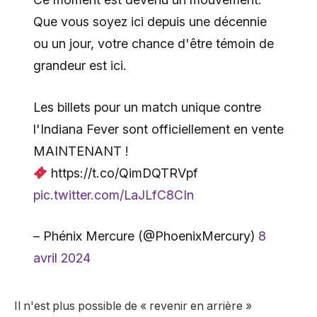
Que vous soyez ici depuis une décennie
ou un jour, votre chance d'être témoin de
grandeur est ici.
Les billets pour un match unique contre
l'Indiana Fever sont officiellement en vente
MAINTENANT !
https://t.co/QimDQTRVpf
pic.twitter.com/LaJLfC8CIn
– Phénix Mercure (@PhoenixMercury)
8
avril 2024
Il n'est plus possible de « revenir en arrière »