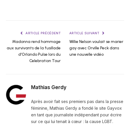
ARTICLE PRÉCÉDENT
ARTICLE SUIVANT
Madonna rend hommage
Willie Nelson voulait se marier
aux survivants de la fusillade
gay avec Orville Peck dans
d'Orlando Pulse lors du
une nouvelle vidéo
Celebration Tour
Mathias Gerdy
Après avoir fait ses premiers pas dans la presse
féminine, Mathias Gerdy a fondé le site Gayvox
en tant que journaliste indépendant pour écrire
sur ce qui lui tenait à cœur : la cause LGBT.